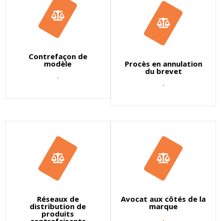
Contrefaçon de
modèle
Procès en annulation
du brevet
.
.
Réseaux de
Avocat aux côtés de la
distribution de
marque
produits
.