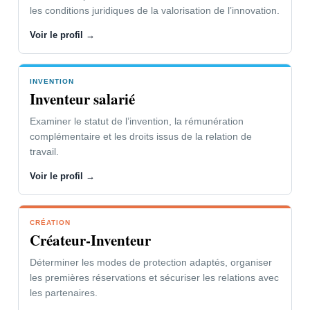
les conditions juridiques de la valorisation de l’innovation.
Voir le profil →
INVENTION
Inventeur salarié
Examiner le statut de l’invention, la rémunération
complémentaire et les droits issus de la relation de
travail.
Voir le profil →
CRÉATION
Créateur-Inventeur
Déterminer les modes de protection adaptés, organiser
les premières réservations et sécuriser les relations avec
les partenaires.