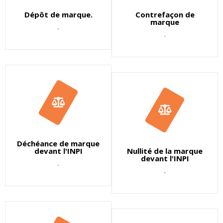
Dépôt de marque.
Contrefaçon de
marque
.
.
Déchéance de marque
devant l'INPI
Nullité de la marque
devant l'INPI
.
.