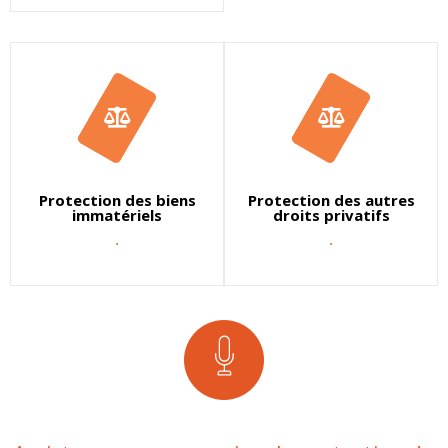
Protection des biens
Protection des autres
immatériels
droits privatifs
.
.