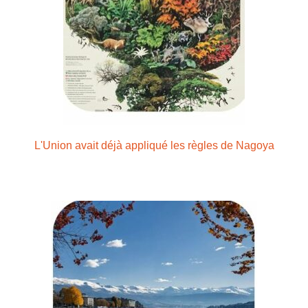
L'Union avait déjà appliqué les règles de Nagoya