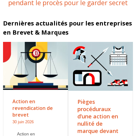
pendant le procès pour le garder secret
Dernières actualités pour les entreprises
en Brevet & Marques
Action en
Pièges
revendication de
procéduraux
brevet
d’une action en
30 juin 2026
nullité de
marque devant
Action en