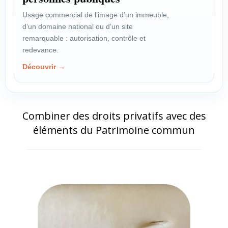
Usage commercial de l’image d’un immeuble,
d’un domaine national ou d’un site
remarquable : autorisation, contrôle et
redevance.
Découvrir →
Combiner des droits privatifs avec des
éléments du Patrimoine commun