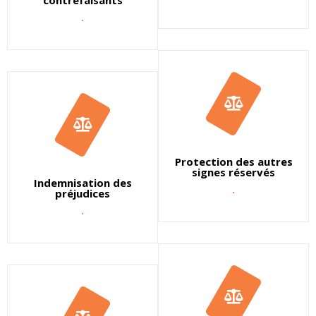
contrefaisants
.
Protection des autres
signes réservés
Indemnisation des
.
préjudices
.