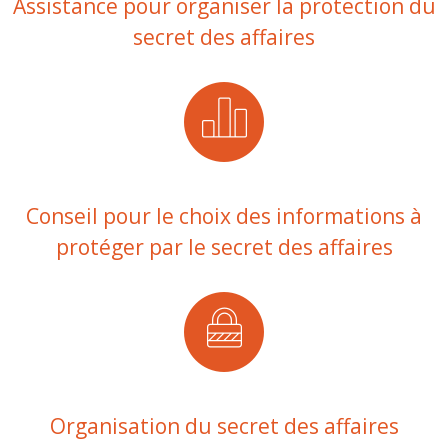
Assistance pour organiser la protection du
secret des affaires
Conseil pour le choix des informations à
protéger par le secret des affaires
Organisation du secret des affaires