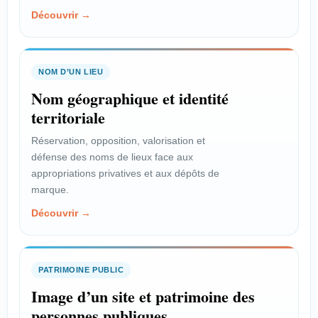
Découvrir →
NOM D’UN LIEU
Nom géographique et identité
territoriale
Réservation, opposition, valorisation et
défense des noms de lieux face aux
appropriations privatives et aux dépôts de
marque.
Découvrir →
PATRIMOINE PUBLIC
Image d’un site et patrimoine des
personnes publiques