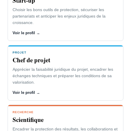
Start-up
Fermer le panneau
Choisir les bons outils de protection, sécuriser les
partenariats et anticiper les enjeux juridiques de la
croissance.
Voir le profil →
PROJET
Chef de projet
Apprécier la faisabilité juridique du projet, encadrer les
échanges techniques et préparer les conditions de sa
valorisation.
Voir le profil →
RECHERCHE
Scientifique
Encadrer la protection des résultats, les collaborations et