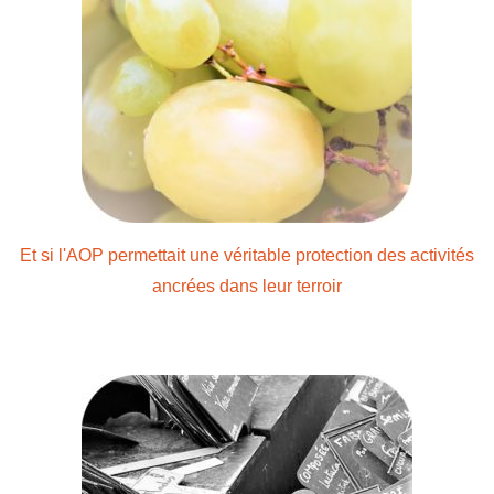
Et si l'AOP permettait une véritable protection des activités
ancrées dans leur terroir