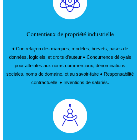
Contentieux de propriété industrielle
♦ Contrefaçon des marques, modèles, brevets, bases de
données, logiciels, et droits d’auteur ♦ Concurrence déloyale
pour atteintes aux noms commerciaux, dénominations
sociales, noms de domaine, et au savoir-faire ♦ Responsabilité
contractuelle ♦ Inventions de salariés.
.