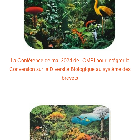
La Conférence de mai 2024 de l'OMPI pour intégrer la
Convention sur la Diversité Biologique au système des
brevets