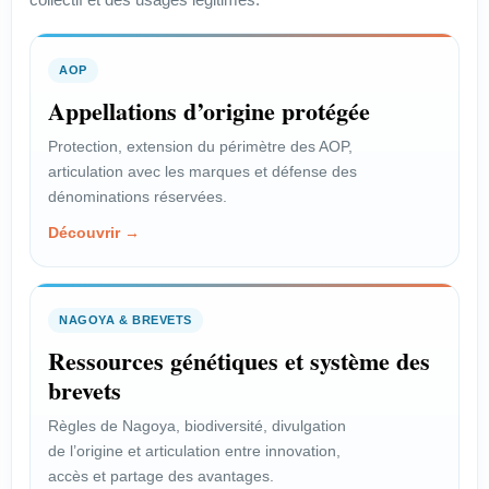
AOP
Appellations d’origine protégée
Protection, extension du périmètre des AOP,
articulation avec les marques et défense des
dénominations réservées.
Découvrir →
NAGOYA & BREVETS
Ressources génétiques et système des
brevets
Règles de Nagoya, biodiversité, divulgation
de l’origine et articulation entre innovation,
accès et partage des avantages.