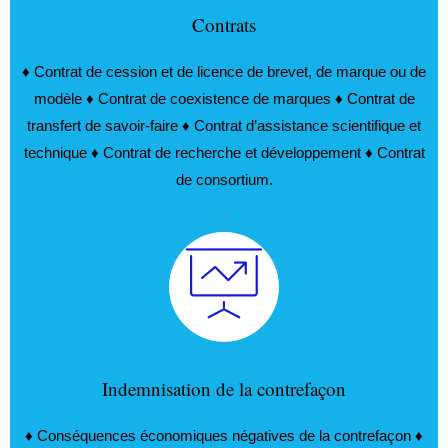
Contrats
♦ Contrat de cession et de licence de brevet, de marque ou de
modèle ♦ Contrat de coexistence de marques ♦ Contrat de
transfert de savoir-faire ♦ Contrat d’assistance scientifique et
technique ♦ Contrat de recherche et développement ♦ Contrat
de consortium.
.
Indemnisation de la contrefaçon
♦ Conséquences économiques négatives de la contrefaçon ♦