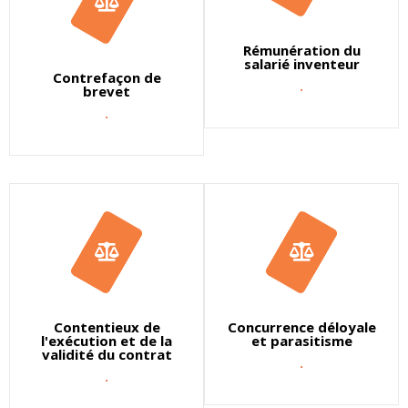
Rémunération du
salarié inventeur
Contrefaçon de
.
brevet
.
Contentieux de
Concurrence déloyale
l'exécution et de la
et parasitisme
validité du contrat
.
.