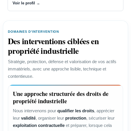
Voir le profil →
DOMAINES D’INTERVENTION
Des interventions ciblées en
propriété industrielle
Stratégie, protection, défense et valorisation de vos actifs
immatériels, avec une approche lisible, technique et
contentieuse.
Une approche structurée des droits de
propriété industrielle
Nous intervenons pour
qualifier les droits
, apprécier
leur
validité
, organiser leur
protection
, sécuriser leur
exploitation contractuelle
et préparer, lorsque cela