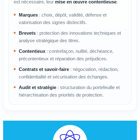
est nécessaire, leur
mise en œuvre contentieuse
.
Marques
: choix, dépôt, validité, défense et
valorisation des signes distinctifs.
Brevets
: protection des innovations techniques et
analyse stratégique des titres.
Contentieux
: contrefaçon, nullité, déchéance,
précontentieux et réparation des préjudices.
Contrats et savoir-faire
: négociation, rédaction,
confidentialité et sécurisation des échanges.
Audit et stratégie
: structuration du portefeuille et
hiérarchisation des priorités de protection.