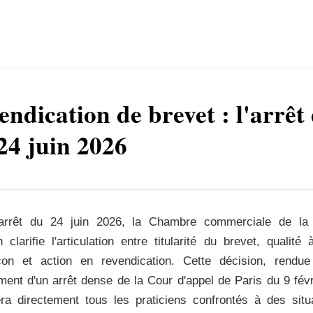
endication de brevet : l'arrêt
24 juin 2026
arrêt du 24 juin 2026, la Chambre commerciale de la
 clarifie l'articulation entre titularité du brevet, qualité
çon et action en revendication. Cette décision, rendu
ment d'un arrêt dense de la Cour d'appel de Paris du 9 févr
era directement tous les praticiens confrontés à des situ