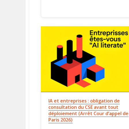
IA et entreprises : obligation de
consultation du CSE avant tout
déploiement (Arrêt Cour d’appel de
Paris 2026)