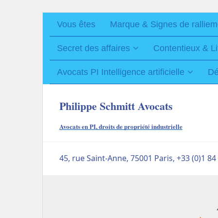
Vous êtes
Marque & Signes de ralliem
Secret des affaires
Contentieux & Li
Avocats PI Intelligence artificielle
Dé
Philippe Schmitt Avocats
Avocats en PI, droits de propriété industrielle
45, rue Saint-Anne, 75001 Paris, +33 (0)1 84