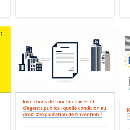
Inventions de fonctionnaires et
d’agents publics : quelle condition au
I
droit d’exploitation de l’invention ?
: