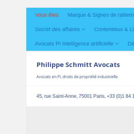
Vous êtes
Marque & Signes de ralliem
Secret des affaires
Contentieux & Li
Avocats PI Intelligence artificielle
Dé
Philippe Schmitt Avocats
Avocats en PI, droits de propriété industrielle
45, rue Saint-Anne, 75001 Paris, +33 (0)1 84 