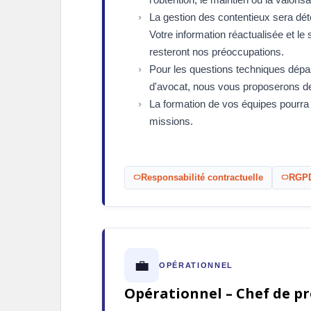
La gestion des contentieux sera dét
Votre information réactualisée et le
resteront nos préoccupations.
Pour les questions techniques dé
d'avocat, nous vous proposerons de
La formation de vos équipes pourra
missions.
Responsabilité contractuelle
RGP
💼
OPÉRATIONNEL
Opérationnel – Chef de pr