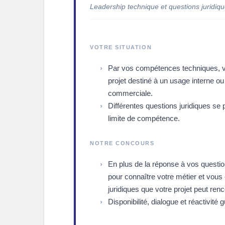
Leadership technique et questions juridiq
VOTRE SITUATION
Par vos compétences techniques, v
projet destiné à un usage interne ou
commerciale.
Différentes questions juridiques se
limite de compétence.
NOTRE CONCOURS
En plus de la réponse à vos questi
pour connaître votre métier et vous
juridiques que votre projet peut renc
Disponibilité, dialogue et réactivité 