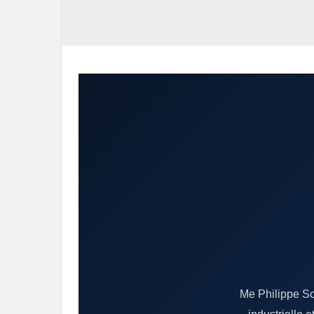
Me Philippe Sc