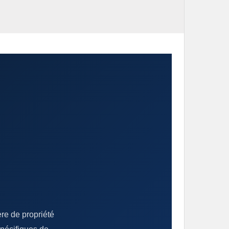
re de propriété