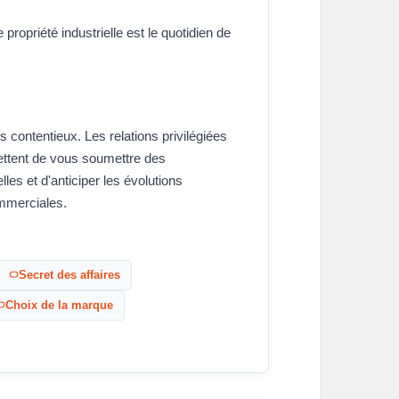
 propriété industrielle est le quotidien de
 contentieux. Les relations privilégiées
ettent de vous soumettre des
les et d'anticiper les évolutions
mmerciales.
Secret des affaires
Choix de la marque