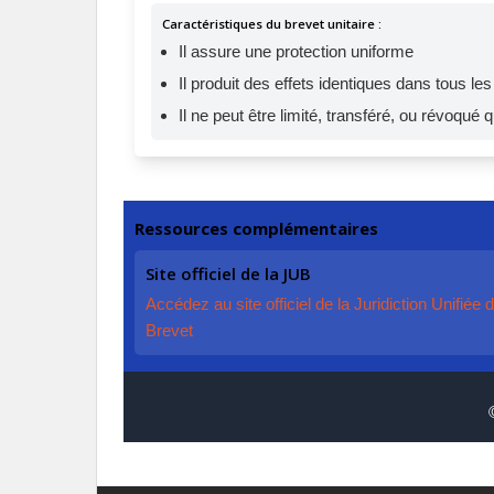
Caractéristiques du brevet unitaire :
Il assure une protection uniforme
Il produit des effets identiques dans tous l
Il ne peut être limité, transféré, ou révoqué
Ressources complémentaires
Site officiel de la JUB
Accédez au site officiel de la Juridiction Unifiée 
Brevet