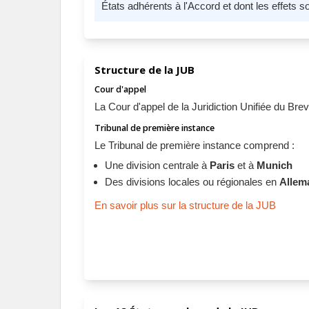
États adhérents à l'Accord et dont les effets s
Structure de la JUB
Cour d'appel
La Cour d'appel de la Juridiction Unifiée du Bre
Tribunal de première instance
Le Tribunal de première instance comprend :
Une division centrale à
Paris
et à
Munich
Des divisions locales ou régionales en
Allem
En savoir plus sur la structure de la JUB