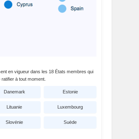
llement en vigueur dans les 18 États membres qui
 ratifier à tout moment.
Danemark
Estonie
Lituanie
Luxembourg
Slovénie
Suède