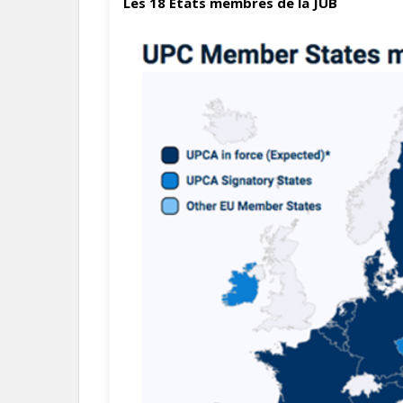
Les 18 États membres de la JUB