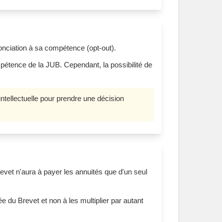
nonciation à sa compétence (opt-out).
pétence de la JUB. Cependant, la possibilité de
intellectuelle pour prendre une décision
brevet n'aura à payer les annuités que d'un seul
ée du Brevet et non à les multiplier par autant