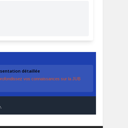
sentation détaillée
rofondissez vos connaissances sur la JUB
.