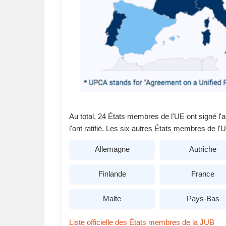
Au total, 24 États membres de l'UE ont signé l'a
l'ont ratifié. Les six autres États membres de l'U
Allemagne
Autriche
Finlande
France
Malte
Pays-Bas
Liste officielle des États membres de la JUB