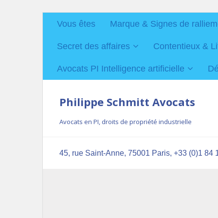
Vous êtes
Marque & Signes de ralliem
Secret des affaires
Contentieux & Li
Avocats PI Intelligence artificielle
Dé
Philippe Schmitt Avocats
Avocats en PI, droits de propriété industrielle
45, rue Saint-Anne, 75001 Paris, +33 (0)1 84 