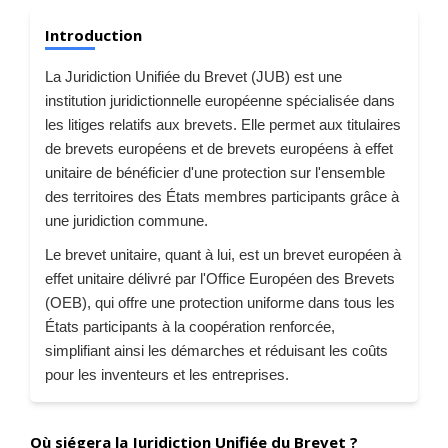
Introduction
La Juridiction Unifiée du Brevet (JUB) est une
institution juridictionnelle européenne spécialisée dans
les litiges relatifs aux brevets. Elle permet aux titulaires
de brevets européens et de brevets européens à effet
unitaire de bénéficier d'une protection sur l'ensemble
des territoires des États membres participants grâce à
une juridiction commune.
Le brevet unitaire, quant à lui, est un brevet européen à
effet unitaire délivré par l'Office Européen des Brevets
(OEB), qui offre une protection uniforme dans tous les
États participants à la coopération renforcée,
simplifiant ainsi les démarches et réduisant les coûts
pour les inventeurs et les entreprises.
Où siégera la Juridiction Unifiée du Brevet ?