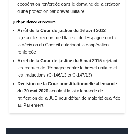
coopération renforcée dans le domaine de la création
d'une protection par brevet unitaire
Jurisprudence et recours
Arrêt de la Cour de justice du 16 avril 2013
rejetant les recours de l'Italie et de l'Espagne contre
la décision du Conseil autorisant la coopération
renforcée
Arrêt de la Cour de justice du 5 mai 2015
rejetant
les recours de l'Espagne contre le brevet unitaire et
les traductions (C-146/13 et C-147/13)
Décision de la Cour constitutionnelle allemande
du 20 mai 2020
annulant la loi allemande de
ratification de la JUB pour défaut de majorité qualifiée
au Parlement