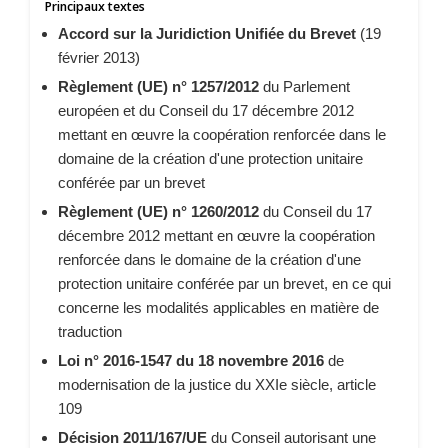
Principaux textes
Accord sur la Juridiction Unifiée du Brevet
(19
février 2013)
Règlement (UE) n° 1257/2012
du Parlement
européen et du Conseil du 17 décembre 2012
mettant en œuvre la coopération renforcée dans le
domaine de la création d'une protection unitaire
conférée par un brevet
Règlement (UE) n° 1260/2012
du Conseil du 17
décembre 2012 mettant en œuvre la coopération
renforcée dans le domaine de la création d'une
protection unitaire conférée par un brevet, en ce qui
concerne les modalités applicables en matière de
traduction
Loi n° 2016-1547 du 18 novembre 2016
de
modernisation de la justice du XXIe siècle, article
109
Décision 2011/167/UE
du Conseil autorisant une