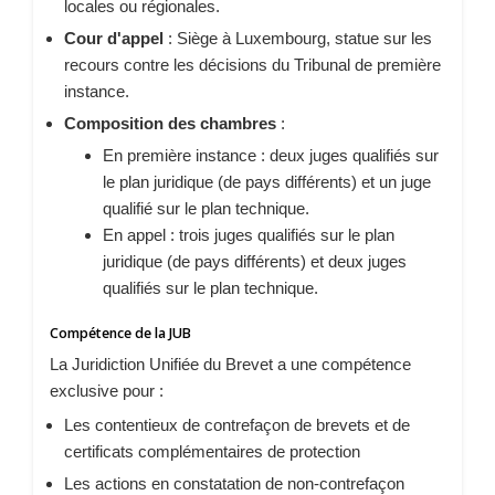
locales ou régionales.
Cour d'appel
: Siège à Luxembourg, statue sur les
recours contre les décisions du Tribunal de première
instance.
Composition des chambres
:
En première instance : deux juges qualifiés sur
le plan juridique (de pays différents) et un juge
qualifié sur le plan technique.
En appel : trois juges qualifiés sur le plan
juridique (de pays différents) et deux juges
qualifiés sur le plan technique.
Compétence de la JUB
La Juridiction Unifiée du Brevet a une compétence
exclusive pour :
Les contentieux de contrefaçon de brevets et de
certificats complémentaires de protection
Les actions en constatation de non-contrefaçon