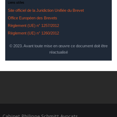
Liens utiles
Site officiel de la Juridiction Unifiée du Brevet
Office Européen des Brevets
Règlement (UE) n° 1257/2012
Règlement (UE) n° 1260/2012
© 2023. Avant toute mise en œuvre ce document doit être
réactualisé
Cabinet Philippe Schmitt Avocats