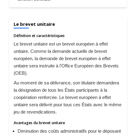
Le brevet unitaire
Définition et caractéristiques
Le brevet unitaire est un brevet européen à effet
unitaire. Comme la demande actuelle de brevet
européen, la demande de brevet européen à effet
unitaire sera instruite à l'Office Européen des Brevets
(OEB).
Au moment de sa délivrance, son titulaire demandera
la désignation de tous les États participants à la
coopération renforcée. Le brevet européen à effet
unitaire sera délivré pour tous ces États avec le même
jeu de revendications.
Avantages du brevet unitaire
Diminution des coûts administratifs pour le déposant