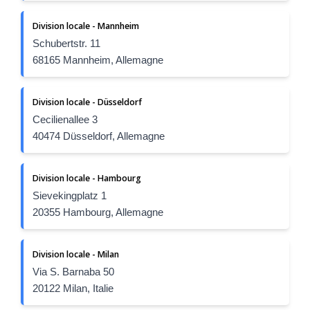
Division locale - Mannheim
Schubertstr. 11
68165 Mannheim, Allemagne
Division locale - Düsseldorf
Cecilienallee 3
40474 Düsseldorf, Allemagne
Division locale - Hambourg
Sievekingplatz 1
20355 Hambourg, Allemagne
Division locale - Milan
Via S. Barnaba 50
20122 Milan, Italie