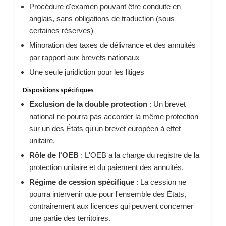
Procédure d'examen pouvant être conduite en
anglais, sans obligations de traduction (sous
certaines réserves)
Minoration des taxes de délivrance et des annuités
par rapport aux brevets nationaux
Une seule juridiction pour les litiges
Dispositions spécifiques
Exclusion de la double protection
: Un brevet
national ne pourra pas accorder la même protection
sur un des États qu'un brevet européen à effet
unitaire.
Rôle de l'OEB
: L'OEB a la charge du registre de la
protection unitaire et du paiement des annuités.
Régime de cession spécifique
: La cession ne
pourra intervenir que pour l'ensemble des États,
contrairement aux licences qui peuvent concerner
une partie des territoires.