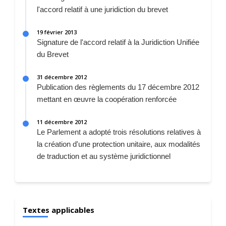
l'accord relatif à une juridiction du brevet
19 février 2013
Signature de l'accord relatif à la Juridiction Unifiée
du Brevet
31 décembre 2012
Publication des règlements du 17 décembre 2012
mettant en œuvre la coopération renforcée
11 décembre 2012
Le Parlement a adopté trois résolutions relatives à
la création d'une protection unitaire, aux modalités
de traduction et au système juridictionnel
Textes applicables