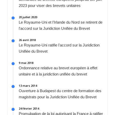
2023 pour viser des brevets unitaires
20 juillet 2020
Le Royaume-Uni et l'Irlande du Nord se retirent de
l'accord sur la Juridiction Unifiée du Brevet
26 avril 2018
Le Royaume-Uni ratifie l'accord sur la Juridiction
Unifiée du Brevet
9 mai 2018
Ordonnance relative au brevet européen à effet
unitaire et à la juridiction unifiée du brevet
13 mars 2014
Ouverture à Budapest du centre de formation des
magistrats pour la Juridiction Unifiée du Brevet
24 février 2014
Promulgation de la loi autorisant la France à ratifier