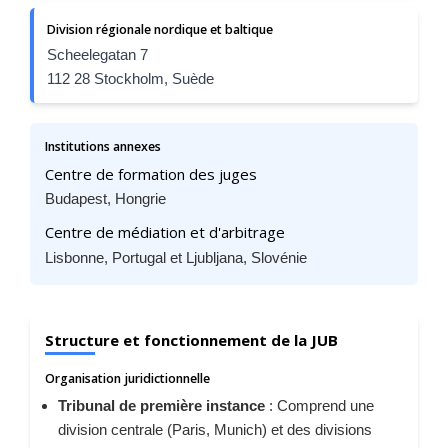
Division régionale nordique et baltique
Scheelegatan 7
112 28 Stockholm, Suède
Institutions annexes
Centre de formation des juges
Budapest, Hongrie
Centre de médiation et d'arbitrage
Lisbonne, Portugal et Ljubljana, Slovénie
Structure et fonctionnement de la JUB
Organisation juridictionnelle
Tribunal de première instance
: Comprend une
division centrale (Paris, Munich) et des divisions