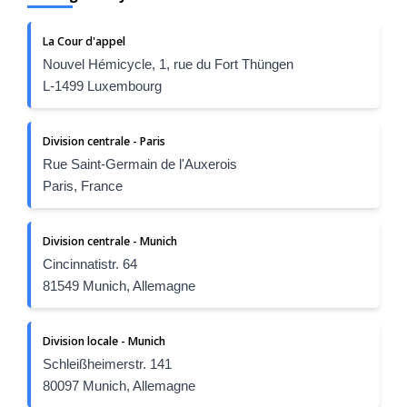
La Cour d'appel
Nouvel Hémicycle, 1, rue du Fort Thüngen
L-1499 Luxembourg
Division centrale - Paris
Rue Saint-Germain de l'Auxerois
Paris, France
Division centrale - Munich
Cincinnatistr. 64
81549 Munich, Allemagne
Division locale - Munich
Schleißheimerstr. 141
80097 Munich, Allemagne