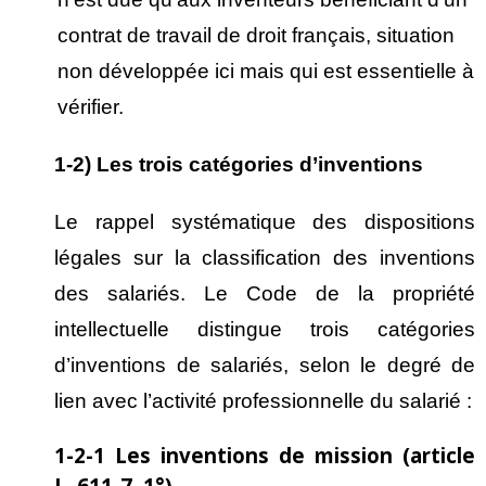
contrat de travail de droit français, situation
non développée ici mais qui est essentielle à
vérifier.
1-2) Les trois catégories d’inventions
Le rappel systématique des dispositions
légales sur la classification des inventions
des salariés. Le Code de la propriété
intellectuelle distingue trois catégories
d’inventions de salariés, selon le degré de
lien avec l’activité professionnelle du salarié :
1-2-1 Les inventions de mission (article
L. 611-7, 1°)