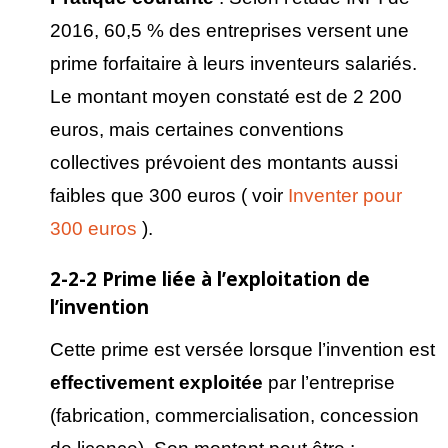
2016, 60,5 % des entreprises versent une
prime forfaitaire à leurs inventeurs salariés.
Le montant moyen constaté est de 2 200
euros, mais certaines conventions
collectives prévoient des montants aussi
faibles que 300 euros ( voir
Inventer pour
300 euros
).
2-2-2 Prime liée à l’exploitation de
l’invention
Cette prime est versée lorsque l’invention est
effectivement exploit
ée
par l’entreprise
(fabrication, commercialisation, concession