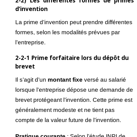
2-2) Les différentes formes de primes
d’invention
La prime d’invention peut prendre différentes
formes, selon les modalités prévues par
l’entreprise.
2-2-1 Prime forfaitaire lors du dépôt du
brevet
Il s’agit d’un
montant fixe
versé au salarié
lorsque l’entreprise dépose une demande de
brevet protégeant l’invention. Cette prime est
généralement modeste et ne tient pas
compte de la valeur future de l’invention.
Pratique courante
: Selon l’étude INPI de