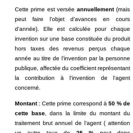
Cette prime est versée
annuellement
(mais
peut faire l’objet d’avances en cours
d’année). Elle est calculée pour chaque
invention sur une base constituée du produit
hors taxes des revenus perçus chaque
année au titre de l’invention par la personne
publique, affectée du coefficient représentant
la contribution à l’invention de l’agent
concerné.
Montant
: Cette prime correspond à
50 % de
cette base
, dans la limite du montant du
traitement brut annuel de l’agent ( attention
un autre taux de
25 %
peut donc