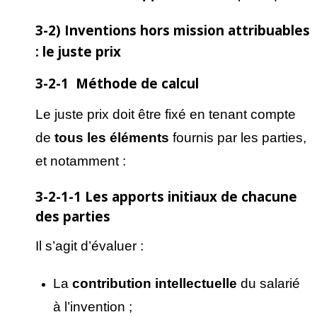
3-2) Inventions hors mission attribuables
: le juste prix
3-2-1 Méthode de calcul
Le juste prix doit être fixé en tenant compte
de
tous les
él
éments
fournis par les parties,
et notamment :
3-2-1-1 Les apports initiaux de chacune
des parties
Il s’agit d’évaluer :
La
contribution intellectuelle
du salarié
à l’invention ;