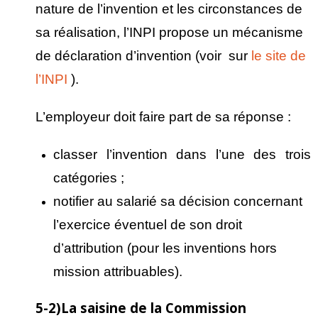
nature de l’invention et les circonstances de
sa réalisation, l’INPI propose un mécanisme
de déclaration d’invention (voir sur
le site de
l’INPI
).
L’employeur doit faire part de sa réponse :
classer l’invention dans l’une des trois
catégories ;
notifier au salarié sa décision concernant
l’exercice éventuel de son droit
d’attribution (pour les inventions hors
mission attribuables).
5-2)La saisine de la Commission