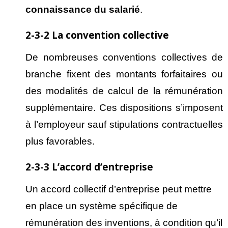
connaissance du salari
é
.
2-3-2 La convention collective
De nombreuses conventions collectives de
branche fixent des montants forfaitaires ou
des modalités de calcul de la rémunération
supplémentaire. Ces dispositions s’imposent
à l’employeur sauf stipulations contractuelles
plus favorables.
2-3-3 L’accord d’entreprise
Un accord collectif d’entreprise peut mettre
en place un système spécifique de
rémunération des inventions, à condition qu’il