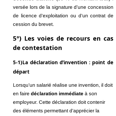
versée lors de la signature d’une concession
de licence d’exploitation ou d’un contrat de
cession du brevet.
5°) Les voies de recours en cas
de contestation
5-1)La déclaration d’invention : point de
départ
Lorsqu’un salarié réalise une invention, il doit
en faire
d
éclaration imm
édiate
à son
employeur. Cette déclaration doit contenir
des éléments permettant d’apprécier la