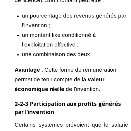
de licence). Son montant peut être :
un pourcentage des revenus générés par
l’invention ;
un montant fixe conditionné à
l’exploitation effective ;
une combinaison des deux.
Avantage
: Cette forme de rémunération
permet de tenir compte de la
valeur
économique r
éelle
de l’invention.
2-2-3 Participation aux profits générés
par l’invention
Certains systèmes prévoient que le salarié