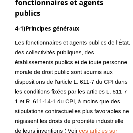
fonctionnaires et agents
publics
4-1)Principes généraux
Les fonctionnaires et agents publics de l’État,
des collectivités publiques, des
établissements publics et de toute personne
morale de droit public sont soumis aux
dispositions de l’article L. 611-7 du CPI dans
les conditions fixées par les articles L. 611-7-
1 et R. 611-14-1 du CPI, à moins que des
stipulations contractuelles plus favorables ne
régissent les droits de propriété industrielle
de leurs inventions ( Voir
ces articles sur