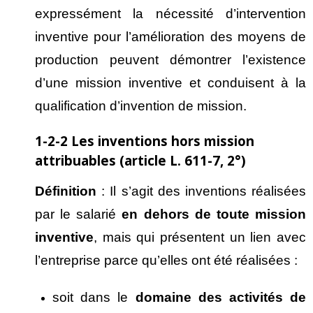
expressément la nécessité d’intervention
inventive pour l’amélioration des moyens de
production peuvent démontrer l’existence
d’une mission inventive et conduisent à la
qualification d’invention de mission.
1-2-2 Les inventions hors mission
attribuables (article L. 611-7, 2°)
D
éfinition
: Il s’agit des inventions réalisées
par le salarié
en dehors de toute mission
inventive
, mais qui présentent un lien avec
l’entreprise parce qu’elles ont été réalisées :
soit dans le
domaine des activit
és de