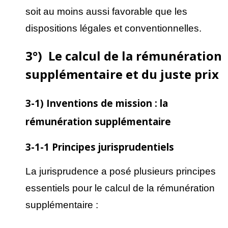
soit au moins aussi favorable que les
dispositions légales et conventionnelles.
3°) Le calcul de la rémunération
supplémentaire et du juste prix
3-1) Inventions de mission : la
rémunération supplémentaire
3-1-1 Principes jurisprudentiels
La jurisprudence a posé plusieurs principes
essentiels pour le calcul de la rémunération
supplémentaire :