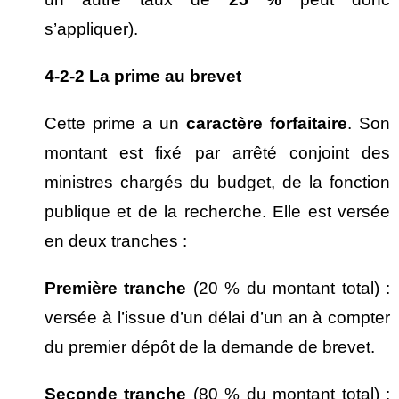
s’appliquer).
4-2-2 La prime au brevet
Cette prime a un
caract
ère forfaitaire
. Son
montant est fixé par arrêté conjoint des
ministres chargés du budget, de la fonction
publique et de la recherche. Elle est versée
en deux tranches :
Premi
ère tranche
(20 % du montant total) :
versée à l’issue d’un délai d’un an à compter
du premier dépôt de la demande de brevet.
Seconde tranche
(80 % du montant total) :