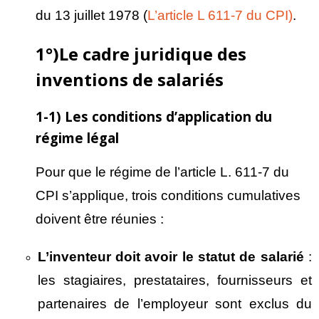
du 13 juillet 1978 (
L’article L 611-7 du CPI)
.
1°)Le cadre juridique des
inventions de salariés
1-1) Les conditions d’application du
régime légal
Pour que le régime de l’article L. 611-7 du
CPI s’applique, trois conditions cumulatives
doivent être réunies :
L’inventeur doit avoir le statut de salari
é
:
les stagiaires, prestataires, fournisseurs et
partenaires de l’employeur sont exclus du