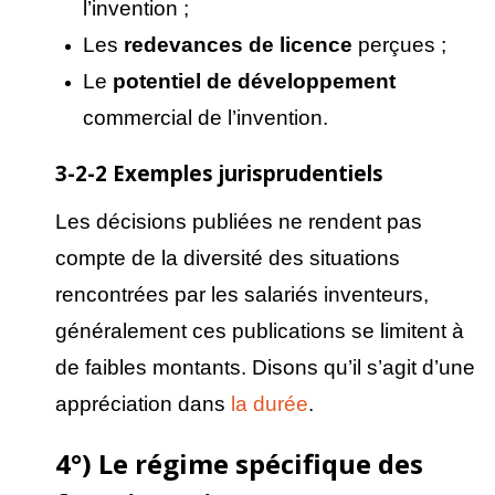
l’invention ;
Les
redevances de licence
perçues ;
Le
potentiel de d
éveloppement
commercial de l’invention.
3-2-2 Exemples jurisprudentiels
Les décisions publiées ne rendent pas
compte de la diversité des situations
rencontrées par les salariés inventeurs,
généralement ces publications se limitent à
de faibles montants. Disons qu’il s’agit d’une
appréciation dans
la durée
.
4°) Le régime spécifique des