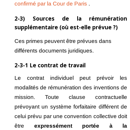
confirmé par la Cour de Paris
.
2-3) Sources de la rémunération
supplémentaire (où est-elle prévue ?)
Ces primes peuvent être prévues dans
différents documents juridiques.
2-3-1 Le contrat de travail
Le contrat individuel peut prévoir les
modalités de rémunération des inventions de
mission. Toute clause contractuelle
prévoyant un système forfaitaire différent de
celui prévu par une convention collective doit
être
express
ément port
ée
à la