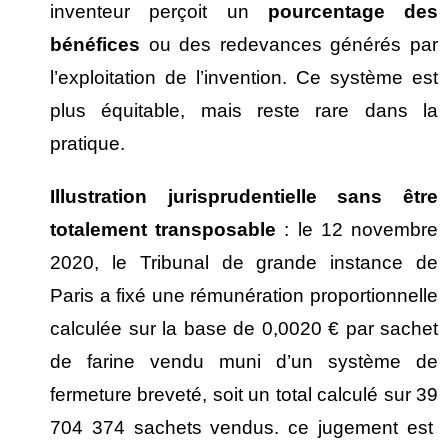
inventeur perçoit un
pourcentage des
b
én
éfices
ou des redevances générés par
l’exploitation de l’invention. Ce système est
plus équitable, mais reste rare dans la
pratique.
Illustration jurisprudentielle sans
être
totalement transposable
: le 12 novembre
2020, le Tribunal de grande instance de
Paris a fixé une rémunération proportionnelle
calculée sur la base de 0,0020 € par sachet
de farine vendu muni d’un système de
fermeture breveté, soit un total calculé sur 39
704 374 sachets vendus. ce jugement est