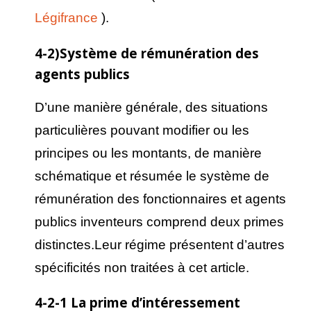
Légifrance
).
4-2)Système de rémunération des
agents publics
D’une manière générale, des situations
particulières pouvant modifier ou les
principes ou les montants, de manière
schématique et résumée le système de
rémunération des fonctionnaires et agents
publics inventeurs comprend deux primes
distinctes.Leur régime présentent d’autres
spécificités non traitées à cet article.
4-2-1 La prime d’intéressement