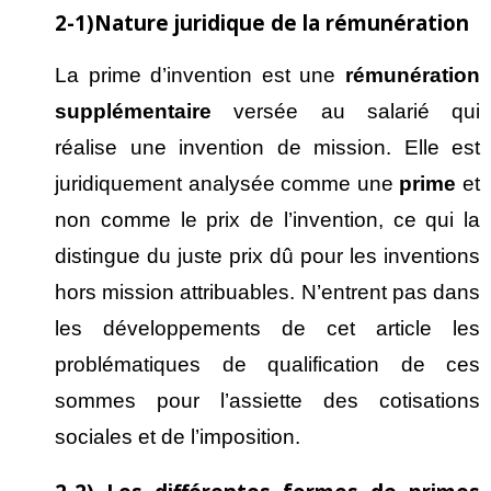
2-1)Nature juridique de la rémunération
La prime d’invention est une
r
émun
ération
suppl
ément
aire
versée au salarié qui
réalise une invention de mission. Elle est
juridiquement analysée comme une
prime
et
non comme le prix de l’invention, ce qui la
distingue du juste prix dû pour les inventions
hors mission attribuables. N’entrent pas dans
les développements de cet article les
problématiques de qualification de ces
sommes pour l’assiette des cotisations
sociales et de l’imposition.