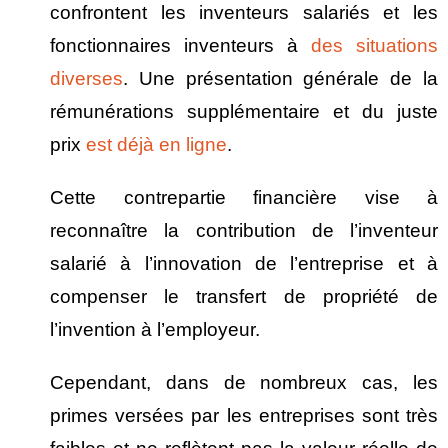
confrontent les inventeurs salariés et les
fonctionnaires inventeurs à
des situations
diverses
. Une présentation générale de la
rémunérations supplémentaire et du juste
prix
est déjà en ligne
.
Cette contrepartie financière vise à
reconnaître la contribution de l’inventeur
salarié à l’innovation de l’entreprise et à
compenser le transfert de propriété de
l’invention à l’employeur.
Cependant, dans de nombreux cas, les
primes versées par les entreprises sont très