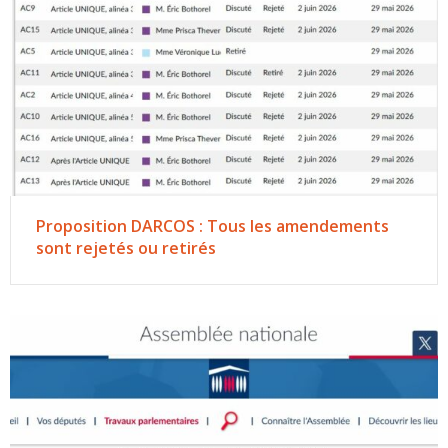
Proposition DARCOS : Tous les amendements
sont rejetés ou retirés