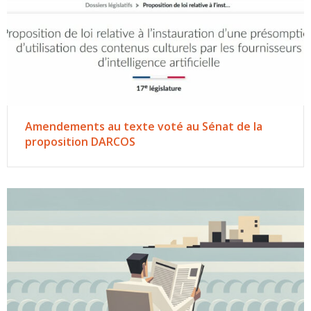
Amendements au texte voté au Sénat de la
proposition DARCOS