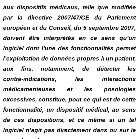
aux dispositifs médicaux, telle que modifiée
par la directive 2007/47/CE du Parlement
européen et du Conseil, du 5 septembre 2007,
doivent être interprétés en ce sens qu’un
logiciel dont l’une des fonctionnalités permet
l’exploitation de données propres à un patient,
aux fins, notamment, de détecter les
contre‑indications, les interactions
médicamenteuses et les posologies
excessives, constitue, pour ce qui est de cette
fonctionnalité, un dispositif médical, au sens
de ces dispositions, et ce même si un tel
logiciel n’agit pas directement dans ou sur le