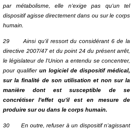
par métabolisme, elle n’exige pas qu’un tel
dispositif agisse directement dans ou sur le corps
humain.
29 Ainsi qu’il ressort du considérant 6 de la
directive 2007/47 et du point 24 du présent arrêt,
le législateur de l’Union a entendu se concentrer,
pour qualifier
un logiciel de dispositif médical,
sur la finalité de son utilisation et non sur la
manière dont est susceptible de se
concrétiser l’effet qu’il est en mesure de
produire sur ou dans le corps humain.
30 En outre, refuser à un dispositif n’agissant