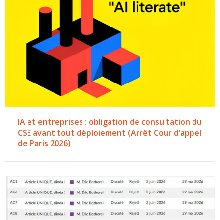
IA et entreprises : obligation de consultation du
CSE avant tout déploiement (Arrêt Cour d’appel
de Paris 2026)