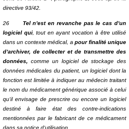
directive 93/42.
26
Tel n’est en revanche pas le cas d’un
logiciel qui
, tout en ayant vocation à être utilisé
dans un contexte médical, a
pour finalité unique
d’archiver, de collecter et de transmettre des
données,
comme un logiciel de stockage des
données médicales du patient, un logiciel dont la
fonction est limitée à indiquer au médecin traitant
le nom du médicament générique associé à celui
qu’il envisage de prescrire ou encore un logiciel
destiné à faire état des contre-indications
mentionnées par le fabricant de ce médicament
dans sa notice d’utilisation.