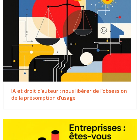
IA et droit d’auteur : nous libérer de l’obsession
de la présomption d’usage