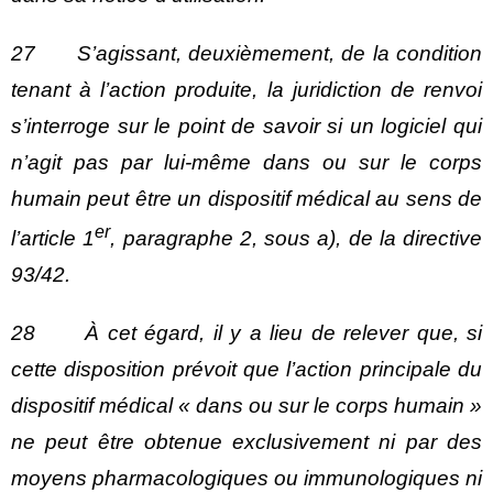
27 S’agissant, deuxièmement, de la condition
tenant à l’action produite, la juridiction de renvoi
s’interroge sur le point de savoir si un logiciel qui
n’agit pas par lui‑même dans ou sur le corps
humain peut être un dispositif médical au sens de
er
l’article 1
, paragraphe 2, sous a), de la directive
93/42.
28 À cet égard, il y a lieu de relever que, si
cette disposition prévoit que l’action principale du
dispositif médical « dans ou sur le corps humain »
ne peut être obtenue exclusivement ni par des
moyens pharmacologiques ou immunologiques ni