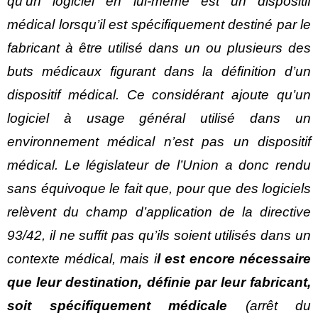
qu’un logiciel en lui-même est un dispositif
médical lorsqu’il est spécifiquement destiné par le
fabricant à être utilisé dans un ou plusieurs des
buts médicaux figurant dans la définition d’un
dispositif médical. Ce considérant ajoute qu’un
logiciel à usage général utilisé dans un
environnement médical n’est pas un dispositif
médical. Le législateur de l’Union a donc rendu
sans équivoque le fait que, pour que des logiciels
relèvent du champ d’application de la directive
93/42, il ne suffit pas qu’ils soient utilisés dans un
contexte médical, mais i
l est encore nécessaire
que leur destination, définie par leur fabricant,
soit spécifiquement médicale
(arrêt du