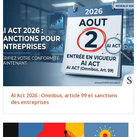
AI Act 2026 : Omnibus, article 99 et sanctions
des entreprises