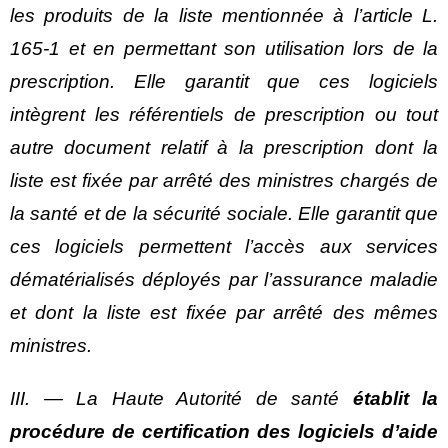
les produits de la liste mentionnée à l’article L.
165-1 et en permettant son utilisation lors de la
prescription. Elle garantit que ces logiciels
intègrent les référentiels de prescription ou tout
autre document relatif à la prescription dont la
liste est fixée par arrêté des ministres chargés de
la santé et de la sécurité sociale. Elle garantit que
ces logiciels permettent l’accès aux services
dématérialisés déployés par l’assurance maladie
et dont la liste est fixée par arrêté des mêmes
ministres.
III. ― La Haute Autorité de santé
établit la
procédure de certification des logiciels d’aide