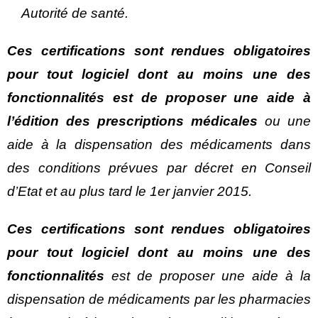
Autorité de santé.
Ces certifications sont rendues obligatoires
pour tout logiciel dont au moins une des
fonctionnalités est de proposer une aide à
l’édition des prescriptions médicales
ou une
aide à la dispensation des médicaments dans
des conditions prévues par décret en Conseil
d’Etat et au plus tard le 1er janvier 2015.
Ces certifications sont rendues obligatoires
pour tout logiciel dont au moins une des
fonctionnalités
est de proposer une aide à la
dispensation de médicaments par les pharmacies