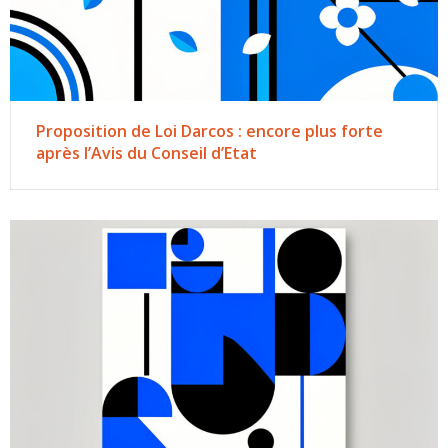
Proposition de Loi Darcos : encore plus forte
après l’Avis du Conseil d’Etat