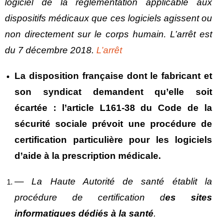
logiciel de la réglementation applicable aux
dispositifs médicaux que ces logiciels agissent ou
non directement sur le corps humain. L’arrêt est
du 7 décembre 2018.
L’arrêt
La disposition française dont le fabricant et
son syndicat demandent qu’elle soit
écartée : l’article L161-38 du Code de la
sécurité sociale prévoit une procédure de
certification particulière pour les logiciels
d’aide à la prescription médicale.
― La Haute Autorité de santé établit la
procédure de certification d
es sites
informatiques dédiés à la santé
.