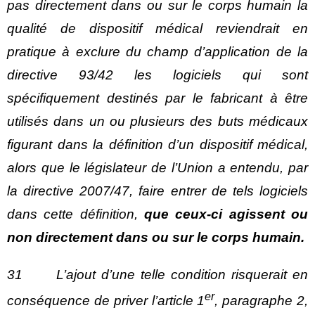
pas directement dans ou sur le corps humain la
qualité de dispositif médical reviendrait en
pratique à exclure du champ d’application de la
directive 93/42 les logiciels qui sont
spécifiquement destinés par le fabricant à être
utilisés dans un ou plusieurs des buts médicaux
figurant dans la définition d’un dispositif médical,
alors que le législateur de l’Union a entendu, par
la directive 2007/47, faire entrer de tels logiciels
dans cette définition,
que ceux-ci agissent ou
non directement dans ou sur le corps humain.
31 L’ajout d’une telle condition risquerait en
er
conséquence de priver l’article 1
, paragraphe 2,