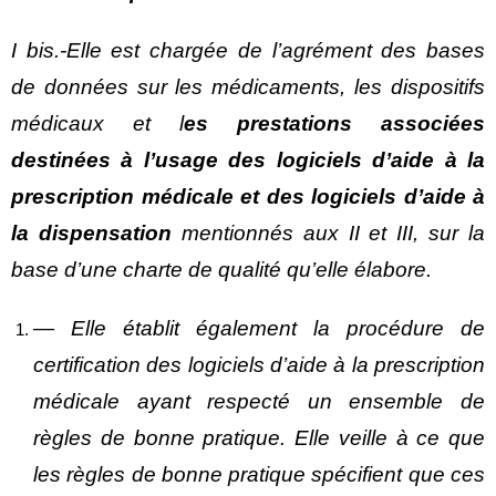
I bis.-Elle est chargée de l’agrément des bases
de données sur les médicaments, les dispositifs
médicaux et l
es prestations associées
destinées à l’usage des logiciels d’aide à la
prescription médicale et des logiciels d’aide à
la dispensation
mentionnés aux II et III, sur la
base d’une charte de qualité qu’elle élabore.
― Elle établit également la procédure de
certification des logiciels d’aide à la prescription
médicale ayant respecté un ensemble de
règles de bonne pratique. Elle veille à ce que
les règles de bonne pratique spécifient que ces