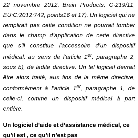
22 novembre 2012, Brain Products, C‑219/11,
EU:C:2012:742, points16 et 17). Un logiciel qui ne
remplirait pas cette condition ne pourrait tomber
dans le champ d’application de cette directive
que s’il constitue l’accessoire d’un dispositif
er
médical, au sens de l’article 1
, paragraphe 2,
sous b), de ladite directive. Un tel logiciel devrait
être alors traité, aux fins de la même directive,
er
conformément à l’article 1
, paragraphe 1, de
celle-ci, comme un dispositif médical à part
entière.
Un logiciel d’aide et d’assistance médical, ce
qu’il est , ce qu’il n’est pas