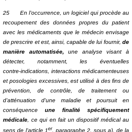
25 En l’occurrence, un logiciel qui procède au
recoupement des données propres du patient
avec les médicaments que le médecin envisage
de prescrire et est, ainsi, capable de lui fournir,
de
manière automatisée,
une analyse visant à
détecter, notamment, les éventuelles
contre‑indications, interactions médicamenteuses
et posologies excessives, est utilisé à des fins de
prévention, de contrôle, de traitement ou
d’atténuation d’une maladie et poursuit en
conséquence
une finalité spécifiquement
médicale
, ce qui en fait un dispositif médical au
er
sens de l’article 1
, paragraphe 2, sous a), de la