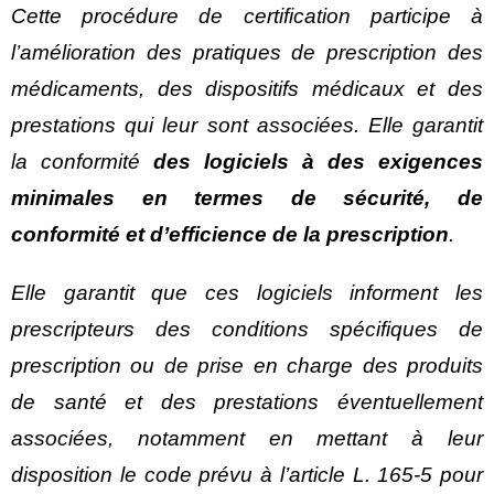
Cette procédure de certification participe à
l’amélioration des pratiques de prescription des
médicaments, des dispositifs médicaux et des
prestations qui leur sont associées. Elle garantit
la conformité
des logiciels à des exigences
minimales en termes de sécurité, de
conformité et d’efficience de la prescription
.
Elle garantit que ces logiciels informent les
prescripteurs des conditions spécifiques de
prescription ou de prise en charge des produits
de santé et des prestations éventuellement
associées, notamment en mettant à leur
disposition le code prévu à l’article L. 165-5 pour