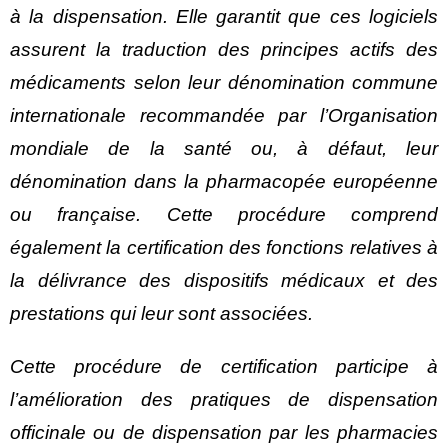
à la dispensation. Elle garantit que ces logiciels
assurent la traduction des principes actifs des
médicaments selon leur dénomination commune
internationale recommandée par l’Organisation
mondiale de la santé ou, à défaut, leur
dénomination dans la pharmacopée européenne
ou française. Cette procédure comprend
également la certification des fonctions relatives à
la délivrance des dispositifs médicaux et des
prestations qui leur sont associées.
Cette procédure de certification participe à
l’amélioration des pratiques de dispensation
officinale ou de dispensation par les pharmacies