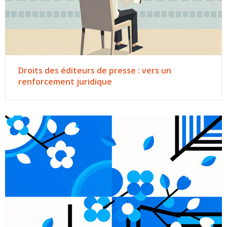
Droits des éditeurs de presse : vers un
renforcement juridique