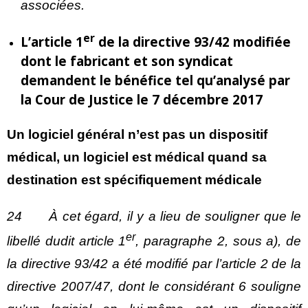
associées.
er
L’article 1
de la directive 93/42 modifiée
dont le fabricant et son syndicat
demandent le bénéfice tel qu’analysé par
la Cour de Justice le 7 décembre 2017
Un logiciel général n’est pas un dispositif
médical, un logiciel est médical quand sa
destination est spécifiquement médicale
24 À cet égard, il y a lieu de souligner que le
er
libellé dudit article 1
, paragraphe 2, sous a), de
la directive 93/42 a été modifié par l’article 2 de la
directive 2007/47, dont le considérant 6 souligne