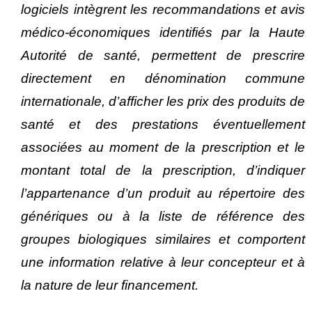
logiciels intègrent les recommandations et avis
médico-économiques identifiés par la Haute
Autorité de santé, permettent de prescrire
directement en dénomination commune
internationale, d’afficher les prix des produits de
santé et des prestations éventuellement
associées au moment de la prescription et le
montant total de la prescription, d’indiquer
l’appartenance d’un produit au répertoire des
génériques ou à la liste de référence des
groupes biologiques similaires et comportent
une information relative à leur concepteur et à
la nature de leur financement.