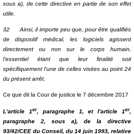
sous a), de cette directive en partie de son effet
utile.
32 Ainsi, il importe peu que, pour être qualifiés
de dispositif médical, les logiciels agissent
directement ou non sur le corps humain,
l’essentiel étant que leur finalité soit
spécifiquement l’une de celles visées au point 24
du présent arrêt.
Ce que dit la Cour de justice le 7 décembre 2017
er
er
L’article 1
, paragraphe 1, et l’article 1
,
paragraphe 2, sous a), de la directive
93/42/CEE du Conseil, du 14 juin 1993, relative