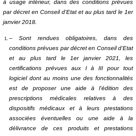
à usage intérieur, dans des conditions prévues
par décret en Conseil d’Etat et au plus tard le 1er
janvier 2018.
– Sont rendues obligatoires, dans des
conditions prévues par décret en Conseil d’Etat
et au plus tard le 1er janvier 2021, les
certifications prévues aux I à III pour tout
logiciel dont au moins une des fonctionnalités
est de proposer une aide à l’édition des
prescriptions médicales relatives à des
dispositifs médicaux et à leurs prestations
associées éventuelles ou une aide à la
délivrance de ces produits et prestations