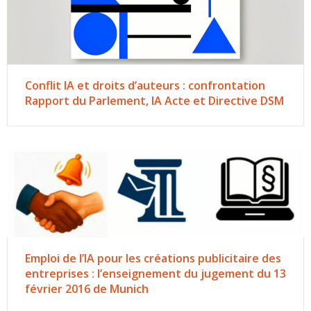
Conflit IA et droits d’auteurs : confrontation
Rapport du Parlement, IA Acte et Directive DSM
Emploi de l’IA pour les créations publicitaire des
entreprises : l’enseignement du jugement du 13
février 2016 de Munich