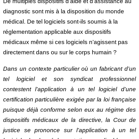
De multiples dispositifs d’aide et d’assistance au
diagnostic sont mis à la disposition du monde
médical. De tel logiciels sont-ils soumis à la
réglementation applicable aux dispositifs
médicaux même si ces logiciels n’agissent pas
directement dans ou sur le corps humain ?
Dans un contexte particulier où un fabricant d’un
tel logiciel et son syndicat professionnel
contestent l’application à un tel logiciel d’une
certification particulière exigée par la loi française
puisque déjà conforme selon eux au régime des
dispositifs médicaux de la directive, la Cour de
justice se prononce sur l’application à un tel