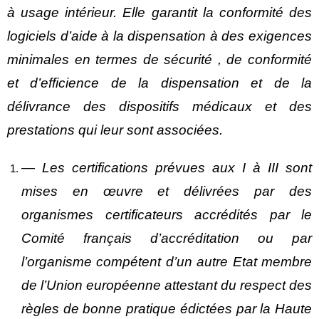
à usage intérieur. Elle garantit la conformité des
logiciels d’aide à la dispensation à des exigences
minimales en termes de sécurité , de conformité
et d’efficience de la dispensation et de la
délivrance des dispositifs médicaux et des
prestations qui leur sont associées.
― Les certifications prévues aux I à III sont
mises en œuvre et délivrées par des
organismes certificateurs accrédités par le
Comité français d’accréditation ou par
l’organisme compétent d’un autre Etat membre
de l’Union européenne attestant du respect des
règles de bonne pratique édictées par la Haute