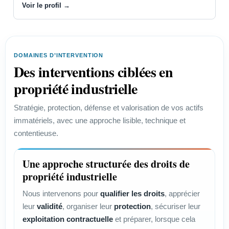
Voir le profil →
DOMAINES D’INTERVENTION
Des interventions ciblées en
propriété industrielle
Stratégie, protection, défense et valorisation de vos actifs
immatériels, avec une approche lisible, technique et
contentieuse.
Une approche structurée des droits de
propriété industrielle
Nous intervenons pour
qualifier les droits
, apprécier
leur
validité
, organiser leur
protection
, sécuriser leur
exploitation contractuelle
et préparer, lorsque cela