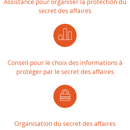
Assistance pour organiser la protection du
secret des affaires
Conseil pour le choix des informations à
protéger par le secret des affaires
Organisation du secret des affaires