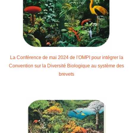
La Conférence de mai 2024 de l'OMPI pour intégrer la
Convention sur la Diversité Biologique au système des
brevets