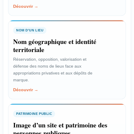
Découvrir →
NOM D’UN LIEU
Nom géographique et identité
territoriale
Réservation, opposition, valorisation et
défense des noms de lieux face aux
appropriations privatives et aux dépôts de
marque.
Découvrir →
PATRIMOINE PUBLIC
Image d’un site et patrimoine des
personnes publiques