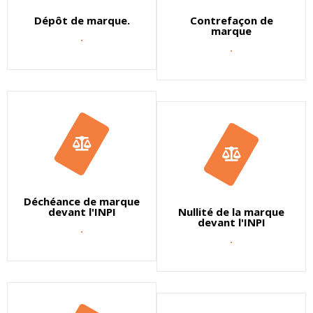
Dépôt de marque.
Contrefaçon de
marque
.
.
Déchéance de marque
devant l'INPI
Nullité de la marque
devant l'INPI
.
.