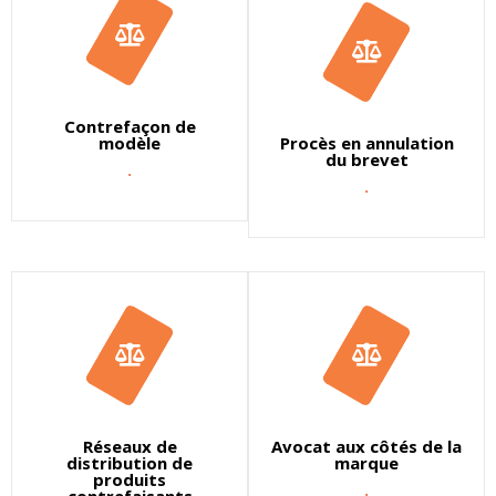
Contrefaçon de
modèle
Procès en annulation
du brevet
.
.
Réseaux de
Avocat aux côtés de la
distribution de
marque
produits
.