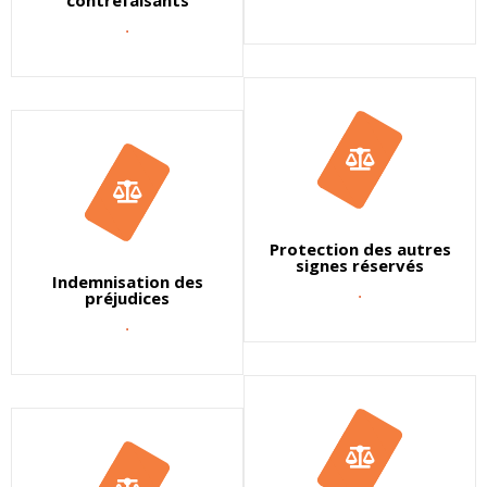
contrefaisants
.
Protection des autres
signes réservés
Indemnisation des
.
préjudices
.