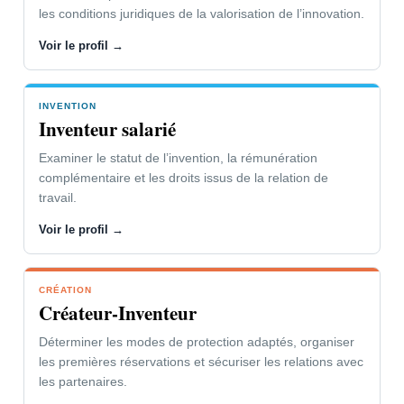
les conditions juridiques de la valorisation de l’innovation.
Voir le profil →
INVENTION
Inventeur salarié
Examiner le statut de l’invention, la rémunération
complémentaire et les droits issus de la relation de
travail.
Voir le profil →
CRÉATION
Créateur-Inventeur
Déterminer les modes de protection adaptés, organiser
les premières réservations et sécuriser les relations avec
les partenaires.