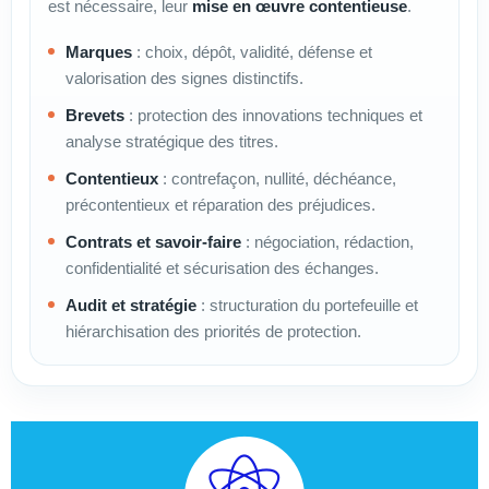
est nécessaire, leur
mise en œuvre contentieuse
.
Marques
: choix, dépôt, validité, défense et
valorisation des signes distinctifs.
Brevets
: protection des innovations techniques et
analyse stratégique des titres.
Contentieux
: contrefaçon, nullité, déchéance,
précontentieux et réparation des préjudices.
Contrats et savoir-faire
: négociation, rédaction,
confidentialité et sécurisation des échanges.
Audit et stratégie
: structuration du portefeuille et
hiérarchisation des priorités de protection.