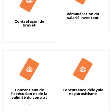
Rémunération du
salarié inventeur
Contrefaçon de
.
brevet
.
Contentieux de
Concurrence déloyale
l'exécution et de la
et parasitisme
validité du contrat
.
.