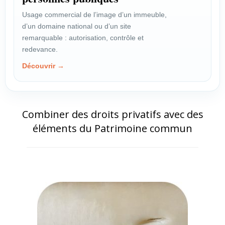
Usage commercial de l’image d’un immeuble,
d’un domaine national ou d’un site
remarquable : autorisation, contrôle et
redevance.
Découvrir →
Combiner des droits privatifs avec des
éléments du Patrimoine commun