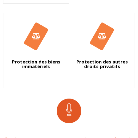
Protection des biens
Protection des autres
immatériels
droits privatifs
.
.