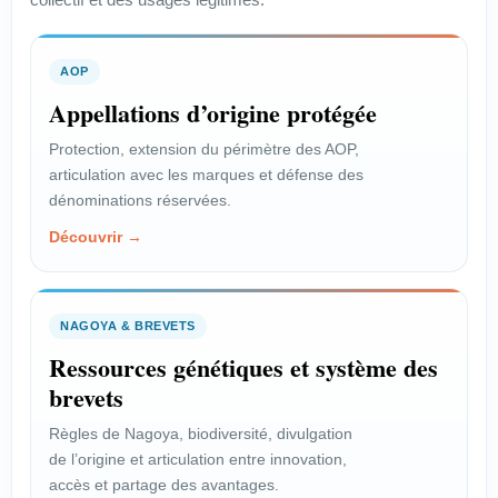
AOP
Appellations d’origine protégée
Protection, extension du périmètre des AOP,
articulation avec les marques et défense des
dénominations réservées.
Découvrir →
NAGOYA & BREVETS
Ressources génétiques et système des
brevets
Règles de Nagoya, biodiversité, divulgation
de l’origine et articulation entre innovation,
accès et partage des avantages.