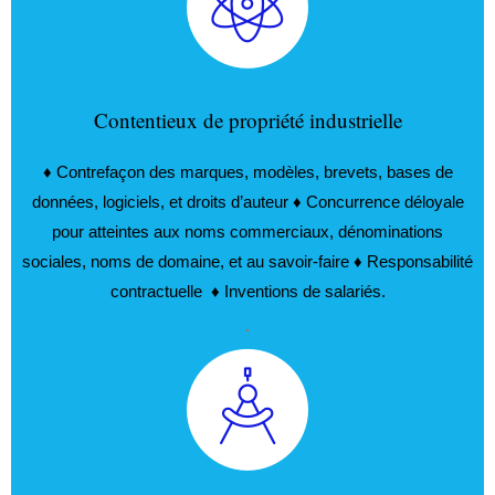
Contentieux de propriété industrielle
♦ Contrefaçon des marques, modèles, brevets, bases de
données, logiciels, et droits d’auteur ♦ Concurrence déloyale
pour atteintes aux noms commerciaux, dénominations
sociales, noms de domaine, et au savoir-faire ♦ Responsabilité
contractuelle ♦ Inventions de salariés.
.