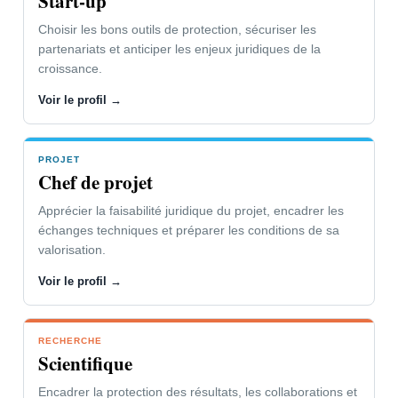
Start-up
Fermer le panneau
Choisir les bons outils de protection, sécuriser les
partenariats et anticiper les enjeux juridiques de la
croissance.
Voir le profil →
PROJET
Chef de projet
Apprécier la faisabilité juridique du projet, encadrer les
échanges techniques et préparer les conditions de sa
valorisation.
Voir le profil →
RECHERCHE
Scientifique
Encadrer la protection des résultats, les collaborations et