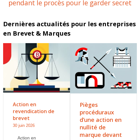
pendant le procès pour le garder secret
Dernières actualités pour les entreprises
en Brevet & Marques
Action en
Pièges
revendication de
procéduraux
brevet
d’une action en
30 juin 2026
nullité de
marque devant
Action en