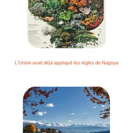
L'Union avait déjà appliqué les règles de Nagoya