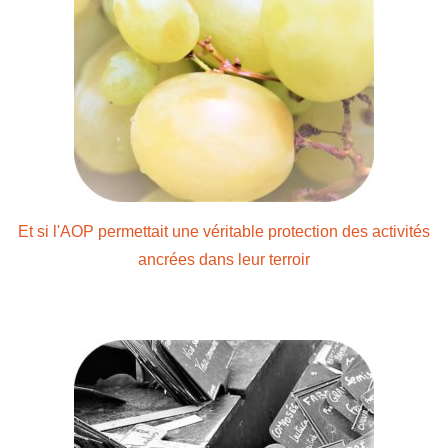
Et si l'AOP permettait une véritable protection des activités
ancrées dans leur terroir