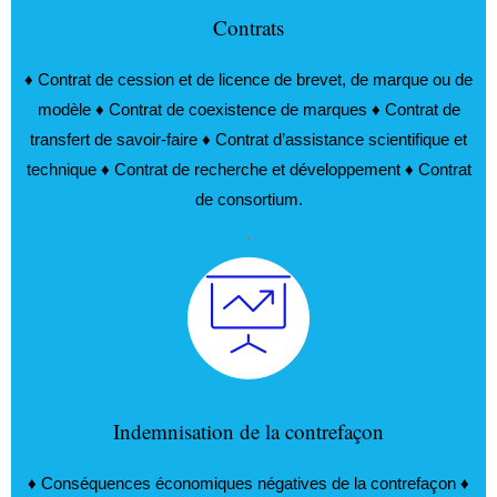
Contrats
♦ Contrat de cession et de licence de brevet, de marque ou de
modèle ♦ Contrat de coexistence de marques ♦ Contrat de
transfert de savoir-faire ♦ Contrat d’assistance scientifique et
technique ♦ Contrat de recherche et développement ♦ Contrat
de consortium.
.
Indemnisation de la contrefaçon
♦ Conséquences économiques négatives de la contrefaçon ♦