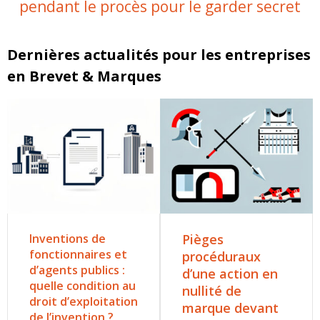
pendant le procès pour le garder secret
Dernières actualités pour les entreprises
en Brevet & Marques
Inventions de
Pièges
fonctionnaires et
procéduraux
d’agents publics :
d’une action en
quelle condition au
nullité de
droit d’exploitation
marque devant
de l’invention ?