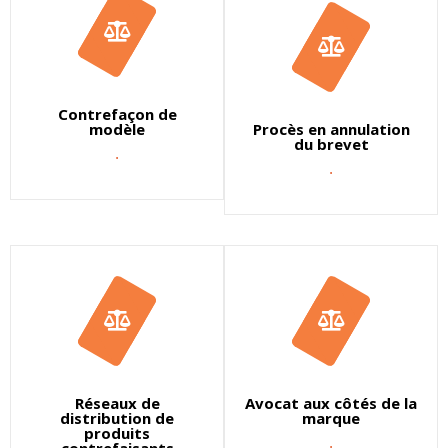
Contrefaçon de
modèle
Procès en annulation
du brevet
.
.
Réseaux de
Avocat aux côtés de la
distribution de
marque
produits
.