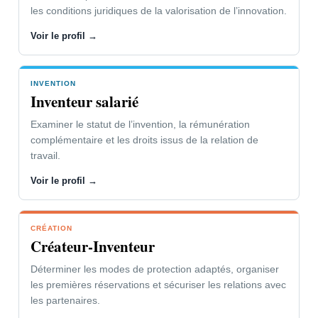
les conditions juridiques de la valorisation de l’innovation.
Voir le profil →
INVENTION
Inventeur salarié
Examiner le statut de l’invention, la rémunération
complémentaire et les droits issus de la relation de
travail.
Voir le profil →
CRÉATION
Créateur-Inventeur
Déterminer les modes de protection adaptés, organiser
les premières réservations et sécuriser les relations avec
les partenaires.