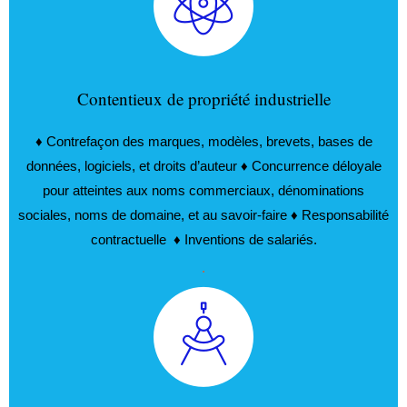
Contentieux de propriété industrielle
♦ Contrefaçon des marques, modèles, brevets, bases de
données, logiciels, et droits d’auteur ♦ Concurrence déloyale
pour atteintes aux noms commerciaux, dénominations
sociales, noms de domaine, et au savoir-faire ♦ Responsabilité
contractuelle ♦ Inventions de salariés.
.