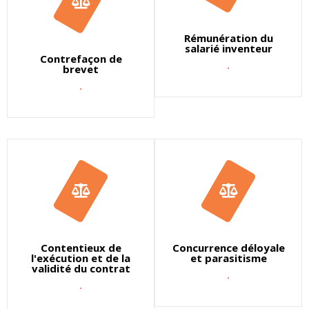
Rémunération du
salarié inventeur
Contrefaçon de
.
brevet
.
Contentieux de
Concurrence déloyale
l'exécution et de la
et parasitisme
validité du contrat
.
.