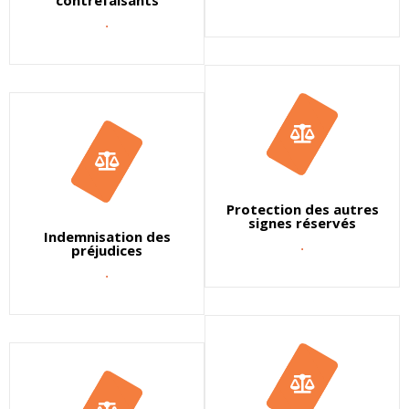
contrefaisants
.
Protection des autres
signes réservés
Indemnisation des
.
préjudices
.