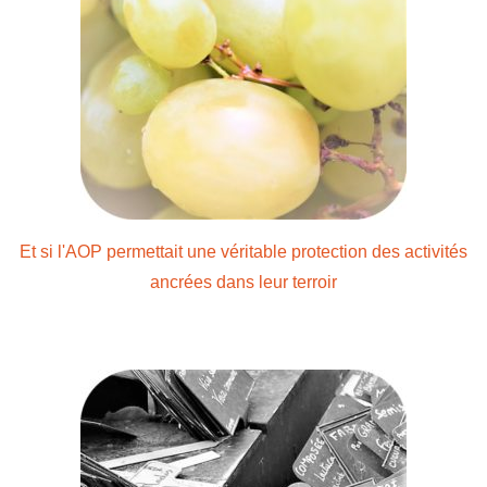
Et si l'AOP permettait une véritable protection des activités
ancrées dans leur terroir