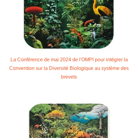
La Conférence de mai 2024 de l'OMPI pour intégrer la
Convention sur la Diversité Biologique au système des
brevets