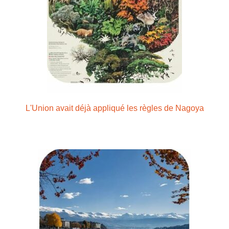
L'Union avait déjà appliqué les règles de Nagoya