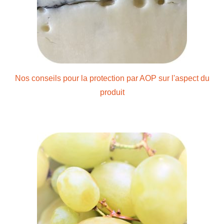
Nos conseils pour la protection par AOP sur l'aspect du
produit