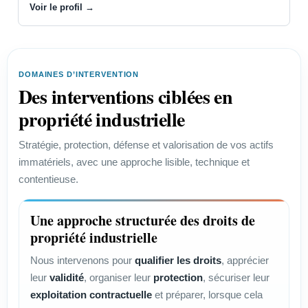
Voir le profil →
DOMAINES D’INTERVENTION
Des interventions ciblées en
propriété industrielle
Stratégie, protection, défense et valorisation de vos actifs
immatériels, avec une approche lisible, technique et
contentieuse.
Une approche structurée des droits de
propriété industrielle
Nous intervenons pour
qualifier les droits
, apprécier
leur
validité
, organiser leur
protection
, sécuriser leur
exploitation contractuelle
et préparer, lorsque cela