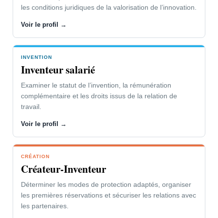
les conditions juridiques de la valorisation de l’innovation.
Voir le profil →
INVENTION
Inventeur salarié
Examiner le statut de l’invention, la rémunération
complémentaire et les droits issus de la relation de
travail.
Voir le profil →
CRÉATION
Créateur-Inventeur
Déterminer les modes de protection adaptés, organiser
les premières réservations et sécuriser les relations avec
les partenaires.