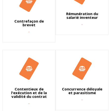
Rémunération du
salarié inventeur
Contrefaçon de
.
brevet
.
Contentieux de
Concurrence déloyale
l'exécution et de la
et parasitisme
validité du contrat
.
.