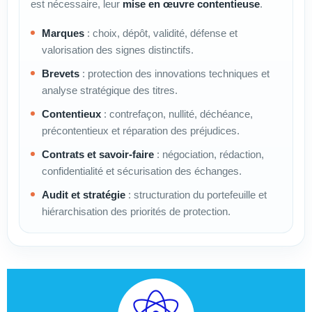
est nécessaire, leur
mise en œuvre contentieuse
.
Marques
: choix, dépôt, validité, défense et
valorisation des signes distinctifs.
Brevets
: protection des innovations techniques et
analyse stratégique des titres.
Contentieux
: contrefaçon, nullité, déchéance,
précontentieux et réparation des préjudices.
Contrats et savoir-faire
: négociation, rédaction,
confidentialité et sécurisation des échanges.
Audit et stratégie
: structuration du portefeuille et
hiérarchisation des priorités de protection.