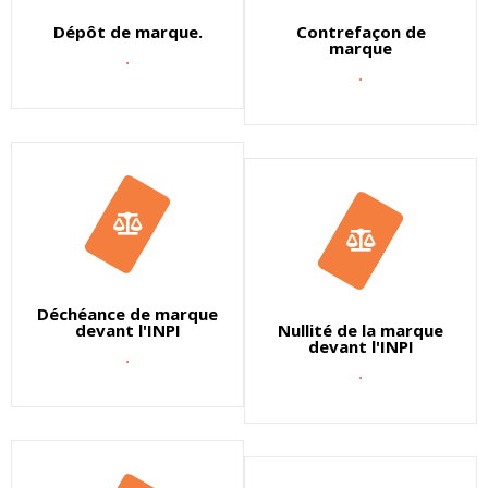
Dépôt de marque.
Contrefaçon de
marque
.
.
Déchéance de marque
devant l'INPI
Nullité de la marque
devant l'INPI
.
.