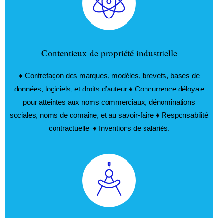
Contentieux de propriété industrielle
♦ Contrefaçon des marques, modèles, brevets, bases de
données, logiciels, et droits d’auteur ♦ Concurrence déloyale
pour atteintes aux noms commerciaux, dénominations
sociales, noms de domaine, et au savoir-faire ♦ Responsabilité
contractuelle ♦ Inventions de salariés.
.