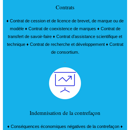
Contrats
♦ Contrat de cession et de licence de brevet, de marque ou de
modèle ♦ Contrat de coexistence de marques ♦ Contrat de
transfert de savoir-faire ♦ Contrat d’assistance scientifique et
technique ♦ Contrat de recherche et développement ♦ Contrat
de consortium.
.
Indemnisation de la contrefaçon
♦ Conséquences économiques négatives de la contrefaçon ♦