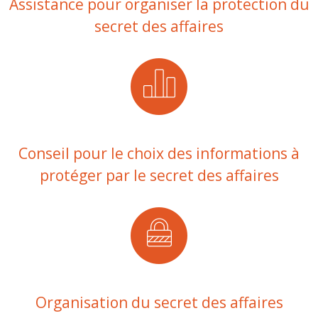
Assistance pour organiser la protection du
secret des affaires
Conseil pour le choix des informations à
protéger par le secret des affaires
Organisation du secret des affaires