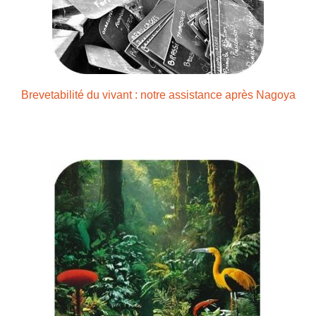
Brevetabilité du vivant : notre assistance après Nagoya