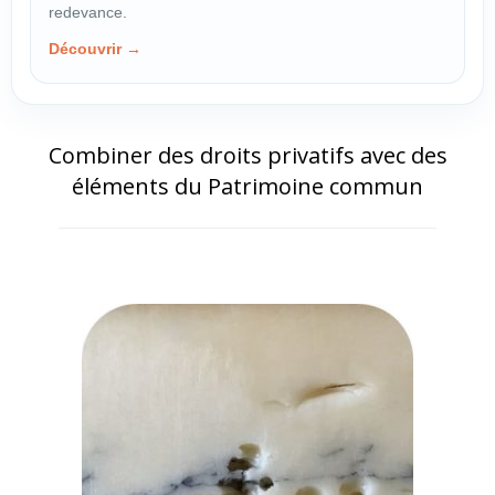
redevance.
Découvrir →
Combiner des droits privatifs avec des
éléments du Patrimoine commun