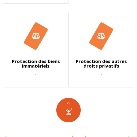
Protection des biens
Protection des autres
immatériels
droits privatifs
.
.