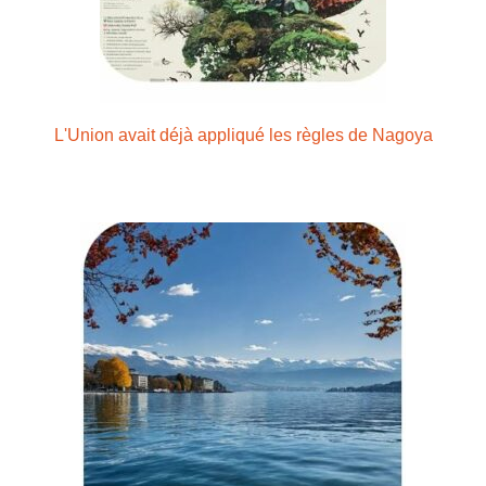
L'Union avait déjà appliqué les règles de Nagoya