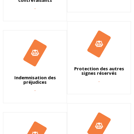
contrefaisants
.
Protection des autres
signes réservés
Indemnisation des
.
préjudices
.