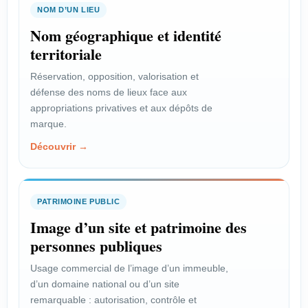
NOM D’UN LIEU
Nom géographique et identité
territoriale
Réservation, opposition, valorisation et
défense des noms de lieux face aux
appropriations privatives et aux dépôts de
marque.
Découvrir →
PATRIMOINE PUBLIC
Image d’un site et patrimoine des
personnes publiques
Usage commercial de l’image d’un immeuble,
d’un domaine national ou d’un site
remarquable : autorisation, contrôle et