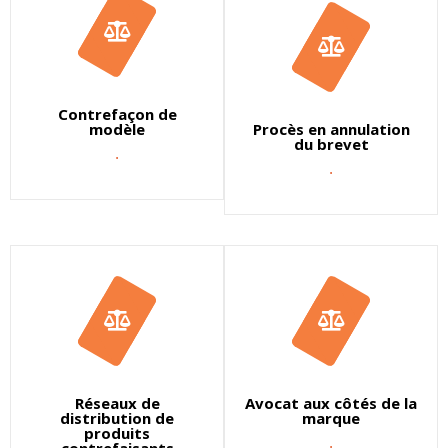
Contrefaçon de
modèle
Procès en annulation
du brevet
.
.
Réseaux de
Avocat aux côtés de la
distribution de
marque
produits
.