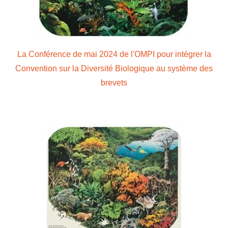
La Conférence de mai 2024 de l'OMPI pour intégrer la
Convention sur la Diversité Biologique au système des
brevets