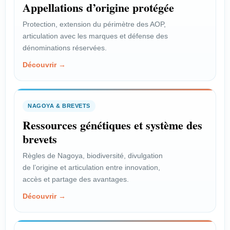
Appellations d’origine protégée
Protection, extension du périmètre des AOP,
articulation avec les marques et défense des
dénominations réservées.
Découvrir →
NAGOYA & BREVETS
Ressources génétiques et système des
brevets
Règles de Nagoya, biodiversité, divulgation
de l’origine et articulation entre innovation,
accès et partage des avantages.
Découvrir →