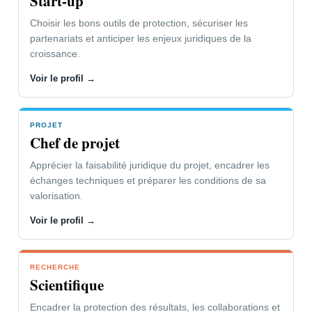
Start-up
Fermer le panneau
Choisir les bons outils de protection, sécuriser les
partenariats et anticiper les enjeux juridiques de la
croissance.
Voir le profil →
PROJET
Chef de projet
Apprécier la faisabilité juridique du projet, encadrer les
échanges techniques et préparer les conditions de sa
valorisation.
Voir le profil →
RECHERCHE
Scientifique
Encadrer la protection des résultats, les collaborations et