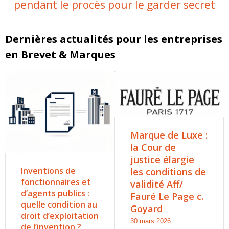
pendant le procès pour le garder secret
Dernières actualités pour les entreprises
en Brevet & Marques
Marque de Luxe :
la Cour de
justice élargie
Inventions de
les conditions de
fonctionnaires et
validité Aff/
d’agents publics :
Fauré Le Page c.
quelle condition au
Goyard
droit d’exploitation
30 mars 2026
de l’invention ?