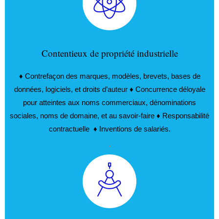
Contentieux de propriété industrielle
♦ Contrefaçon des marques, modèles, brevets, bases de
données, logiciels, et droits d’auteur ♦ Concurrence déloyale
pour atteintes aux noms commerciaux, dénominations
sociales, noms de domaine, et au savoir-faire ♦ Responsabilité
contractuelle ♦ Inventions de salariés.
.