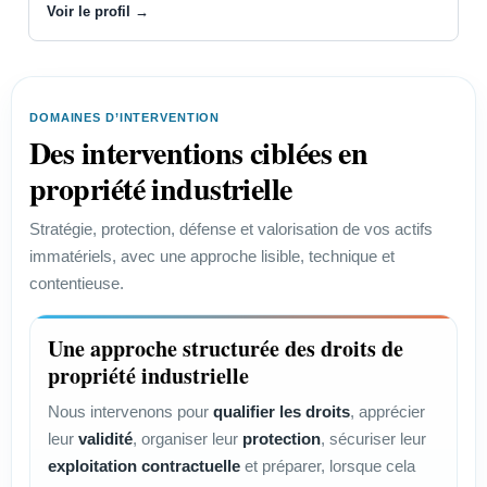
Voir le profil →
DOMAINES D’INTERVENTION
Des interventions ciblées en
propriété industrielle
Stratégie, protection, défense et valorisation de vos actifs
immatériels, avec une approche lisible, technique et
contentieuse.
Une approche structurée des droits de
propriété industrielle
Nous intervenons pour
qualifier les droits
, apprécier
leur
validité
, organiser leur
protection
, sécuriser leur
exploitation contractuelle
et préparer, lorsque cela