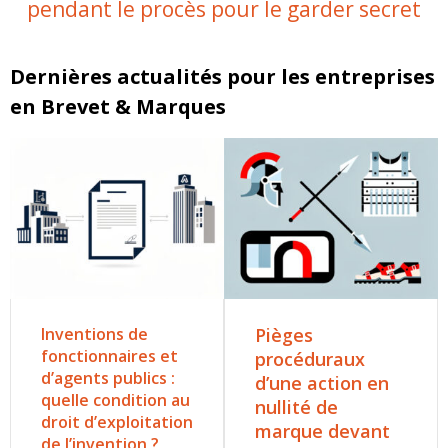
pendant le procès pour le garder secret
Dernières actualités pour les entreprises
en Brevet & Marques
Inventions de
Pièges
fonctionnaires et
procéduraux
d’agents publics :
d’une action en
quelle condition au
nullité de
droit d’exploitation
marque devant
de l’invention ?