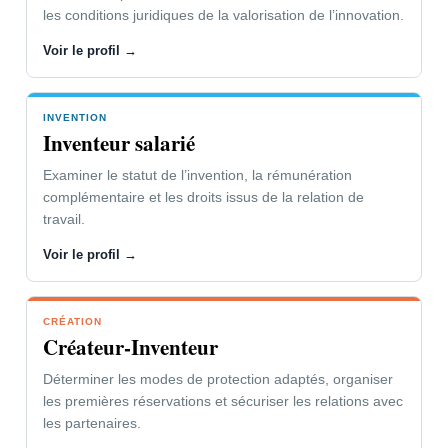
les conditions juridiques de la valorisation de l’innovation.
Voir le profil →
INVENTION
Inventeur salarié
Examiner le statut de l’invention, la rémunération
complémentaire et les droits issus de la relation de
travail.
Voir le profil →
CRÉATION
Créateur-Inventeur
Déterminer les modes de protection adaptés, organiser
les premières réservations et sécuriser les relations avec
les partenaires.