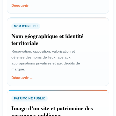
Découvrir →
NOM D’UN LIEU
Nom géographique et identité
territoriale
Réservation, opposition, valorisation et
défense des noms de lieux face aux
appropriations privatives et aux dépôts de
marque.
Découvrir →
PATRIMOINE PUBLIC
Image d’un site et patrimoine des
personnes publiques