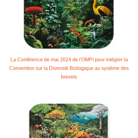
La Conférence de mai 2024 de l'OMPI pour intégrer la
Convention sur la Diversité Biologique au système des
brevets