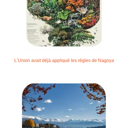
L'Union avait déjà appliqué les règles de Nagoya