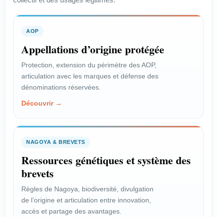
AOP
Appellations d’origine protégée
Protection, extension du périmètre des AOP,
articulation avec les marques et défense des
dénominations réservées.
Découvrir →
NAGOYA & BREVETS
Ressources génétiques et système des
brevets
Règles de Nagoya, biodiversité, divulgation
de l’origine et articulation entre innovation,
accès et partage des avantages.