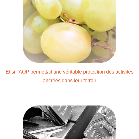
Et si l'AOP permettait une véritable protection des activités
ancrées dans leur terroir