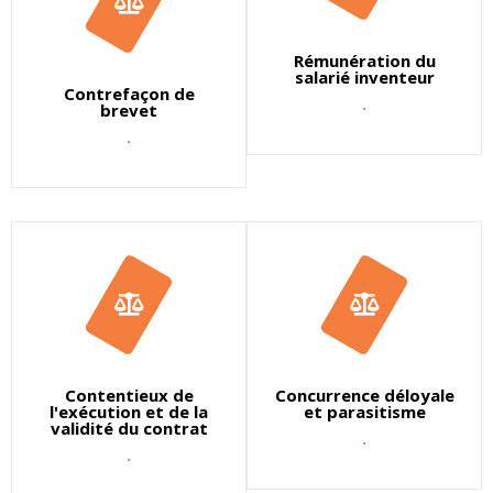
Rémunération du
salarié inventeur
Contrefaçon de
.
brevet
.
Contentieux de
Concurrence déloyale
l'exécution et de la
et parasitisme
validité du contrat
.
.