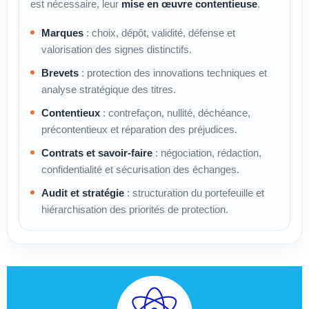
est nécessaire, leur
mise en œuvre contentieuse
.
Marques
: choix, dépôt, validité, défense et
valorisation des signes distinctifs.
Brevets
: protection des innovations techniques et
analyse stratégique des titres.
Contentieux
: contrefaçon, nullité, déchéance,
précontentieux et réparation des préjudices.
Contrats et savoir-faire
: négociation, rédaction,
confidentialité et sécurisation des échanges.
Audit et stratégie
: structuration du portefeuille et
hiérarchisation des priorités de protection.