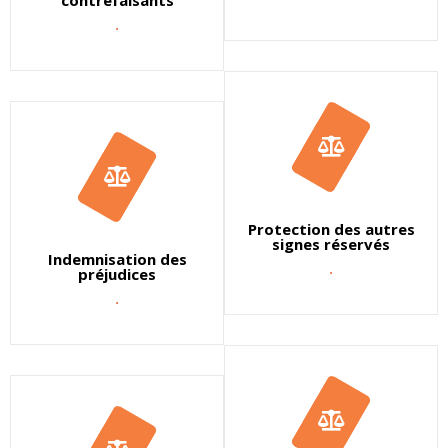
contrefaisants
.
Protection des autres
signes réservés
Indemnisation des
.
préjudices
.