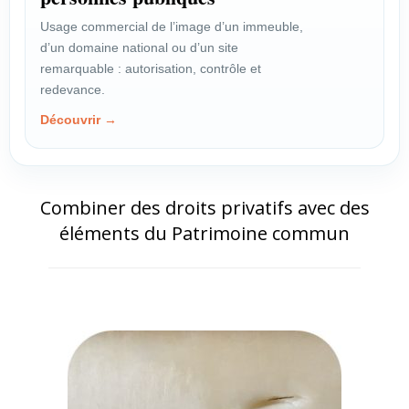
Usage commercial de l’image d’un immeuble,
d’un domaine national ou d’un site
remarquable : autorisation, contrôle et
redevance.
Découvrir →
Combiner des droits privatifs avec des
éléments du Patrimoine commun