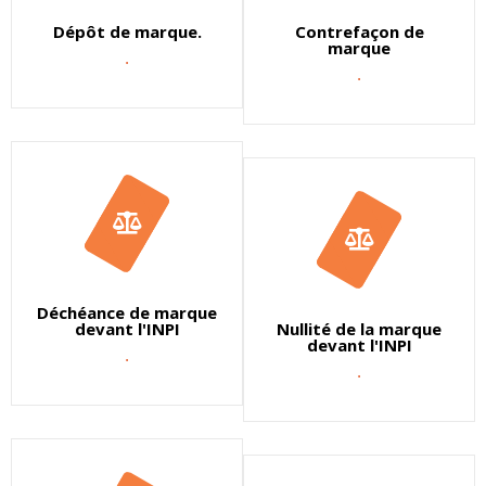
Dépôt de marque.
Contrefaçon de
marque
.
.
Déchéance de marque
devant l'INPI
Nullité de la marque
devant l'INPI
.
.