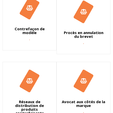
Contrefaçon de
modèle
Procès en annulation
du brevet
.
.
Réseaux de
Avocat aux côtés de la
distribution de
marque
produits
.