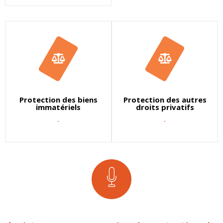
Protection des biens
Protection des autres
immatériels
droits privatifs
.
.