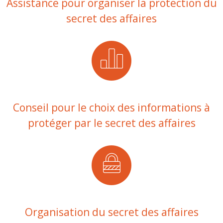
Assistance pour organiser la protection du
secret des affaires
Conseil pour le choix des informations à
protéger par le secret des affaires
Organisation du secret des affaires