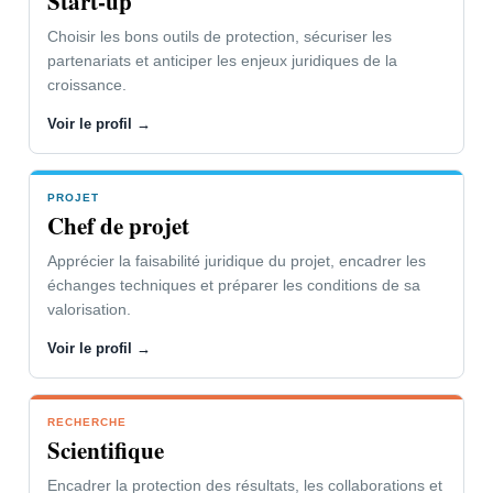
Start-up
Fermer le panneau
Choisir les bons outils de protection, sécuriser les
partenariats et anticiper les enjeux juridiques de la
croissance.
Voir le profil →
PROJET
Chef de projet
Apprécier la faisabilité juridique du projet, encadrer les
échanges techniques et préparer les conditions de sa
valorisation.
Voir le profil →
RECHERCHE
Scientifique
Encadrer la protection des résultats, les collaborations et