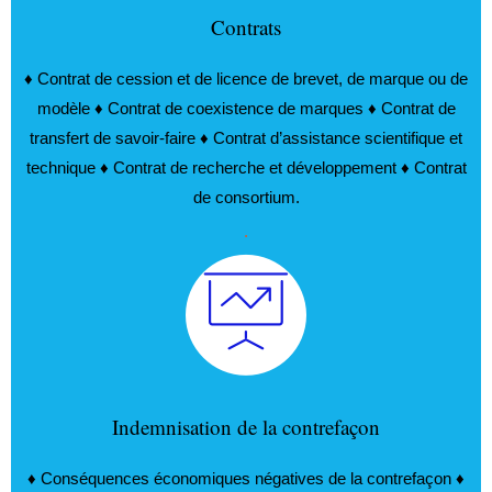
Contrats
♦ Contrat de cession et de licence de brevet, de marque ou de
modèle ♦ Contrat de coexistence de marques ♦ Contrat de
transfert de savoir-faire ♦ Contrat d’assistance scientifique et
technique ♦ Contrat de recherche et développement ♦ Contrat
de consortium.
.
Indemnisation de la contrefaçon
♦ Conséquences économiques négatives de la contrefaçon ♦