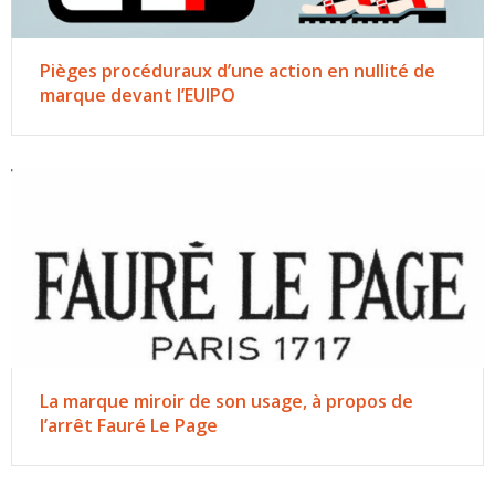
Pièges procéduraux d’une action en nullité de
marque devant l’EUIPO
La marque miroir de son usage, à propos de
l’arrêt Fauré Le Page