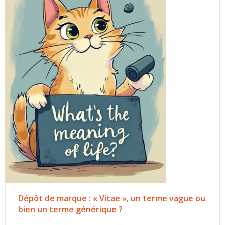
Dépôt de marque : « Vitae », un terme vague ou
bien un terme générique ?