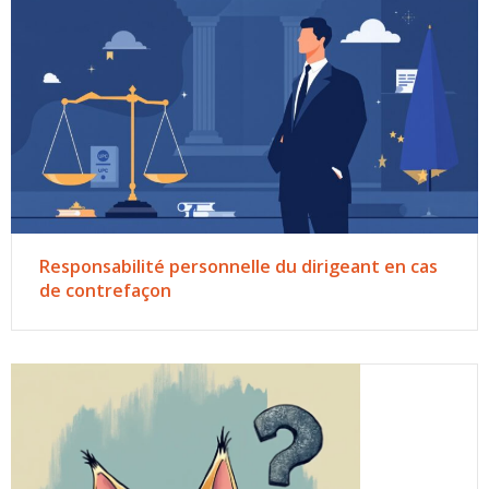
Responsabilité personnelle du dirigeant en cas
de contrefaçon