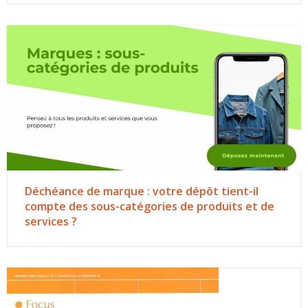
Déchéance de marque : votre dépôt tient-il
compte des sous-catégories de produits et de
services ?