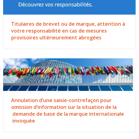
Titulaires de brevet ou de marque, attention à
votre responsabilité en cas de mesures
provisoires ultérieurement abrogées
Annulation d’une saisie-contrefaçon pour
omission d’information sur la situation de la
demande de base de la marque internationale
invoquée