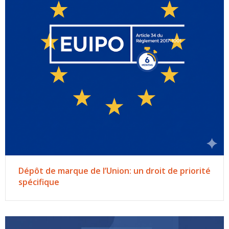
Dépôt de marque de l’Union: un droit de priorité
spécifique