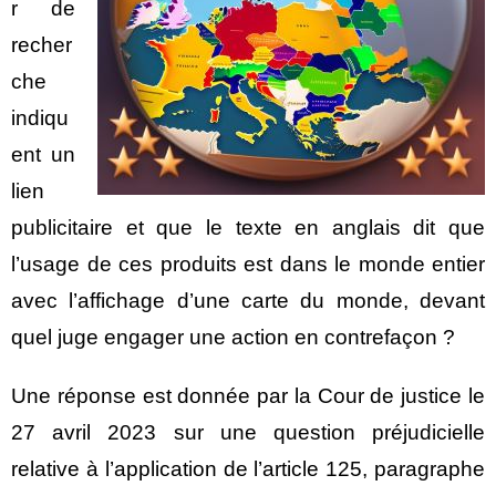
r de
recher
che
indiqu
ent un
lien
publicitaire et que le texte en anglais dit que
l’usage de ces produits est dans le monde entier
avec l’affichage d’une carte du monde, devant
quel juge engager une action en contrefaçon ?
Une réponse est donnée par la Cour de justice le
27 avril 2023 sur une question préjudicielle
relative à l’application de l’article 125, paragraphe