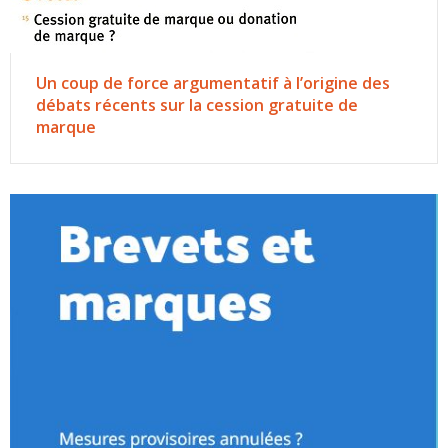
Un coup de force argumentatif à l’origine des
débats récents sur la cession gratuite de
marque