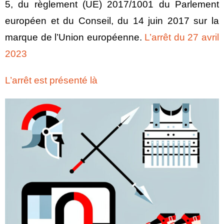
5, du règlement (UE) 2017/1001 du Parlement
européen et du Conseil, du 14 juin 2017 sur la
marque de l’Union européenne.
L’arrêt du 27 avril
2023
L’arrêt est présenté là