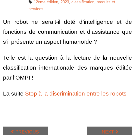
12ème édition
,
2023
,
classification
,
produits et
services
Un robot ne serait-il doté d’intelligence et de
fonctions de communication et d’assistance que
s’il présente un aspect humanoïde ?
Telle est la question à la lecture de la nouvelle
classification internationale des marques éditée
par l’OMPI !
La suite
Stop à la discrimination entre les robots
PREVIOUS
NEXT