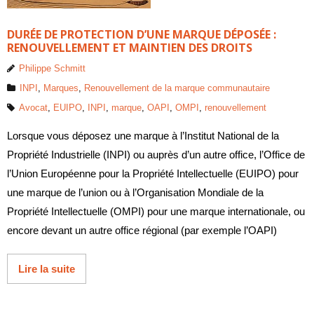
DURÉE DE PROTECTION D’UNE MARQUE DÉPOSÉE :
RENOUVELLEMENT ET MAINTIEN DES DROITS
Philippe Schmitt
INPI
,
Marques
,
Renouvellement de la marque communautaire
Avocat
,
EUIPO
,
INPI
,
marque
,
OAPI
,
OMPI
,
renouvellement
Lorsque vous déposez une marque à l’Institut National de la
Propriété Industrielle (INPI) ou auprès d’un autre office, l’Office de
l’Union Européenne pour la Propriété Intellectuelle (EUIPO) pour
une marque de l’union ou à l’Organisation Mondiale de la
Propriété Intellectuelle (OMPI) pour une marque internationale, ou
encore devant un autre office régional (par exemple l’OAPI)
Lire la suite