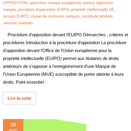
OPPOSITION
,
opposition marque européenne
,
preuve opposition
marque
,
procédure d'opposition EUIPO
,
propriété intellectuelle UE
,
recours EUIPO
,
risque de confusion marques
,
similitude produits
services marques
Procédure d’opposition devant l’EUIPO Démarches , critères et
procédures Introduction à la procédure d’opposition La procédure
d’opposition devant l’Office de l’Union européenne pour la
propriété intellectuelle (EUIPO) permet aux titulaires de droits
antérieurs de s’opposer à l’enregistrement d’une Marque de
l’Union Européenne (MUE) susceptible de porter atteinte à leurs
droits. Point essentiel :
Lire la suite
20
MARS