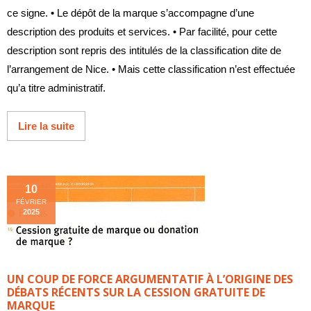
ce signe. • Le dépôt de la marque s’accompagne d’une
description des produits et services. • Par facilité, pour cette
description sont repris des intitulés de la classification dite de
l’arrangement de Nice. • Mais cette classification n’est effectuée
qu’a titre administratif.
Lire la suite
10
FÉVRIER
2025
UN COUP DE FORCE ARGUMENTATIF À L’ORIGINE DES
DÉBATS RÉCENTS SUR LA CESSION GRATUITE DE
MARQUE