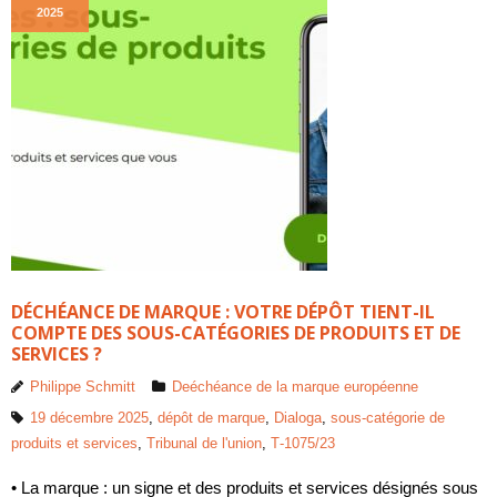
2025
DÉCHÉANCE DE MARQUE : VOTRE DÉPÔT TIENT-IL
COMPTE DES SOUS-CATÉGORIES DE PRODUITS ET DE
SERVICES ?
Philippe Schmitt
Deéchéance de la marque européenne
19 décembre 2025
,
dépôt de marque
,
Dialoga
,
sous-catégorie de
produits et services
,
Tribunal de l'union
,
T‑1075/23
• La marque : un signe et des produits et services désignés sous