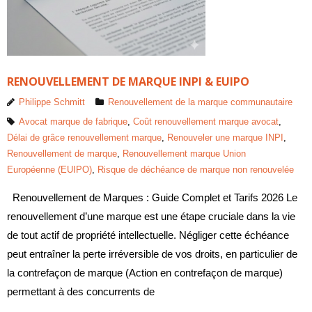
RENOUVELLEMENT DE MARQUE INPI & EUIPO
Philippe Schmitt
Renouvellement de la marque communautaire
Avocat marque de fabrique
,
Coût renouvellement marque avocat
,
Délai de grâce renouvellement marque
,
Renouveler une marque INPI
,
Renouvellement de marque
,
Renouvellement marque Union
Européenne (EUIPO)
,
Risque de déchéance de marque non renouvelée
Renouvellement de Marques : Guide Complet et Tarifs 2026 Le
renouvellement d’une marque est une étape cruciale dans la vie
de tout actif de propriété intellectuelle. Négliger cette échéance
peut entraîner la perte irréversible de vos droits, en particulier de
la contrefaçon de marque (Action en contrefaçon de marque)
permettant à des concurrents de