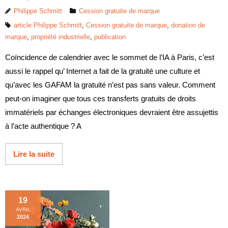
Philippe Schmitt
Cession gratuite de marque
article Philippe Schmitt
,
Cession gratuite de marque
,
donation de
marque
,
propriété industrielle
,
publication
Coïncidence de calendrier avec le sommet de l’IA à Paris, c’est
aussi le rappel qu’ Internet a fait de la gratuité une culture et
qu’avec les GAFAM la gratuité n’est pas sans valeur. Comment
peut-on imaginer que tous ces transferts gratuits de droits
immatériels par échanges électroniques devraient être assujettis
à l’acte authentique ? A
Lire la suite
19
AVRIL
2024