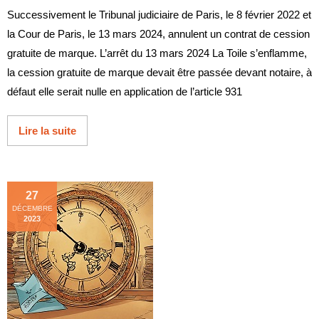
Successivement le Tribunal judiciaire de Paris, le 8 février 2022 et
la Cour de Paris, le 13 mars 2024, annulent un contrat de cession
gratuite de marque. L’arrêt du 13 mars 2024 La Toile s’enflamme,
la cession gratuite de marque devait être passée devant notaire, à
défaut elle serait nulle en application de l’article 931
Lire la suite
27
DÉCEMBRE
2023