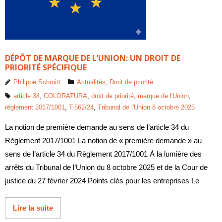
DÉPÔT DE MARQUE DE L’UNION: UN DROIT DE
PRIORITÉ SPÉCIFIQUE
Philippe Schmitt
Actualités
,
Droit de priorité
article 34
,
COLORATURA
,
droit de priorité
,
marque de l'Union
,
réglement 2017/1001
,
T-562/24
,
Tribunal de l'Union 8 octobre 2025
La notion de première demande au sens de l’article 34 du
Règlement 2017/1001 La notion de « première demande » au
sens de l’article 34 du Règlement 2017/1001 À la lumière des
arrêts du Tribunal de l’Union du 8 octobre 2025 et de la Cour de
justice du 27 février 2024 Points clés pour les entreprises Le
Lire la suite