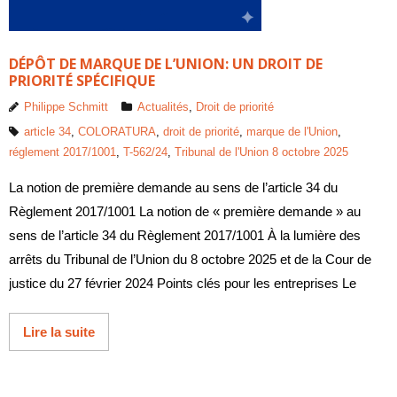
DÉPÔT DE MARQUE DE L’UNION: UN DROIT DE
PRIORITÉ SPÉCIFIQUE
Philippe Schmitt
Actualités
,
Droit de priorité
article 34
,
COLORATURA
,
droit de priorité
,
marque de l'Union
,
réglement 2017/1001
,
T-562/24
,
Tribunal de l'Union 8 octobre 2025
La notion de première demande au sens de l’article 34 du
Règlement 2017/1001 La notion de « première demande » au
sens de l’article 34 du Règlement 2017/1001 À la lumière des
arrêts du Tribunal de l’Union du 8 octobre 2025 et de la Cour de
justice du 27 février 2024 Points clés pour les entreprises Le
Lire la suite