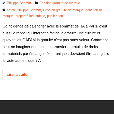
Philippe Schmitt
Cession gratuite de marque
article Philippe Schmitt
,
Cession gratuite de marque
,
donation de
marque
,
propriété industrielle
,
publication
Coïncidence de calendrier avec le sommet de l’IA à Paris, c’est
aussi le rappel qu’ Internet a fait de la gratuité une culture et
qu’avec les GAFAM la gratuité n’est pas sans valeur. Comment
peut-on imaginer que tous ces transferts gratuits de droits
immatériels par échanges électroniques devraient être assujettis
à l’acte authentique ? A
Lire la suite