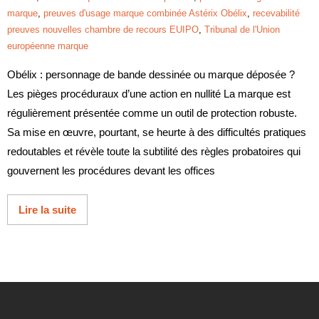
marque
,
preuves d'usage marque combinée Astérix Obélix
,
recevabilité
preuves nouvelles chambre de recours EUIPO
,
Tribunal de l'Union
européenne marque
Obélix : personnage de bande dessinée ou marque déposée ?
Les pièges procéduraux d’une action en nullité La marque est
régulièrement présentée comme un outil de protection robuste.
Sa mise en œuvre, pourtant, se heurte à des difficultés pratiques
redoutables et révèle toute la subtilité des règles probatoires qui
gouvernent les procédures devant les offices
Lire la suite