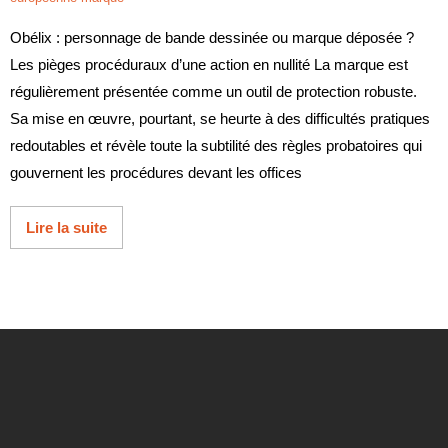
Obélix : personnage de bande dessinée ou marque déposée ?
Les pièges procéduraux d’une action en nullité La marque est
régulièrement présentée comme un outil de protection robuste.
Sa mise en œuvre, pourtant, se heurte à des difficultés pratiques
redoutables et révèle toute la subtilité des règles probatoires qui
gouvernent les procédures devant les offices
Lire la suite