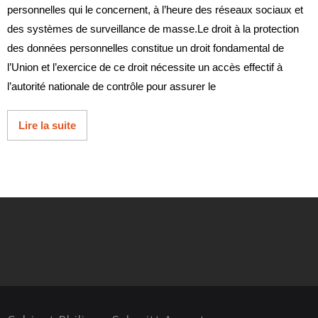
personnelles qui le concernent, à l’heure des réseaux sociaux et
des systèmes de surveillance de masse.Le droit à la protection
des données personnelles constitue un droit fondamental de
l’Union et l’exercice de ce droit nécessite un accès effectif à
l’autorité nationale de contrôle pour assurer le
Lire la suite