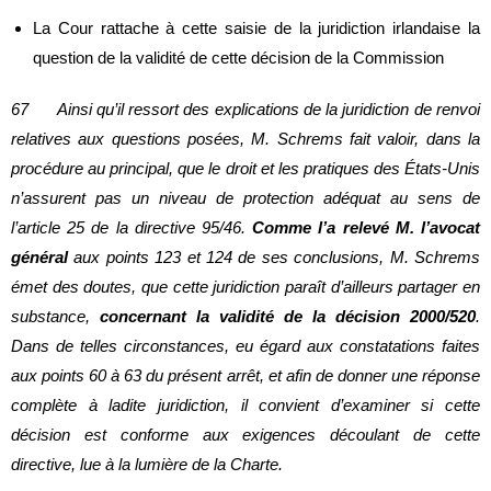
La Cour rattache à cette saisie de la juridiction irlandaise la
question de la validité de cette décision de la Commission
67 Ainsi qu’il ressort des explications de la juridiction de renvoi
relatives aux questions posées, M. Schrems fait valoir, dans la
procédure au principal, que le droit et les pratiques des États-Unis
n’assurent pas un niveau de protection adéquat au sens de
l’article 25 de la directive 95/46.
Comme l’a relevé M. l’avocat
général
aux points 123 et 124 de ses conclusions, M. Schrems
émet des doutes, que cette juridiction paraît d’ailleurs partager en
substance,
concernant la validité de la décision 2000/520
.
Dans de telles circonstances, eu égard aux constatations faites
aux points 60 à 63 du présent arrêt, et afin de donner une réponse
complète à ladite juridiction, il convient d’examiner si cette
décision est conforme aux exigences découlant de cette
directive, lue à la lumière de la Charte.