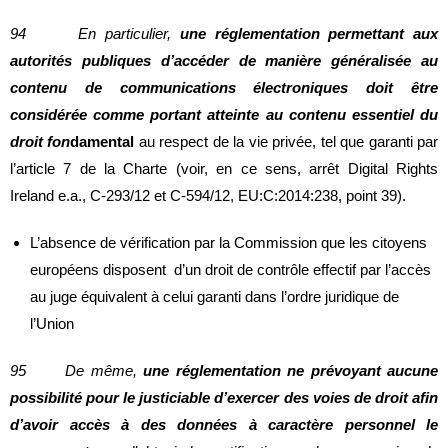
94 En particulier,
une réglementation permettant aux
autorités publiques d’accéder de manière généralisée au
contenu de communications électroniques doit être
considérée comme portant atteinte au contenu essentiel du
droit fon
damental
au respect de la vie privée, tel que garanti par
l’article 7 de la Charte (voir, en ce sens, arrêt Digital Rights
Ireland e.a., C‑293/12 et C‑594/12, EU:C:2014:238, point 39).
L’absence de vérification par la Commission que les citoyens
européens disposent d’un droit de contrôle effectif par l’accès
au juge équivalent à celui garanti dans l’ordre juridique de
l’Union
95 De même,
une réglementation ne prévoyant aucune
possibilité pour le justiciable d’exercer des voies de droit afin
d’avoir accès à des données à caractère personnel le