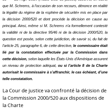
que M. Schrems, à l’occasion de son recours, dénonce en réalité
la légalité du régime de la «sphère de sécurité» mis en place par
la décision 2000/520 et dont procède la décision en cause au
principal. Ainsi, même si M. Schrems n’a formellement contesté
la validité ni de la directive 95/46 ni de la décision 2000/520, la
question est posée, selon cette juridiction, de savoir si, du fait de
l’article 25, paragraphe 6, de cette directive,
le commissaire était
lié par la constatation effectuée par la Commission dans
cette décision,
selon laquelle les États-Unis d’Amérique assurent
un niveau de protection adéquat,
ou si l’article 8 de la Charte
autorisait le commissaire à s’affranchir, le cas échéant, d’une
telle constatation.
La Cour de justice va confronté la décision de
la Commission 2000/520 aux dispositions de
la Charte