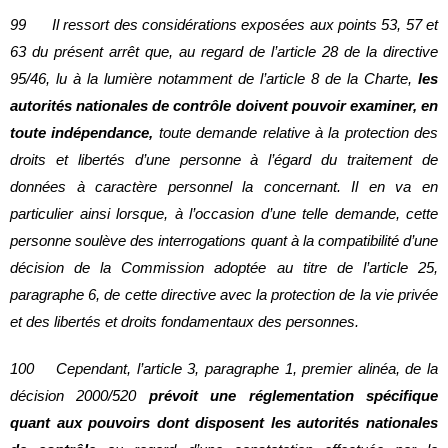
99 Il ressort des considérations exposées aux points 53, 57 et
63 du présent arrêt que, au regard de l’article 28 de la directive
95/46, lu à la lumière notamment de l’article 8 de la Charte,
les
autorités nationales de contrôle doivent pouvoir examiner, en
toute indépendance,
toute demande relative à la protection des
droits et libertés d’une personne à l’égard du traitement de
données à caractère personnel la concernant. Il en va en
particulier ainsi lorsque, à l’occasion d’une telle demande, cette
personne soulève des interrogations quant à la compatibilité d’une
décision de la Commission adoptée au titre de l’article 25,
paragraphe 6, de cette directive avec la protection de la vie privée
et des libertés et droits fondamentaux des personnes.
100 Cependant, l’article 3, paragraphe 1, premier alinéa, de la
décision 2000/520
prévoit une réglementation spécifique
quant aux pouvoirs dont disposent les autorités nationales