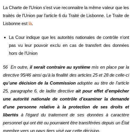
La Charte de l’Union s’est vue reconnaitre la même valeur que les
traités de l’Union par l’article 6 du Traité de Lisbonne. Le Traite de
Lisbonne est
là
.
La Cour indique que les autorités nationales de contrôle n’ont
pas vu leur pouvoir exclu en cas de transfert des données
hors de l’Union
56 En outre,
il serait contraire au système
mis en place par la
directive 95/46 ainsi qu’à la finalité des articles 25 et 28 de celle-ci
qu’une décision de la Commission
adoptée au titre de l’article
25, paragraphe 6, de ladite directive
ait pour effet d’empêcher
une autorité nationale de contrôle d’examiner la demande
d’une personne relative à la protection de ses droits et
libertés
à l’égard du traitement de ses données à caractère
personnel qui ont été ou pourraient être transférées depuis un État
membre vers un pays tiers visé par cette décision.