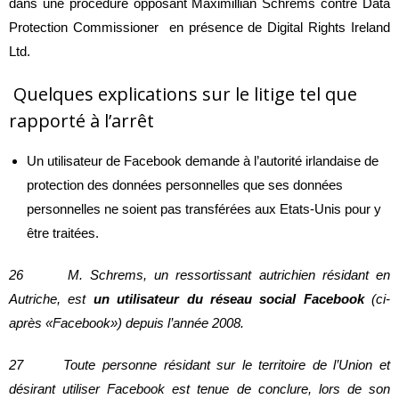
dans une procédure opposant Maximillian Schrems contre Data
Protection Commissioner en présence de Digital Rights Ireland
Ltd.
Quelques explications sur le litige tel que
rapporté à l’arrêt
Un utilisateur de Facebook demande à l’autorité irlandaise de
protection des données personnelles que ses données
personnelles ne soient pas transférées aux Etats-Unis pour y
être traitées.
26 M. Schrems, un ressortissant autrichien résidant en
Autriche, est
un utilisateur du réseau social Facebook
(ci-
après «Facebook») depuis l’année 2008.
27 Toute personne résidant sur le territoire de l’Union et
désirant utiliser Facebook est tenue de conclure, lors de son