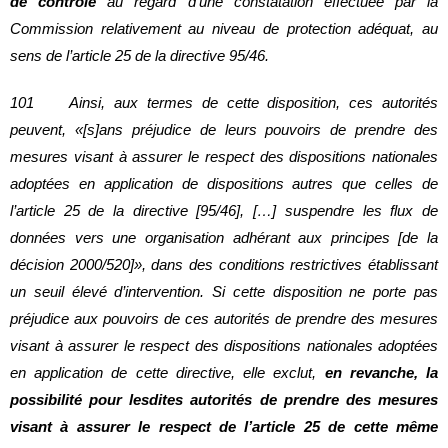
de contrôle
au regard d’une constatation effectuée par la
Commission relativement au niveau de protection adéquat, au
sens de l’article 25 de la directive 95/46.
101 Ainsi, aux termes de cette disposition, ces autorités
peuvent, «[s]ans préjudice de leurs pouvoirs de prendre des
mesures visant à assurer le respect des dispositions nationales
adoptées en application de dispositions autres que celles de
l’article 25 de la directive [95/46], […] suspendre les flux de
données vers une organisation adhérant aux principes [de la
décision 2000/520]», dans des conditions restrictives établissant
un seuil élevé d’intervention. Si cette disposition ne porte pas
préjudice aux pouvoirs de ces autorités de prendre des mesures
visant à assurer le respect des dispositions nationales adoptées
en application de cette directive, elle exclut,
en revanche, la
possibilité pour lesdites autorités de prendre des mesures
visant à assurer le respect de l’article 25 de cette même