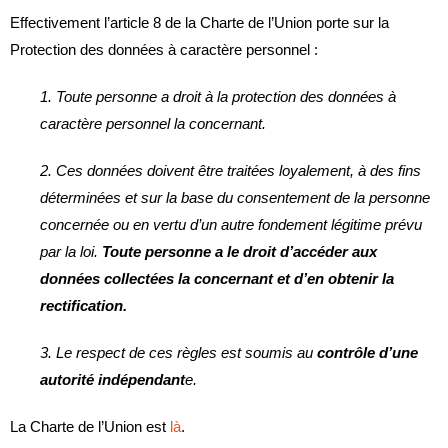
Effectivement l’article 8 de la Charte de l’Union porte sur la
Protection des données à caractère personnel :
1. Toute personne a droit à la protection des données à
caractère personnel la concernant.
2. Ces données doivent être traitées loyalement, à des fins
déterminées et sur la base du consentement de la personne
concernée ou en vertu d’un autre fondement légitime prévu
par la loi.
Toute personne a le droit d’accéder aux
données collectées la concernant et d’en obtenir la
rectification.
3. Le respect de ces règles est soumis au
contrôle d’une
autorité indépendant
e.
La Charte de l’Union est
là
.