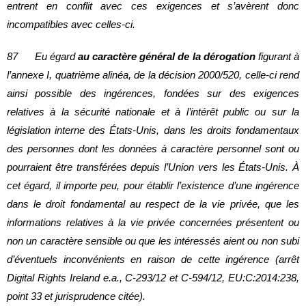
entrent en conflit avec ces exigences et s’avèrent donc
incompatibles avec celles‑ci.
87 Eu égard
au caractère général de la dérogation
figurant à
l’annexe I, quatrième alinéa, de la décision 2000/520, celle-ci rend
ainsi possible des ingérences, fondées sur des exigences
relatives à la sécurité nationale et à l’intérêt public ou sur la
législation interne des États-Unis, dans les droits fondamentaux
des personnes dont les données à caractère personnel sont ou
pourraient être transférées depuis l’Union vers les États-Unis. À
cet égard, il importe peu, pour établir l’existence d’une ingérence
dans le droit fondamental au respect de la vie privée, que les
informations relatives à la vie privée concernées présentent ou
non un caractère sensible ou que les intéressés aient ou non subi
d’éventuels inconvénients en raison de cette ingérence (arrêt
Digital Rights Ireland e.a., C‑293/12 et C‑594/12, EU:C:2014:238,
point 33 et jurisprudence citée).