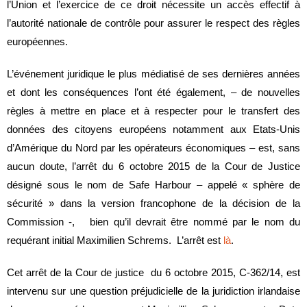
l’Union et l’exercice de ce droit nécessite un accès effectif à
l’autorité nationale de contrôle pour assurer le respect des règles
européennes.
L’événement juridique le plus médiatisé de ses dernières années
et dont les conséquences l’ont été également, – de nouvelles
règles à mettre en place et à respecter pour le transfert des
données des citoyens européens notamment aux Etats-Unis
d’Amérique du Nord par les opérateurs économiques – est, sans
aucun doute, l’arrêt du 6 octobre 2015 de la Cour de Justice
désigné sous le nom de Safe Harbour – appelé « sphère de
sécurité » dans la version francophone de la décision de la
Commission -, bien qu’il devrait être nommé par le nom du
requérant initial Maximilien Schrems. L’arrêt est
là
.
Cet arrêt de la Cour de justice du 6 octobre 2015, C‑362/14, est
intervenu sur une question préjudicielle de la juridiction irlandaise