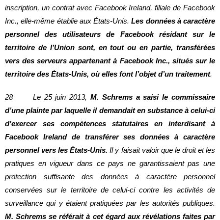
inscription, un contrat avec Facebook Ireland, filiale de Facebook
Inc., elle-même établie aux États-Unis.
Les données à caractère
personnel des utilisateurs de Facebook résidant sur le
territoire de l’Union sont, en tout ou en partie, transférées
vers des serveurs appartenant à Facebook Inc., situés sur le
territoire des États-Unis, où elles font l’objet d’un traitement
.
28 Le 25 juin 2013,
M. Schrems a saisi le commissaire
d’une plainte par laquelle il demandait en substance à celui-ci
d’exercer ses compétences statutaires en interdisant à
Facebook Ireland de transférer ses données à caractère
personnel vers les États-Unis.
Il y faisait valoir que le droit et les
pratiques en vigueur dans ce pays ne garantissaient pas une
protection suffisante des données à caractère personnel
conservées sur le territoire de celui-ci contre les activités de
surveillance qui y étaient pratiquées par les autorités publiques.
M. Schrems se référait à cet égard aux révélations faites par