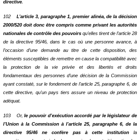
directive
.
102
L’article 3, paragraphe 1, premier alinéa, de la décision
2000/520 doit donc être compris comme privant les autorités
nationales de contrôle des pouvoirs
qu’elles tirent de l’article 28
de la directive 95/46, dans le cas où une personne avance, à
l’occasion d’une demande au titre de cette disposition, des
éléments susceptibles de remettre en cause la compatibilité avec
la protection de la vie privée et des libertés et droits
fondamentaux des personnes d’une décision de la Commission
ayant constaté, sur le fondement de l’article 25, paragraphe 6, de
cette directive, qu’un pays tiers assure un niveau de protection
adéquat.
103 Or,
le pouvoir d’exécution accordé par le législateur de
l’Union à la Commission à l’article 25, paragraphe 6, de la
directive 95/46 ne confère pas à cette institution
la