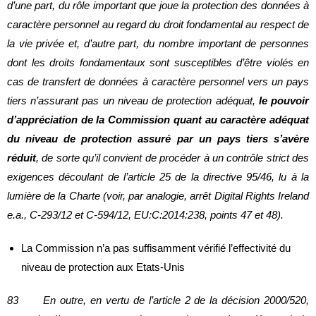
d’une part, du rôle important que joue la protection des données à
caractère personnel au regard du droit fondamental au respect de
la vie privée et, d’autre part, du nombre important de personnes
dont les droits fondamentaux sont susceptibles d’être violés en
cas de transfert de données à caractère personnel vers un pays
tiers n’assurant pas un niveau de protection adéquat,
le pouvoir
d’appréciation de la Commission quant au caractère adéquat
du niveau de protection assuré par un pays tiers s’avère
réduit
, de sorte qu’il convient de procéder à un contrôle strict des
exigences découlant de l’article 25 de la directive 95/46, lu à la
lumière de la Charte (voir, par analogie, arrêt Digital Rights Ireland
e.a., C‑293/12 et C‑594/12, EU:C:2014:238, points 47 et 48).
La Commission n’a pas suffisamment vérifié l’effectivité du
niveau de protection aux Etats-Unis
83 En outre, en vertu de l’article 2 de la décision 2000/520,