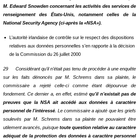
M. Edward Snowden concernant les activités des services de
renseignement des États-Unis, notamment celles de la
National Security Agency (ci-après la «NSA»).
L’autorité irlandaise de contrôle sur le respect des dispositions
relatives aux données personnelles s’en rapporte à la décision
de la Commission du 26 juillet 2000
29 Considérant qu’il n’était pas tenu de procéder à une enquête
sur les faits dénoncés par M. Schrems dans sa plainte, le
commissaire a rejeté celle‑ci comme étant dépourvue de
fondement. Ce dernier a, en effet, estimé
qu’il n’existait pas de
preuves que la NSA ait accédé aux données à caractère
personnel de l’intéressé
. Le commissaire a ajouté que les griefs
soulevés par M. Schrems dans sa plainte ne pouvaient être
utilement avancés, puisque
toute question relative au caractère
adéquat de la protection des données à caractère personnel