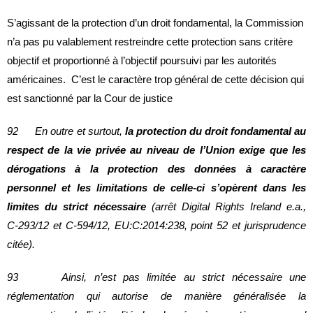
S’agissant de la protection d’un droit fondamental, la Commission
n’a pas pu valablement restreindre cette protection sans critère
objectif et proportionné à l’objectif poursuivi par les autorités
américaines. C’est le caractère trop général de cette décision qui
est sanctionné par la Cour de justice
92 En outre et surtout,
la protection du droit fondamental au
respect de la vie privée au niveau de l’Union exige que les
dérogations à la protection des données à caractère
personnel et les limitations de celle-ci s’opèrent dans les
limites du strict nécessaire
(arrêt Digital Rights Ireland e.a.,
C‑293/12 et C‑594/12, EU:C:2014:238, point 52 et jurisprudence
citée).
93 Ainsi, n’est pas limitée au strict nécessaire une
réglementation qui autorise de manière généralisée la