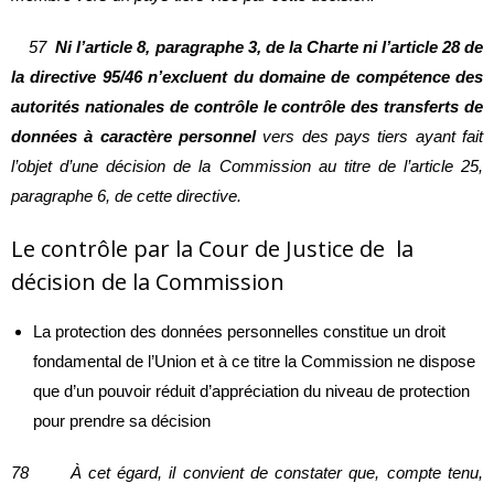
57
Ni l’article 8, paragraphe 3, de la Charte ni l’article 28 de
la directive 95/46 n’excluent du domaine de compétence des
autorités nationales de contrôle le contrôle des transferts de
données à caractère personnel
vers des pays tiers ayant fait
l’objet d’une décision de la Commission au titre de l’article 25,
paragraphe 6, de cette directive.
Le contrôle par la Cour de Justice de la
décision de la Commission
La protection des données personnelles constitue un droit
fondamental de l’Union et à ce titre la Commission ne dispose
que d’un pouvoir réduit d’appréciation du niveau de protection
pour prendre sa décision
78 À cet égard, il convient de constater que, compte tenu,