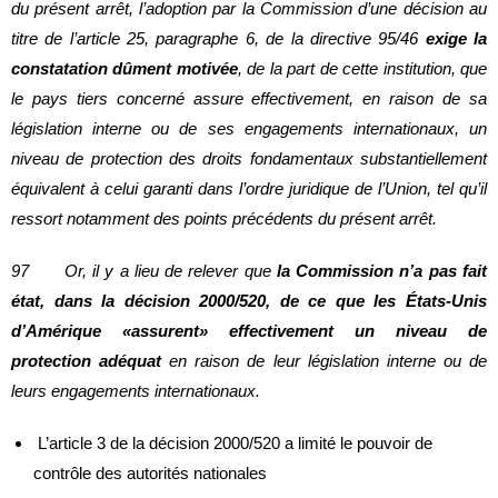
du présent arrêt, l’adoption par la Commission d’une décision au
titre de l’article 25, paragraphe 6, de la directive 95/46
exige la
constatation dûment motivée
, de la part de cette institution, que
le pays tiers concerné assure effectivement, en raison de sa
législation interne ou de ses engagements internationaux, un
niveau de protection des droits fondamentaux substantiellement
équivalent à celui garanti dans l’ordre juridique de l’Union, tel qu’il
ressort notamment des points précédents du présent arrêt.
97 Or, il y a lieu de relever que
la Commission n’a pas fait
état, dans la décision 2000/520, de ce que les États-Unis
d’Amérique «assurent» effectivement un niveau de
protection adéquat
en raison de leur législation interne ou de
leurs engagements internationaux.
L’article 3 de la décision 2000/520 a limité le pouvoir de
contrôle des autorités nationales