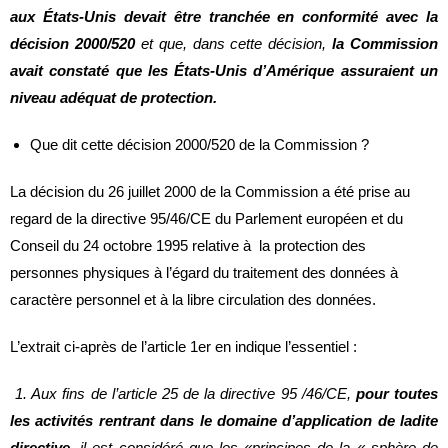
aux États-Unis devait être tranchée en conformité avec la
décision 2000/520
et que, dans cette décision,
la Commission
avait constaté que les États-Unis d’Amérique assuraient un
niveau adéquat de protection.
Que dit cette décision 2000/520 de la Commission ?
La décision du 26 juillet 2000 de la Commission a été prise au
regard de la directive 95/46/CE du Parlement européen et du
Conseil du 24 octobre 1995 relative à la protection des
personnes physiques à l’égard du traitement des données à
caractère personnel et à la libre circulation des données.
L’extrait ci-après de l’article 1er en indique l’essentiel :
1. Aux fins de l’article 25 de la directive 95 /46/CE,
pour toutes
les activités rentrant dans le domaine d’application de ladite
directive
, il est considéré que les «principes de la « sphère de