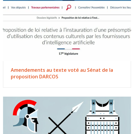
Amendements au texte voté au Sénat de la
proposition DARCOS