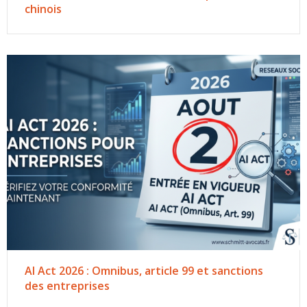
chinois
AI Act 2026 : Omnibus, article 99 et sanctions
des entreprises