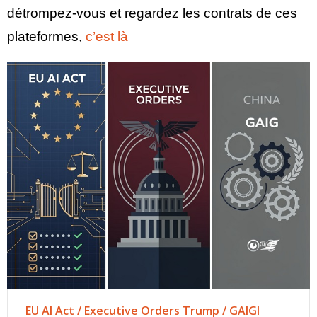
détrompez-vous et regardez les contrats de ces
plateformes,
c’est là
EU AI Act / Executive Orders Trump / GAIGI