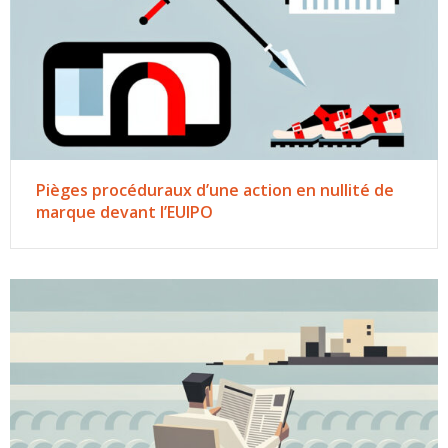
Pièges procéduraux d’une action en nullité de
marque devant l’EUIPO