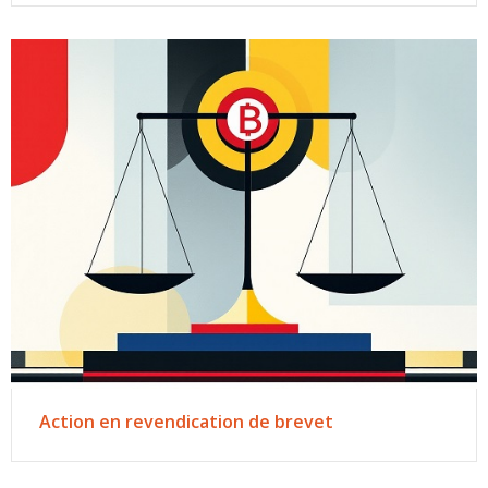
Action en revendication de brevet