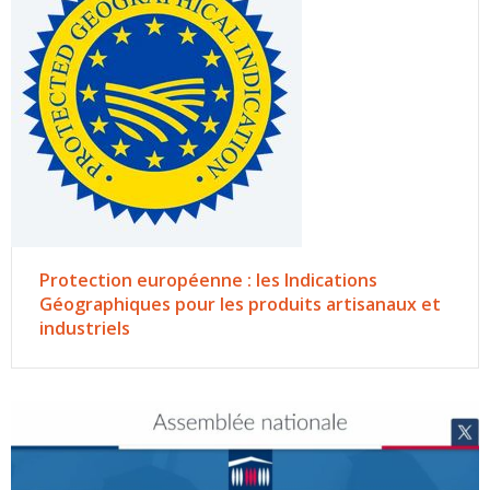
Protection européenne : les Indications
Géographiques pour les produits artisanaux et
industriels