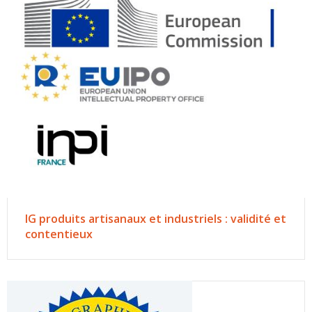
IG produits artisanaux et industriels : validité et
contentieux