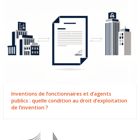
Inventions de fonctionnaires et d’agents
publics : quelle condition au droit d’exploitation
de l’invention ?