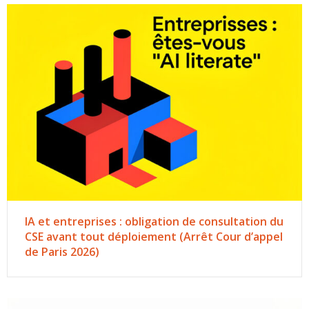
IA et entreprises : obligation de consultation du
CSE avant tout déploiement (Arrêt Cour d’appel
de Paris 2026)