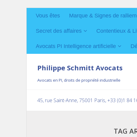
Vous êtes
Marque & Signes de ralliem
Secret des affaires
Contentieux & Li
Avocats PI Intelligence artificielle
Dé
Philippe Schmitt Avocats
Avocats en PI, droits de propriété industrielle
45, rue Saint-Anne, 75001 Paris, +33 (0)1 84 
TAG A