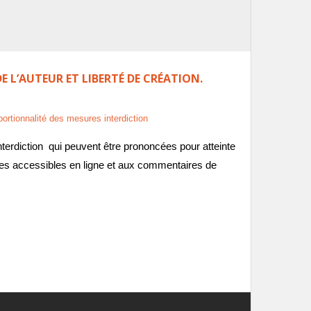
L’AUTEUR ET LIBERTÉ DE CRÉATION.
portionnalité des mesures interdiction
nterdiction qui peuvent être prononcées pour atteinte
vres accessibles en ligne et aux commentaires de