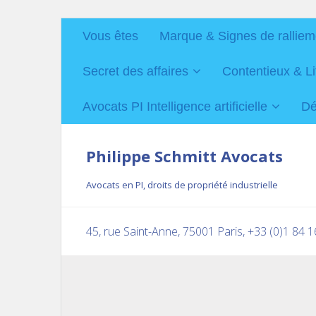
Vous êtes
Marque & Signes de ralliem
Secret des affaires
Contentieux & Li
Avocats PI Intelligence artificielle
Dé
Philippe Schmitt Avocats
Avocats en PI, droits de propriété industrielle
45, rue Saint-Anne, 75001 Paris, +33 (0)1 84 