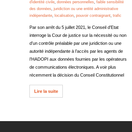
d'identité civile
,
données personnelles
,
faible sensibilité
des données
,
juridiction ou une entité administrative
indépendante
,
localisation
,
pouvoir contraignant
,
trafic
Par son arrêt du 5 juillet 2021, le Conseil d’Etat
interroge la Cour de justice sur la nécessité ou non
d’un contrôle préalable par une juridiction ou une
autorité indépendante à l’accès par les agents de
l’HADOPI aux données fournies par les opérateurs
de communications électroniques. A voir plus
récemment la décision du Conseil Constitutionnel
Lire la suite