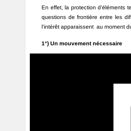
En effet, la protection d’éléments 
questions de frontière entre les d
l’intérêt apparaissent au moment 
1°) Un mouvement nécessaire
Lecteur
vidéo