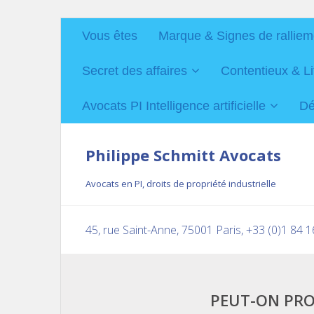
Vous êtes
Marque & Signes de ralliem
Secret des affaires
Contentieux & Li
Avocats PI Intelligence artificielle
Dé
Philippe Schmitt Avocats
Avocats en PI, droits de propriété industrielle
45, rue Saint-Anne, 75001 Paris, +33 (0)1 84 
PEUT-ON PRO