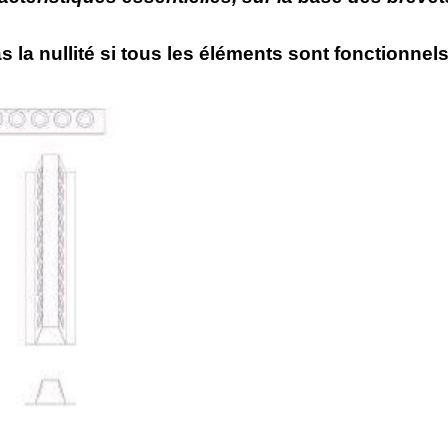
as la nullité si tous les éléments sont fonctionnel