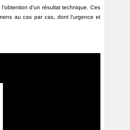
l’obtention d’un résultat technique. Ces
amens au cas par cas, dont l’urgence et