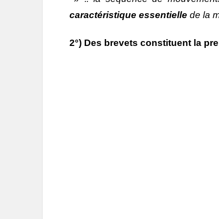
caractéristique essentielle
de la 
2°) Des brevets constituent la pre