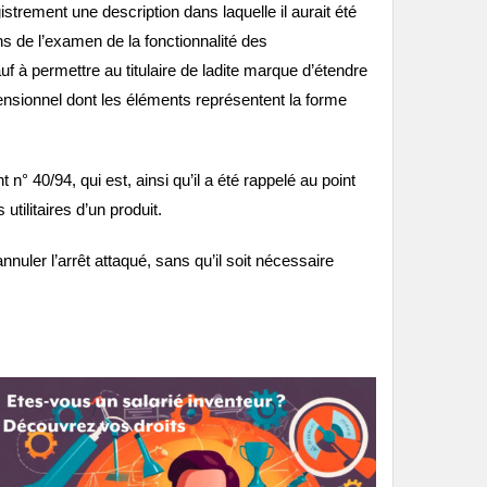
istrement une description dans laquelle il aurait été
ns de l’examen de la fonctionnalité des
uf à permettre au titulaire de ladite marque d’étendre
imensionnel dont les éléments représentent la forme
 n° 40/94, qui est, ainsi qu’il a été rappelé au point
tilitaires d’un produit.
uler l’arrêt attaqué, sans qu’il soit nécessaire