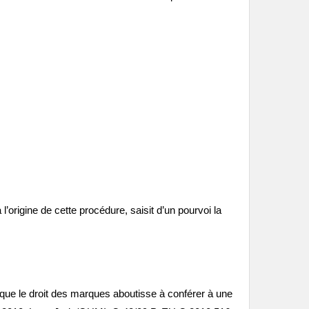
l’origine de cette procédure, saisit d’un pourvoi la
 que le droit des marques aboutisse à conférer à une