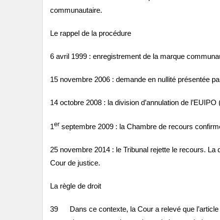
communautaire.
Le rappel de la procédure
6 avril 1999 : enregistrement de la marque communau
15 novembre 2006 : demande en nullité présentée p
14 octobre 2008 : la division d’annulation de l’EUIPO 
er
1
septembre 2009 : la Chambre de recours confirme l
25 novembre 2014 : le Tribunal rejette le recours. La d
Cour de justice.
La règle de droit
39 Dans ce contexte, la Cour a relevé que l’article 