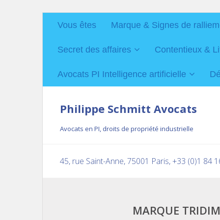
Vous êtes
Marque & Signes de ralliem
Secret des affaires
Contentieux & Li
Avocats PI Intelligence artificielle
Dé
Philippe Schmitt Avocats
Avocats en PI, droits de propriété industrielle
45, rue Saint-Anne, 75001 Paris, +33 (0)1 84 
MARQUE TRIDIM