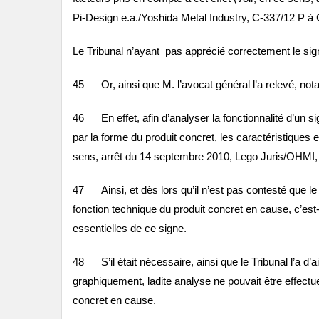
Pi‑Design e.a./Yoshida Metal Industry, C‑337/12 P à 
Le Tribunal n’ayant pas apprécié correctement le sign
45 Or, ainsi que M. l’avocat général l’a relevé, not
46 En effet, afin d’analyser la fonctionnalité d’un si
par la forme du produit concret, les caractéristiques 
sens, arrêt du 14 septembre 2010, Lego Juris/OHMI, 
47 Ainsi, et dès lors qu’il n’est pas contesté que le s
fonction technique du produit concret en cause, c’est-
essentielles de ce signe.
48 S’il était nécessaire, ainsi que le Tribunal l’a d’a
graphiquement, ladite analyse ne pouvait être effectu
concret en cause.