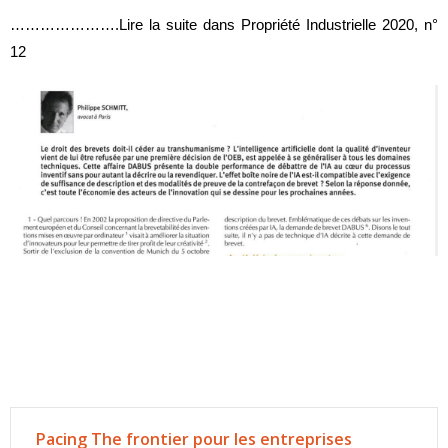
………………….Lire la suite dans Propriété Industrielle 2020, n°
12
Pacing The frontier pour les entreprises