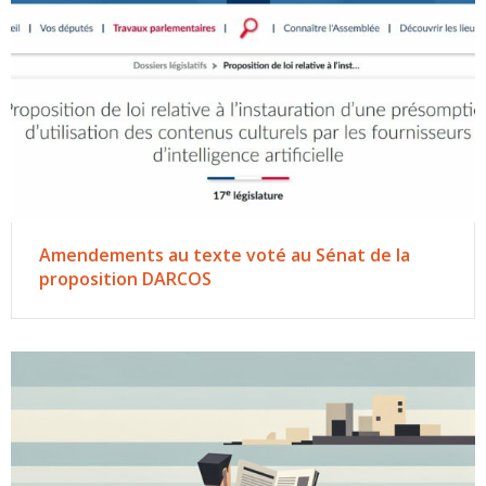
Amendements au texte voté au Sénat de la
proposition DARCOS