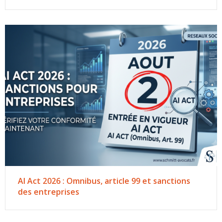
AI Act 2026 : Omnibus, article 99 et sanctions
des entreprises