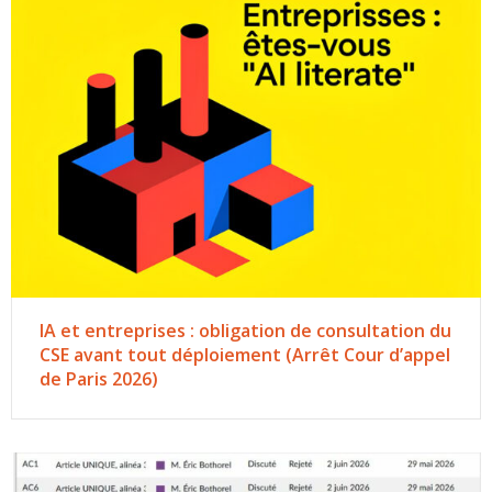
IA et entreprises : obligation de consultation du
CSE avant tout déploiement (Arrêt Cour d’appel
de Paris 2026)