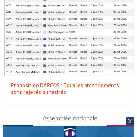
Proposition DARCOS : Tous les amendements
sont rejetés ou retirés