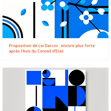
Proposition de Loi Darcos : encore plus forte
après l’Avis du Conseil d’Etat