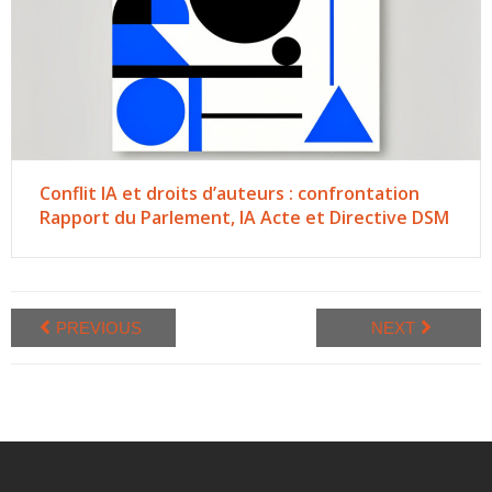
Conflit IA et droits d’auteurs : confrontation
Rapport du Parlement, IA Acte et Directive DSM
PREVIOUS
NEXT