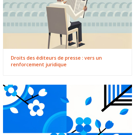
Droits des éditeurs de presse : vers un
renforcement juridique