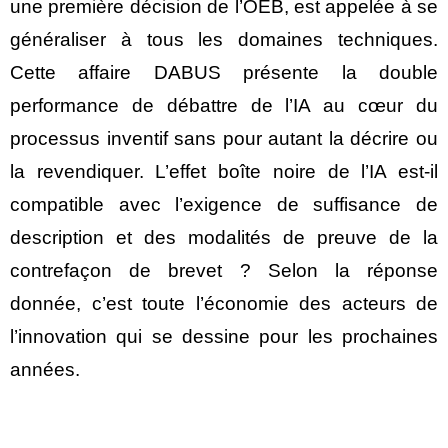
une première décision de l’OEB, est appelée à se
généraliser à tous les domaines techniques.
Cette affaire DABUS présente la double
performance de débattre de l’IA au cœur du
processus inventif sans pour autant la décrire ou
la revendiquer. L’effet boîte noire de l’IA est-il
compatible avec l’exigence de suffisance de
description et des modalités de preuve de la
contrefaçon de brevet ? Selon la réponse
donnée, c’est toute l’économie des acteurs de
l’innovation qui se dessine pour les prochaines
années.