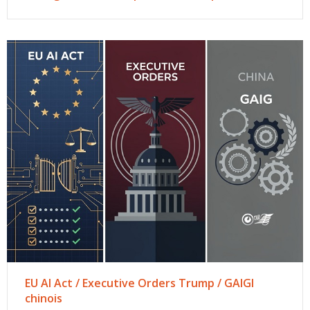
EU AI Act / Executive Orders Trump / GAIGI
chinois