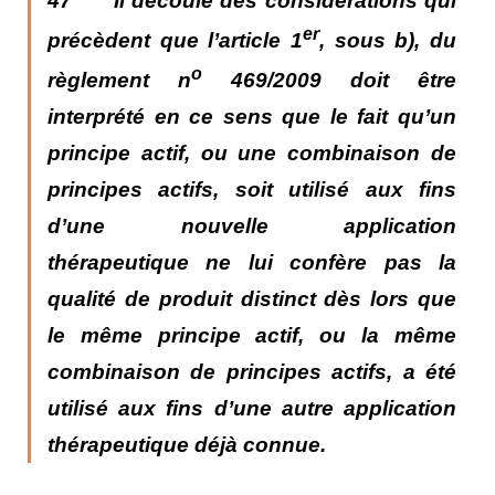
47 Il découle des considérations qui
er
précèdent que l’article 1
, sous b), du
o
règlement n
469/2009 doit être
interprété en ce sens que
le fait qu’un
principe actif, ou une combinaison de
principes actifs, soit utilisé aux fins
d’une nouvelle application
thérapeutique ne lui confère pas la
qualité de produit distinct dès lors que
le même principe actif, ou la même
combinaison de principes actifs, a été
utilisé aux fins d’une autre application
thérapeutique déjà connue.