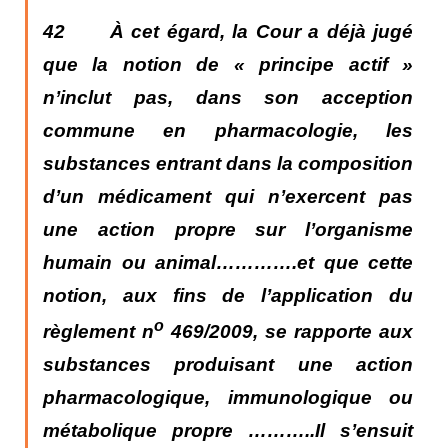
42 À cet égard, la Cour a déjà jugé
que la notion de « principe actif »
n’inclut pas, dans son acception
commune en pharmacologie, les
substances entrant dans la composition
d’un médicament qui n’exercent pas
une action propre sur l’organisme
humain ou animal………….et que cette
notion, aux fins de l’application du
o
règlement n
469/2009, se rapporte aux
substances produisant une action
pharmacologique, immunologique ou
métabolique propre ………..I
l s’ensuit