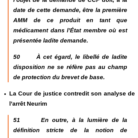
date de cette demande, être la première
AMM de ce produit en tant que
médicament dans l’État membre où est
présentée ladite demande.
50 À cet égard, le libellé de ladite
disposition ne se réfère pas au champ
de protection du brevet de base.
La Cour de justice contredit son analyse de
l’arrêt Neurim
51 En outre, à la lumière de la
définition stricte de la notion de