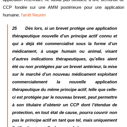
CCP fondée sur une AMM postérieure pour une application
humaine.
l’arrêt Neurim
25 Dès lors, si un brevet protège une application
thérapeutique nouvelle d’un principe actif connu et
qui a déjà été commercialisé sous la forme d’un
médicament, à usage humain ou animal, visant
d’autres indications thérapeutiques, qu’elles aient
été ou non protégées par un brevet antérieur, la mise
sur le marché d’un nouveau médicament exploitant
commercialement la nouvelle application
thérapeutique du même principe actif, telle que celle-
ci est protégée par le nouveau brevet, peut permettre
à son titulaire d’obtenir un CCP dont l’étendue de
protection, en tout état de cause, pourra couvrir non
pas le principe actif en tant que tel, mais uniquement