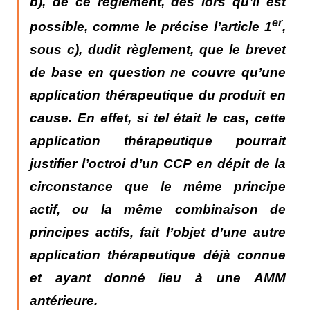
b), de ce règlement, dès lors qu’il est
er
possible,
comme le précise l’article 1
,
sous c), dudit règlement, que le brevet
de base en question ne couvre qu’une
application thérapeutique du produit en
cause. En effet, si tel était le cas, cette
application thérapeutique pourrait
justifier l’octroi d’un CCP en dépit de la
circonstance que le même principe
actif, ou la même combinaison de
principes actifs, fait l’objet d’une autre
application thérapeutique déjà connue
et ayant donné lieu à une AMM
antérieure.