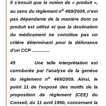
Il s’ensuit que la notion de « produit »,
o
au sens du règlement n
469/2009, n’est
pas dépendante de la manière dont ce
produit est utilisé et que la destination
du médicament ne constitue pas un
critère déterminant pour la délivrance
d’un CCP
…………
45 Une telle interprétation est
corroborée par l’analyse de la genèse
o
du règlement n
469/2009. Ainsi, le
point 11 de l’exposé des motifs de la
proposition de règlement (CEE) du
Conseil, du 11 avril 1990, concernant la