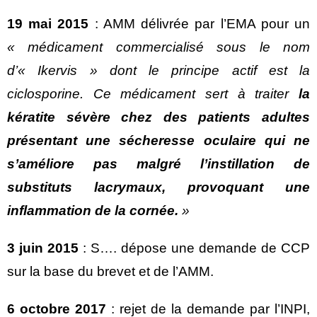
19 mai 2015
: AMM délivrée par l’EMA pour un
« médicament commercialisé sous le nom
d’« Ikervis » dont le principe actif est la
ciclosporine. Ce médicament sert à traiter
la
kératite sévère chez des patients adultes
présentant une sécheresse oculaire qui ne
s’améliore pas malgré l’instillation de
substituts lacrymaux, provoquant une
inflammation de la cornée.
»
3 juin 2015
: S…. dépose une demande de CCP
sur la base du brevet et de l’AMM.
6 octobre 2017
: rejet de la demande par l’INPI,