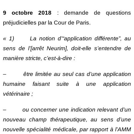
9 octobre 2018
: demande de questions
préjudicielles par la Cour de Paris.
« 1) La notion d’“application différente”, au
sens de l’[arrêt Neurim], doit-elle s’entendre de
manière stricte, c’est-à-dire :
– être limitée au seul cas d’une application
humaine faisant suite à une application
vétérinaire ;
– ou concerner une indication relevant d’un
nouveau champ thérapeutique, au sens d’une
nouvelle spécialité médicale, par rapport à l’AMM