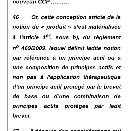
nouveau CCP ……….
46 Or, c
ette conception stricte de la
notion de « produit » s’est matérialisée
er
à l’article 1
, sous b), du règlement
o
n
469/2009, lequel définit ladite notion
par référence à un principe actif ou à
une composition de principes actifs et
non pas à l’application thérapeutique
d’un principe actif protégé par le brevet
de base ou d’une combinaison de
principes actifs protégée par ledit
brevet.