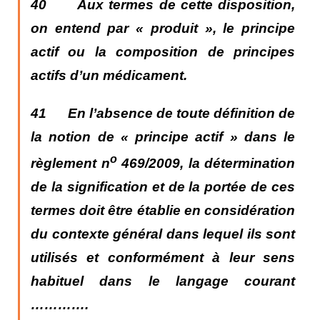
40 Aux termes de cette disposition,
on entend par « produit », le principe
actif ou la composition de principes
actifs d’un médicament.
41
En l’absence de toute définition de
la notion de « principe actif » dans le
o
règlement
n
469/2009, la détermination
de la signification et de la portée de ces
termes doit être établie en considération
du contexte général dans lequel ils sont
utilisés et conformément à leur sens
habituel dans le langage courant
………….