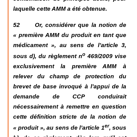
laquelle cette AMM a été obtenue.
52 Or, considérer que la notion de
« première AMM du produit en tant que
médicament », au sens de l’article 3,
o
sous d), du règlement n
469/2009
vise
exclusivement la première AMM à
relever du champ de protection du
brevet de base invoqué à l’appui de la
demande de CCP conduirait
nécessairement à remettre en question
cette définition stricte de la notion de
er
« produit », au sens de l’article 1
, sous