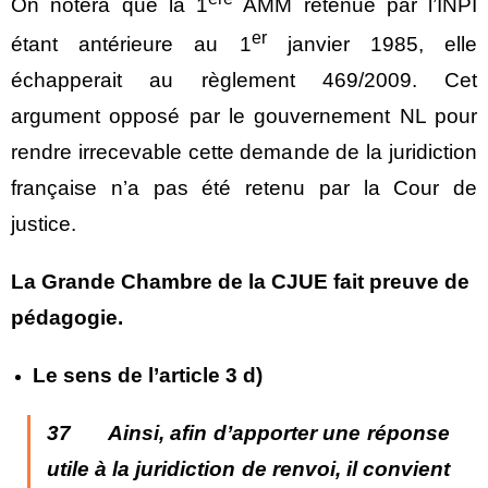
On notera que la 1
AMM retenue par l’INPI
er
étant antérieure au 1
janvier 1985, elle
échapperait au règlement 469/2009. Cet
argument opposé par le gouvernement NL pour
rendre irrecevable cette demande de la juridiction
française n’a pas été retenu par la Cour de
justice.
La Grande Chambre de la CJUE fait preuve de
pédagogie.
Le sens de l’article 3 d)
37 Ainsi, afin d’apporter une réponse
utile à la juridiction de renvoi, il convient