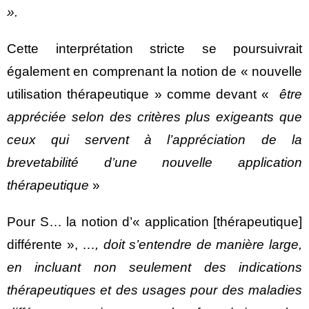
».
Cette interprétation stricte se poursuivrait
également en comprenant la notion de « nouvelle
utilisation thérapeutique » comme devant «
être
appréciée selon des critères plus exigeants que
ceux qui servent à l’appréciation de la
brevetabilité d’une nouvelle application
thérapeutique
»
Pour S… la notion d’« application [thérapeutique]
différente », …
, doit s’entendre de manière large,
en incluant non seulement des indications
thérapeutiques et des usages pour des maladies