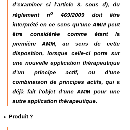
d’examiner
si l’article 3, sous d), du
o
règlement n
469/2009 doit être
interprété
en ce sens qu’une AMM peut
être considérée comme étant la
première AMM, au sens de cette
disposition, lorsque celle-ci porte sur
une nouvelle application thérapeutique
d’un principe actif, ou d’une
combinaison de principes actifs, qui a
déjà fait l’objet d’une AMM pour une
autre application thérapeutique.
Produit ?