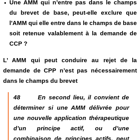
Une AMM qui n’entre pas dans le champs
du brevet de base, peut-elle exclure que
l’AMM qui elle entre dans le champs de base
soit retenue valablement à la demande de
CCP ?
L’ AMM qui peut conduire au rejet de la
demande de CPP n’est pas nécessairement
dans le champs du brevet
48 En second lieu, il convient de
déterminer si une AMM délivrée pour
une nouvelle application thérapeutique
d’un principe actif, ou d’une
combinaison de principes actifs, peut