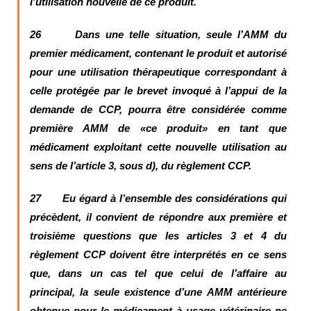
l’utilisation nouvelle de ce produit.
26 Dans une telle situation,
seule l’AMM du
premier médicament, contenant le produit et autorisé
pour une utilisation thérapeutique correspondant à
celle protégée par le brevet invoqué à l’appui de la
demande de CCP, pourra être considérée comme
première AMM de «ce produit» en tant que
médicament exploitant cette nouvelle utilisation au
sens de l’article 3, sous d), du règlement CCP.
27 Eu égard à l’ensemble des considérations qui
précèdent, il convient de répondre aux première et
troisième questions que les articles 3 et 4 du
règlement CCP doivent être interprétés en ce sens
que, dans un cas tel que celui de l’affaire au
principal,
la seule existence d’une AMM antérieure
obtenue pour le médicament à usage vétérinaire ne