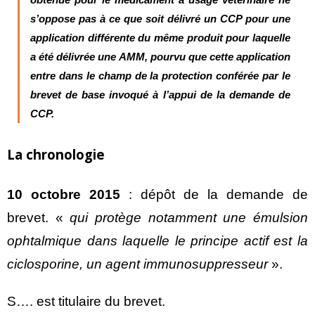
s’oppose pas à ce que soit délivré un CCP pour une
application différente du même produit pour laquelle
a été délivrée une AMM,
pourvu que cette application
entre dans le champ de la protection conférée par le
brevet de base invoqué à l’appui de la demande de
CCP.
La chronologie
10 octobre 2015
: dépôt de la demande de
brevet. «
qui protège notamment une émulsion
ophtalmique dans laquelle le principe actif est la
ciclosporine, un agent immunosuppresseur
».
S…. est titulaire du brevet.