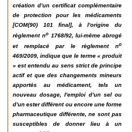
création d’un certificat complémentaire
de protection pour les médicaments
[COM(90) 101 final], à l’origine du
o
règlement n
1768/92, lui-même abrogé
o
et remplacé par le règlement n
469/2009, indique que le terme « produit
» est entendu au sens strict de principe
actif et que des changements mineurs
apportés au médicament, tels un
nouveau dosage, l’emploi d’un sel ou
d’un ester différent ou encore une forme
pharmaceutique différente, ne sont pas
susceptibles de donner lieu à un