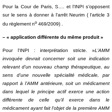
Pour la Cour de Paris, S…. et l’INPI s’opposent
sur le sens à donner à l’arrêt Neurim ( l’article 3
o
du règlement n
469/2009) .
– « application différente du même produit »
Pour l’INPI : interprétation stricte. »
L’AMM
invoquée devrait concerner soit une indication
relevant d’un nouveau champ thérapeutique, au
sens d’une nouvelle spécialité médicale, par
rapport à l’AMM antérieure, soit un médicament
dans lequel le principe actif exerce une action
différente de celle qu’il exerce dans le
médicament ayant fait l’objet de la première AMM