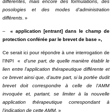
différentes, mais encore des formulations, des
posologies et des modes d’administration
différents
. »
–
« application [entrant] dans le champ de
protection conférée par le brevet de base »,
Ce serait ici pour répondre à une interrogation de
l’INPI «
d’une part, de quelle manière établir le
lien entre l’application thérapeutique différente et
ce brevet ainsi que, d’autre part, si la portée dudit
brevet doit correspondre à celle de l’AMM
invoquée et, partant, se limiter à la nouvelle
application thérapeutique correspondant à
l’indication de cette AMM.
»