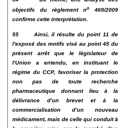
o
objectifs du règlement n
469/2009
confirme cette interprétation.
55 Ainsi, il résulte du point 11 de
l’exposé des motifs visé au point 45 du
présent arrêt que le législateur de
l’Union a entendu, en instituant le
régime du CCP,
favoriser la protection
non pas de toute recherche
pharmaceutique donnant lieu à la
délivrance d’un brevet et à la
commercialisation d’un nouveau
médicament, mais de celle qui conduit à