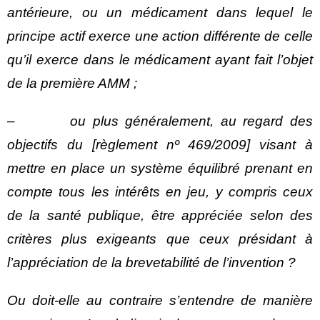
antérieure, ou un médicament dans lequel le
principe actif exerce une action différente de celle
qu’il exerce dans le médicament ayant fait l’objet
de la première AMM ;
– ou plus généralement, au regard des
objectifs du [règlement nº 469/2009] visant à
mettre en place un système équilibré prenant en
compte tous les intérêts en jeu, y compris ceux
de la santé publique, être appréciée selon des
critères plus exigeants que ceux présidant à
l’appréciation de la brevetabilité de l’invention ?
Ou doit-elle au contraire s’entendre de manière