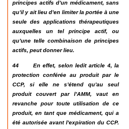
principes actifs d’un médicament,
sans
qu’il y ait lieu d’en limiter la portée à une
seule des applications thérapeutiques
auxquelles un tel principe actif, ou
qu’une telle combinaison de principes
actifs, peut donner lieu.
44 En effet, selon ledit article 4, la
protection conférée au produit par le
CCP, si elle ne s’étend qu’au seul
produit couvert par l’AMM, vaut en
revanche pour toute utilisation de ce
produit, en tant que médicament, qui a
été autorisée avant l’expiration du CCP.