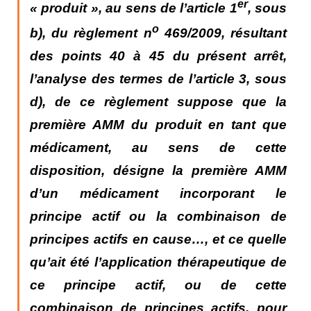
er
« produit », au sens de l’article 1
, sous
o
b), du règlement n
469/2009, résultant
des points 40 à 45 du présent arrêt,
l’analyse des termes de l’article 3, sous
d), de ce règlement suppose que la
première AMM du produit en tant que
médicament, au sens de cette
disposition, désigne la première AMM
d’un médicament incorporant le
principe actif ou la combinaison de
principes actifs en cause…,
et ce quelle
qu’ait été l’application thérapeutique de
ce principe actif, ou de cette
combinaison de principes actifs, pour