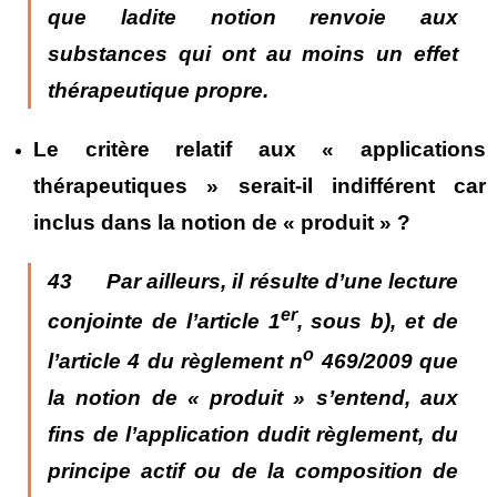
que ladite notion renvoie aux
substances qui ont au moins un effet
thérapeutique propre.
Le critère relatif aux « applications
thérapeutiques » serait-il indifférent car
inclus dans la notion de « produit » ?
43 Par ailleurs, il résulte d’une lecture
er
conjointe de l’article 1
, sous b), et de
o
l’article 4 du règlement n
469/2009 que
la notion de « produit » s’entend, aux
fins de l’application dudit règlement, du
principe actif ou de la composition de