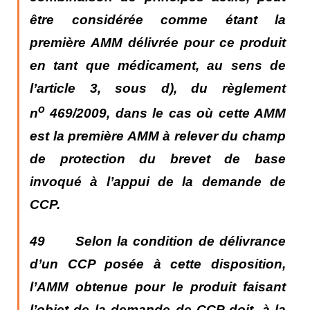
être considérée comme étant la
première AMM délivrée pour ce produit
en tant que médicament, au sens de
l’article 3, sous d), du règlement
o
n
469/2009, dans le cas où cette AMM
est la première AMM à relever du champ
de protection du brevet de base
invoqué à l’appui de la demande de
CCP.
49 Selon la condition de délivrance
d’un CCP posée à cette disposition,
l’AMM obtenue pour le produit faisant
l’objet de la demande de CCP doit, à la