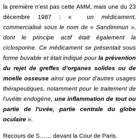
la première n’est pas cette AMM, mais une du 23
décembre 1987 : «
un médicament,
commercialisé sous le nom de « Sandimmun »,
dont le principe actif était également la
ciclosporine. Ce médicament se présentait sous
forme buvable et était indiqué pour
la prévention
du rejet de greffes d’organes solides ou de
moelle osseuse
ainsi que pour d’autres usages
thérapeutiques, notamment pour le traitement de
l’uvéite endogène,
une inflammation de tout ou
partie de l’uvée, partie centrale du globe
oculaire
».
Recours de S…… devant la Cour de Paris.