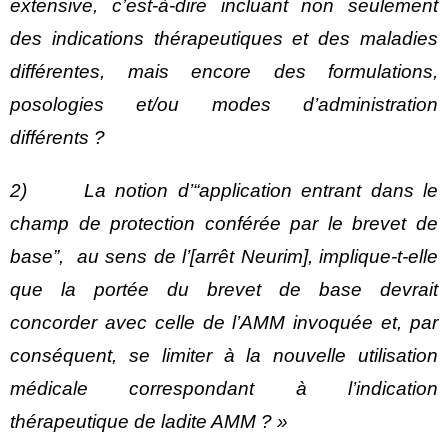
extensive, c’est-à-dire incluant non seulement
des indications thérapeutiques et des maladies
différentes, mais encore des formulations,
posologies et/ou modes d’administration
différents ?
2) La notion d’“application entrant dans le
champ de protection conférée par le brevet de
base”, au sens de l’[arrêt Neurim], implique-t-elle
que la portée du brevet de base devrait
concorder avec celle de l’AMM invoquée et, par
conséquent, se limiter à la nouvelle utilisation
médicale correspondant à l’indication
thérapeutique de ladite AMM ? »