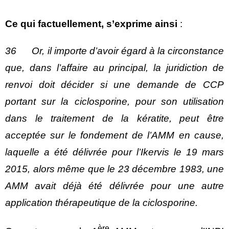
Ce qui factuellement, s’exprime ainsi
:
36 Or, il importe d’avoir égard à la circonstance
que, dans l’affaire au principal, la juridiction de
renvoi doit décider si une demande de CCP
portant sur la ciclosporine, pour son utilisation
dans le traitement de la kératite, peut être
acceptée sur le fondement de l’AMM en cause,
laquelle a été délivrée pour l’Ikervis le 19 mars
2015, alors même que le 23 décembre 1983, une
AMM avait déjà été délivrée pour une autre
application thérapeutique de la ciclosporine.
ère