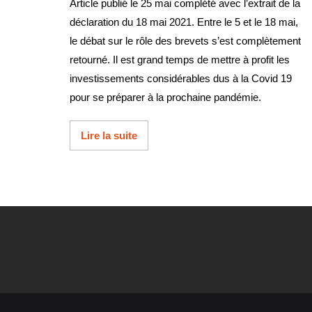
Article publié le 25 mai complété avec l’extrait de la
déclaration du 18 mai 2021. Entre le 5 et le 18 mai,
le débat sur le rôle des brevets s’est complètement
retourné. Il est grand temps de mettre à profit les
investissements considérables dus à la Covid 19
pour se préparer à la prochaine pandémie.
Lire la suite