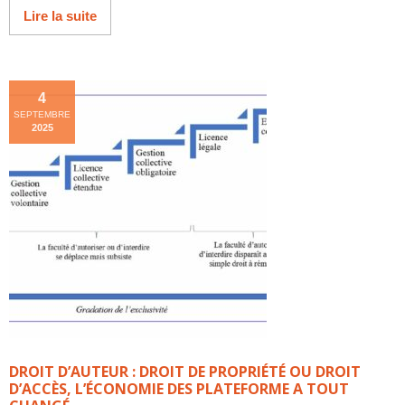
Lire la suite
4
SEPTEMBRE
2025
DROIT D’AUTEUR : DROIT DE PROPRIÉTÉ OU DROIT
D’ACCÈS, L’ÉCONOMIE DES PLATEFORME A TOUT