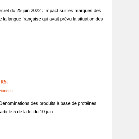
cret du 29 juin 2022 : Impact sur les marques des
e la langue française qui avait prévu la situation des
RS.
viandes
 Dénominations des produits à base de protéines
rticle 5 de la loi du 10 juin