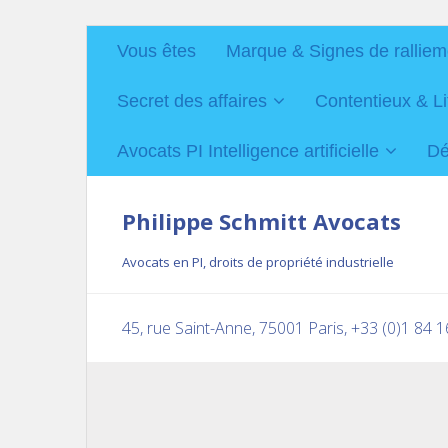
Vous êtes
Marque & Signes de ralliem
Secret des affaires
Contentieux & Li
Avocats PI Intelligence artificielle
Dé
Philippe Schmitt Avocats
Avocats en PI, droits de propriété industrielle
45, rue Saint-Anne, 75001 Paris, +33 (0)1 84 