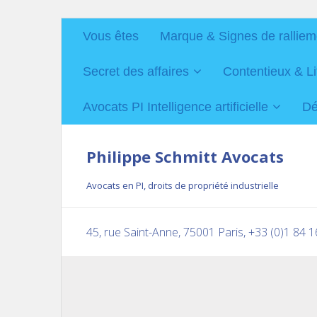
Vous êtes
Marque & Signes de ralliem
Secret des affaires
Contentieux & Li
Avocats PI Intelligence artificielle
Dé
Philippe Schmitt Avocats
Avocats en PI, droits de propriété industrielle
45, rue Saint-Anne, 75001 Paris, +33 (0)1 84 