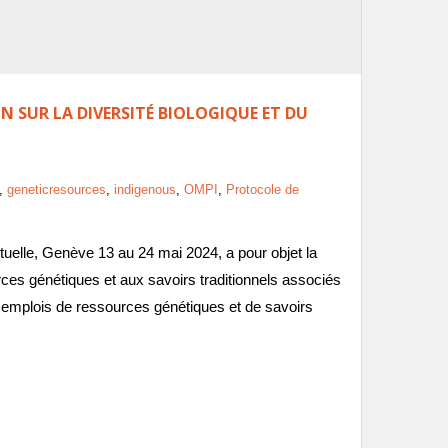
N SUR LA DIVERSITÉ BIOLOGIQUE ET DU
,
geneticresources
,
indigenous
,
OMPI
,
Protocole de
ctuelle, Genève 13 au 24 mai 2024, a pour objet la
ources génétiques et aux savoirs traditionnels associés
 emplois de ressources génétiques et de savoirs