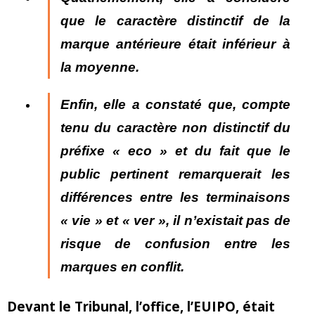
que l
e caractère distinctif de la
marque antérieure était inférieur à
la moyenne.
Enfin, elle a constaté que, compte
tenu
du caractère non distinctif du
préfixe « eco »
et du fait que le
public pertinent remarquerait les
différences entre les terminaisons
« vie » et « ver », il n’existait pas de
risque de confusion entre les
marques en conflit.
Devant le Tribunal, l’office, l’EUIPO, était