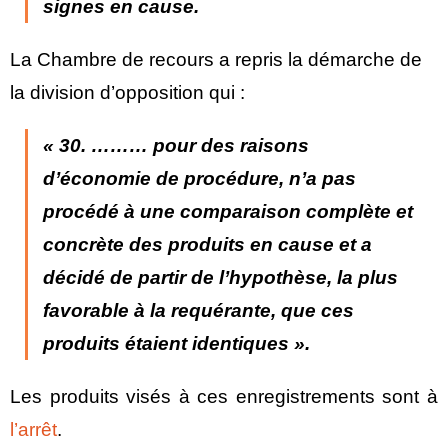
signes en cause.
La Chambre de recours a repris la démarche de
la division d’opposition qui :
« 30. ………
pour des raisons
d’économie de procédure,
n’a pas
procédé à une comparaison complète et
concrète des produits en cause et
a
décidé de partir de l’hypothèse, la plus
favorable à la requérante
, que ces
produits étaient identiques ».
Les produits visés à ces enregistrements sont à
l’arrêt
.