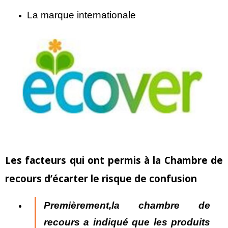
La marque internationale
Les facteurs qui ont permis à la Chambre de
recours d’écarter le risque de confusion
Premièrement,la chambre de
recours a indiqué que
les produits