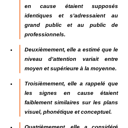
en cause étaient supposés
identiques et s’adressaient au
grand public et au public de
professionnels.
Deuxièmement, elle a estimé que l
e
niveau d’attention variait entre
moyen et supérieure à la moyenne.
Troisièmement, elle a rappelé que
les signes en cause étaient
faiblement similaires
sur les plans
visuel, phonétique et conceptuel.
Quatrièmement, elle a considéré