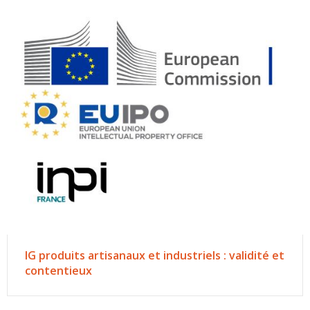
IG produits artisanaux et industriels : validité et
contentieux