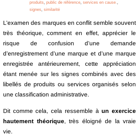
produits
,
public de référence
,
services en cause.
,
signes
,
similarité
L’examen des marques en conflit semble souvent
très théorique, comment en effet, apprécier le
risque de confusion d’une demande
d’enregistrement d’une marque et d’une marque
enregistrée antérieurement, cette appréciation
étant menée sur les signes combinés avec des
libellés de produits ou services organisés selon
une classification administrative.
Dit comme cela, cela ressemble à
un exercice
hautement théorique
, très éloigné de la vraie
vie.