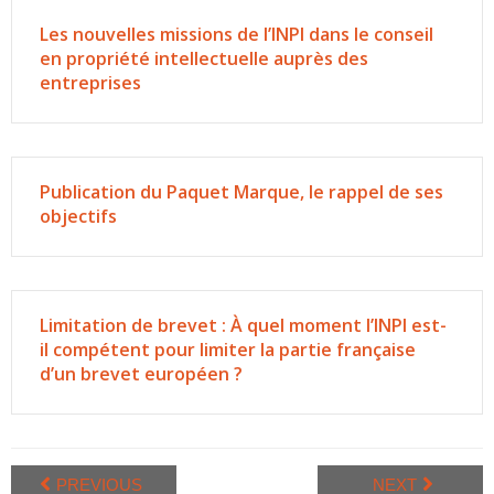
Les nouvelles missions de l’INPI dans le conseil
en propriété intellectuelle auprès des
entreprises
Publication du Paquet Marque, le rappel de ses
objectifs
Limitation de brevet : À quel moment l’INPI est-
il compétent pour limiter la partie française
d’un brevet européen ?
PREVIOUS
NEXT