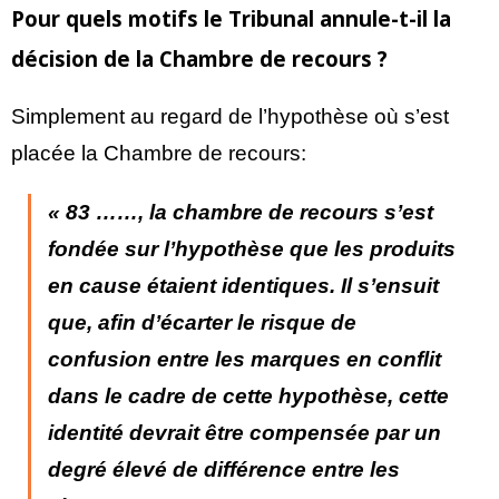
Pour quels motifs le Tribunal annule-t-il la
décision de la Chambre de recours ?
Simplement au regard de l’hypothèse où s’est
placée la Chambre de recours:
« 83 ……, l
a chambre de recours s’est
fondée sur l’hypothèse
que les produits
en cause étaient identiques
. Il s’ensuit
que, afin d’écarter le risque de
confusion entre les marques en conflit
dans le cadre de cette hypothèse, cette
identité devrait être compensée par un
degré élevé de différence entre les