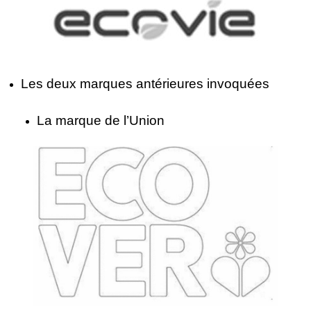
Les deux marques antérieures invoquées
La marque de l’Union