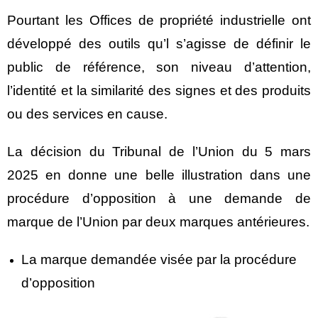
Pourtant les Offices de propriété industrielle ont
développé des outils qu’l s’agisse de définir le
public de référence, son niveau d’attention,
l’identité et la similarité des signes et des produits
ou des services en cause.
La décision du Tribunal de l’Union du 5 mars
2025 en donne une belle illustration dans une
procédure d’opposition à une demande de
marque de l’Union par deux marques antérieures.
La marque demandée visée par la procédure
d’opposition