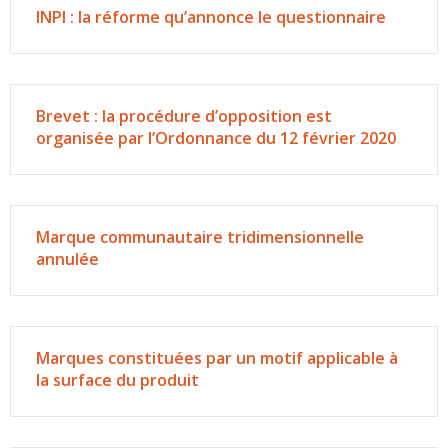
INPI : la réforme qu’annonce le questionnaire
Brevet : la procédure d’opposition est
organisée par l’Ordonnance du 12 février 2020
Marque communautaire tridimensionnelle
annulée
Marques constituées par un motif applicable à
la surface du produit