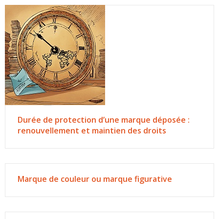
Durée de protection d’une marque déposée :
renouvellement et maintien des droits
Marque de couleur ou marque figurative