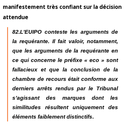
manifestement très confiant sur la décision
attendue
82.L’EUIPO conteste les arguments de
la requérante. Il fait valoir, notamment,
que l
es arguments de la requérante en
ce qui concerne le préfixe « eco » sont
fallacieux
et que
la conclusion de la
chambre de recours était conforme aux
derniers arrêts rendus par le Tribunal
s’agissant des marques dont les
similitudes résultent uniquement des
éléments faiblement distinctifs
.