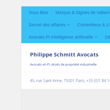
Vous êtes
Marque & Signes de ralliem
Secret des affaires
Contentieux & Li
Avocats PI Intelligence artificielle
Dé
Philippe Schmitt Avocats
Avocats en PI, droits de propriété industrielle
45, rue Saint-Anne, 75001 Paris, +33 (0)1 84 