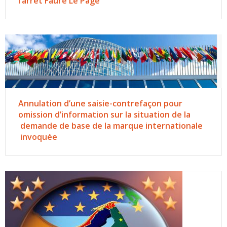
l’arrêt Fauré Le Page
Annulation d’une saisie-contrefaçon pour
omission d’information sur la situation de la
demande de base de la marque internationale
invoquée