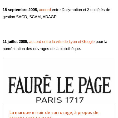
15 septembre 2008,
accord
entre Dailymotion et 3 sociétés de
gestion SACD, SCAM, ADAGP
11 juillet 2008,
accord
entre la ville de Lyon et Google
pour la
numérisation des ouvrages de la bibliothèque
.
La marque miroir de son usage, à propos de