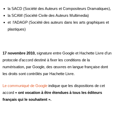
la SACD (Société des Auteurs et Compositeurs Dramatiques),
la SCAM (Société Civile des Auteurs Multimedia)
et l’ADAGP (Société des auteurs dans les arts graphiques et
plastiques)
17 novembre 2010,
signature entre Google et Hachette Livre d’un
protocole d’accord destiné à fixer les conditions de la
numérisation, par Google, des œuvres en langue française dont
les droits sont contrôlés par Hachette Livre.
Le communiqué de Google
indique que les dispositions de cet
accord
« ont vocation à être étendues à tous les éditeurs
français qui le souhaitent ».