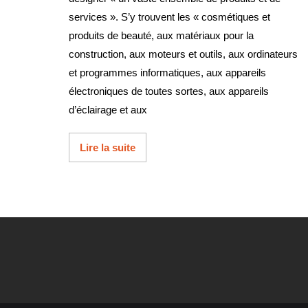
services ». S’y trouvent les « cosmétiques et
produits de beauté, aux matériaux pour la
construction, aux moteurs et outils, aux ordinateurs
et programmes informatiques, aux appareils
électroniques de toutes sortes, aux appareils
d’éclairage et aux
Lire la suite