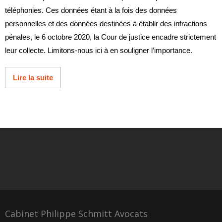
téléphonies. Ces données étant à la fois des données
personnelles et des données destinées à établir des infractions
pénales, le 6 octobre 2020, la Cour de justice encadre strictement
leur collecte. Limitons-nous ici à en souligner l’importance.
Lire la suite
Cabinet Philippe Schmitt Avocats