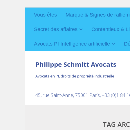
Vous êtes
Marque & Signes de ralliem
Secret des affaires
Contentieux & Li
Avocats PI Intelligence artificielle
Dé
Philippe Schmitt Avocats
Avocats en PI, droits de propriété industrielle
45, rue Saint-Anne, 75001 Paris, +33 (0)1 84 
TAG ARC