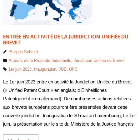
ENTRÉE EN ACTIVITÉ DE LA JURIDICTION UNIFIÉE DU
BREVET
Philippe Schmitt
Acteurs de la Propriété Industrielle
,
Juridiction Unifiée du Brevet
1er juin 2023
,
Inauguration
,
JUB
,
UPC
Le 1er juin 2023 entre en activité la Juridiction Unifiée du Brevet
(« Unified Patent Court » en anglais; « Einheitliches
Patentgericht » en allemand). De nombreuses actions relatives
aux brevets européens pourront être présentées devant cette
nouvelle juridiction. Inauguration le 30 mai au Luxembourg, Le 1er
juin, la présentation sur le site du Ministère de la Justice français