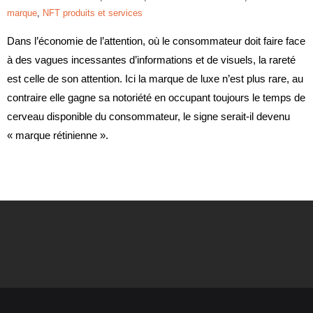
marque
,
NFT produits et services
Dans l’économie de l’attention, où le consommateur doit faire face
à des vagues incessantes d’informations et de visuels, la rareté
est celle de son attention. Ici la marque de luxe n’est plus rare, au
contraire elle gagne sa notoriété en occupant toujours le temps de
cerveau disponible du consommateur, le signe serait-il devenu
« marque rétinienne ».