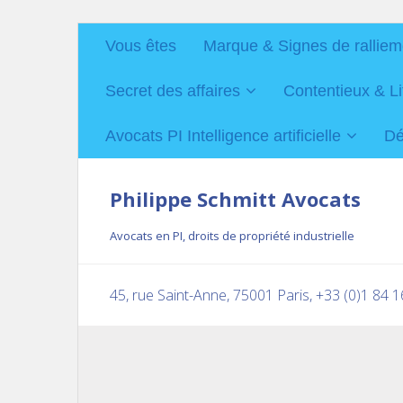
Vous êtes
Marque & Signes de ralliem
Secret des affaires
Contentieux & Li
Avocats PI Intelligence artificielle
Dé
Philippe Schmitt Avocats
Avocats en PI, droits de propriété industrielle
45, rue Saint-Anne, 75001 Paris, +33 (0)1 84 