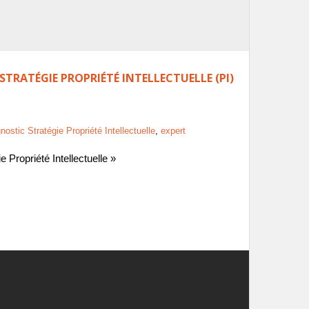
STRATÉGIE PROPRIÉTÉ INTELLECTUELLE (PI)
nostic Stratégie Propriété Intellectuelle
,
expert
Propriété Intellectuelle »