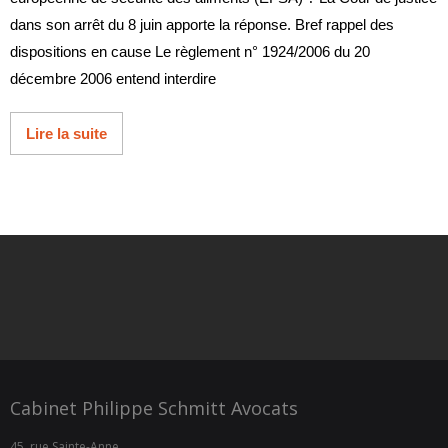
dans son arrêt du 8 juin apporte la réponse. Bref rappel des
dispositions en cause Le règlement n° 1924/2006 du 20
décembre 2006 entend interdire
Lire la suite
Cabinet Philippe Schmitt Avocats
45, rue Sainte-Anne