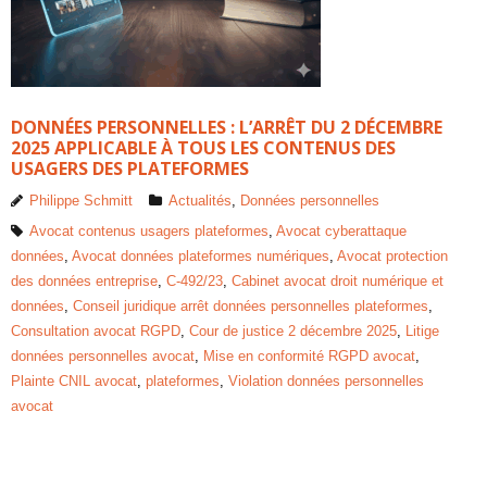
DONNÉES PERSONNELLES : L’ARRÊT DU 2 DÉCEMBRE
2025 APPLICABLE À TOUS LES CONTENUS DES
USAGERS DES PLATEFORMES
Philippe Schmitt
Actualités
,
Données personnelles
Avocat contenus usagers plateformes
,
Avocat cyberattaque
données
,
Avocat données plateformes numériques
,
Avocat protection
des données entreprise
,
C-492/23
,
Cabinet avocat droit numérique et
données
,
Conseil juridique arrêt données personnelles plateformes
,
Consultation avocat RGPD
,
Cour de justice 2 décembre 2025
,
Litige
données personnelles avocat
,
Mise en conformité RGPD avocat
,
Plainte CNIL avocat
,
plateformes
,
Violation données personnelles
avocat