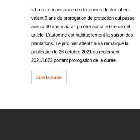
« La reconnaissance de décennies de dur labeur
valent 5 ans de prorogation de protection qui passe
ainsi à 30 ans » aurait pu être aussi le titre de cet
article. L’automne est habituellement la saison des
plantations. Le jardinier attentif aura remarqué la
publication le 26 octobre 2021 du règlement
2021/1873 portant prorogation de la durée
Lire la suite