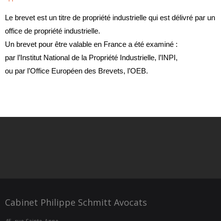
Le brevet est un titre de propriété industrielle qui est délivré par un
office de propriété industrielle.
Un brevet pour être valable en France a été examiné :
par l’Institut National de la Propriété Industrielle, l’INPI,
ou par l’Office Européen des Brevets, l’OEB.
Cabinet Philippe Schmitt Avocats