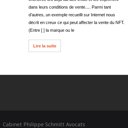
dans leurs conditions de vente…. Parmi tant
d’autres, un exemple recueilli sur Internet nous
décrit en creux ce qui peut affecter la vente du NFT.
(Entre [ ] la marque ou le
Lire la suite
Cabinet Philippe Schmitt Avocats