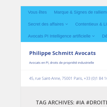
Vous êtes
Marque & Signes de ralliem
Secret des affaires
Contentieux & Li
Avocats PI Intelligence artificielle
Dé
Philippe Schmitt Avocats
Avocats en PI, droits de propriété industrielle
45, rue Saint-Anne, 75001 Paris, +33 (0)1 84 
TAG ARCHIVES:
#IA #DROI