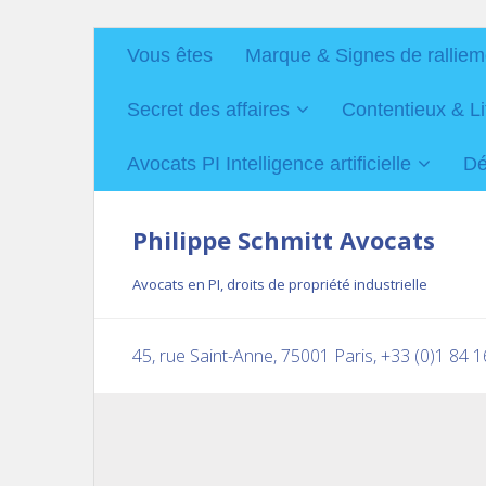
Vous êtes
Marque & Signes de ralliem
Secret des affaires
Contentieux & Li
Avocats PI Intelligence artificielle
Dé
Philippe Schmitt Avocats
Avocats en PI, droits de propriété industrielle
45, rue Saint-Anne, 75001 Paris, +33 (0)1 84 