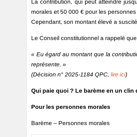
La contribution, qui peut atteindre jusq
morales et 50 000 € pour les personnes
Cependant, son montant élevé a suscité 
Le Conseil constitutionnel a rappelé que
« Eu égard au montant que la contributio
représente. »
(Décision n° 2025-1184 QPC,
lire ici
)
Qui paie quoi ? Le barème en un clin 
Pour les personnes morales
Barème – Personnes morales