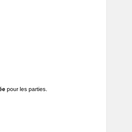
ée
pour les parties.