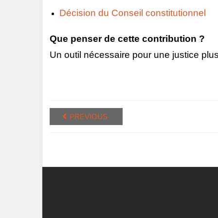
Décision du Conseil constitutionnel
Que penser de cette contribution ?
Un outil nécessaire pour une justice plus
PREVIOUS