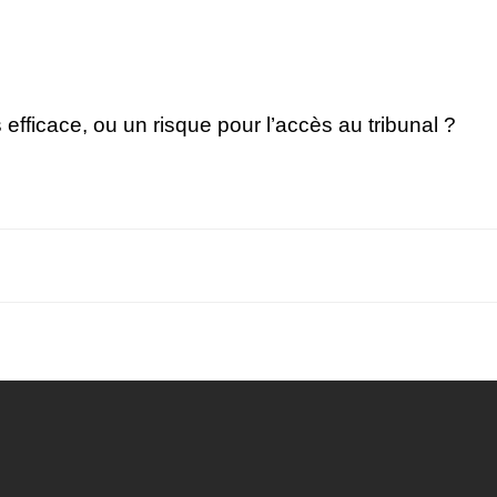
 efficace, ou un risque pour l’accès au tribunal ?