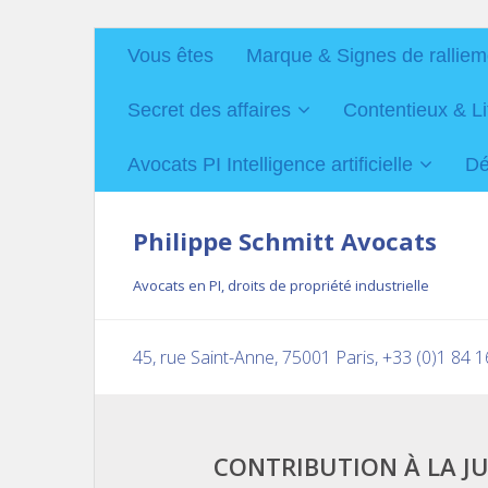
Vous êtes
Marque & Signes de ralliem
Secret des affaires
Contentieux & Li
Avocats PI Intelligence artificielle
Dé
Philippe Schmitt Avocats
Avocats en PI, droits de propriété industrielle
45, rue Saint-Anne, 75001 Paris, +33 (0)1 84 
CONTRIBUTION À LA J