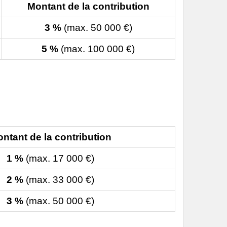
Montant de la contribution
3 %
(max. 50 000 €)
5 %
(max. 100 000 €)
ntant de la contribution
1 %
(max. 17 000 €)
2 %
(max. 33 000 €)
3 %
(max. 50 000 €)